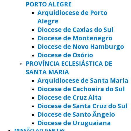
PORTO ALEGRE
Arquidiocese de Porto
Alegre
Diocese de Caxias do Sul
Diocese de Montenegro
Diocese de Novo Hamburgo
Diocese de Osório
PROVÍNCIA ECLESIÁSTICA DE
SANTA MARIA
Arquidiocese de Santa Maria
Diocese de Cachoeira do Sul
Diocese de Cruz Alta
Diocese de Santa Cruz do Sul
Diocese de Santo Ângelo
Diocese de Uruguaiana
MISSÃO AD GENTES