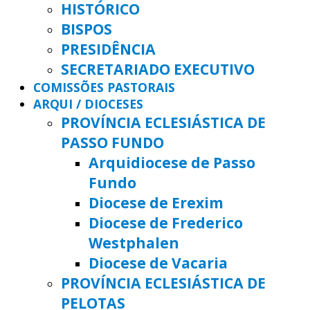
HISTÓRICO
BISPOS
PRESIDÊNCIA
SECRETARIADO EXECUTIVO
COMISSÕES PASTORAIS
ARQUI / DIOCESES
PROVÍNCIA ECLESIÁSTICA DE
PASSO FUNDO
Arquidiocese de Passo
Fundo
Diocese de Erexim
Diocese de Frederico
Westphalen
Diocese de Vacaria
PROVÍNCIA ECLESIÁSTICA DE
PELOTAS