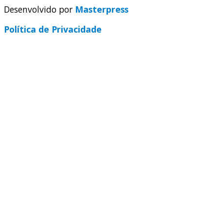
Desenvolvido por
Masterpress
Política de Privacidade