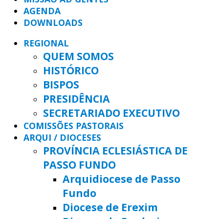
AGENDA
DOWNLOADS
REGIONAL
QUEM SOMOS
HISTÓRICO
BISPOS
PRESIDÊNCIA
SECRETARIADO EXECUTIVO
COMISSÕES PASTORAIS
ARQUI / DIOCESES
PROVÍNCIA ECLESIÁSTICA DE
PASSO FUNDO
Arquidiocese de Passo
Fundo
Diocese de Erexim