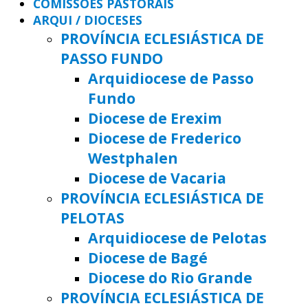
COMISSÕES PASTORAIS
ARQUI / DIOCESES
PROVÍNCIA ECLESIÁSTICA DE
PASSO FUNDO
Arquidiocese de Passo
Fundo
Diocese de Erexim
Diocese de Frederico
Westphalen
Diocese de Vacaria
PROVÍNCIA ECLESIÁSTICA DE
PELOTAS
Arquidiocese de Pelotas
Diocese de Bagé
Diocese do Rio Grande
PROVÍNCIA ECLESIÁSTICA DE