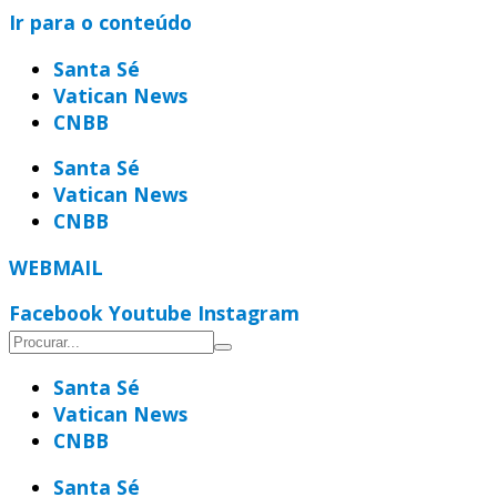
Ir para o conteúdo
Santa Sé
Vatican News
CNBB
Santa Sé
Vatican News
CNBB
WEBMAIL
Facebook
Youtube
Instagram
Santa Sé
Vatican News
CNBB
Santa Sé