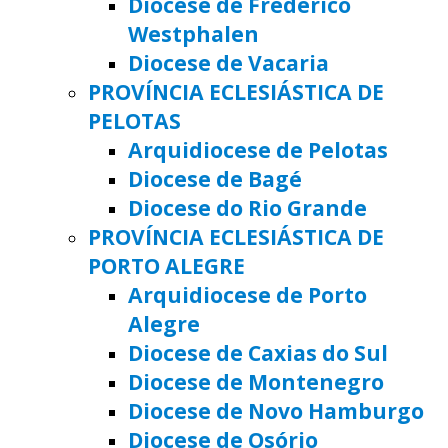
Diocese de Frederico
Westphalen
Diocese de Vacaria
PROVÍNCIA ECLESIÁSTICA DE
PELOTAS
Arquidiocese de Pelotas
Diocese de Bagé
Diocese do Rio Grande
PROVÍNCIA ECLESIÁSTICA DE
PORTO ALEGRE
Arquidiocese de Porto
Alegre
Diocese de Caxias do Sul
Diocese de Montenegro
Diocese de Novo Hamburgo
Diocese de Osório