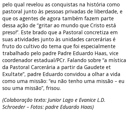
pelo qual revelou as conquistas na história como
pastoral junto às pessoas privadas de liberdade, e
que os agentes de agora também fazem parte
dessa ação de “gritar ao mundo que Cristo está
preso!”. Este brado que a Pastoral concretiza em
suas atividades junto às unidades carcerárias é
fruto do cultivo do tema que foi especialmente
trabalhado pelo padre Padre Eduardo Haas, vice
coordenador estadual/PCr. Falando sobre “a mística
da Pastoral Carcerária a partir da Gaudete et
Exultate”, padre Eduardo convidou a olhar a vida
como uma missão: “eu não tenho uma missão – eu
sou uma missão”, frisou.
(Colaboração texto: Junior Lago e Evanice L.D.
Schroeder – Fotos: padre Eduardo Haas)