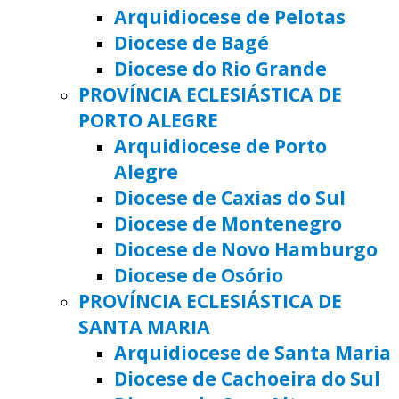
Arquidiocese de Pelotas
Diocese de Bagé
Diocese do Rio Grande
PROVÍNCIA ECLESIÁSTICA DE
PORTO ALEGRE
Arquidiocese de Porto
Alegre
Diocese de Caxias do Sul
Diocese de Montenegro
Diocese de Novo Hamburgo
Diocese de Osório
PROVÍNCIA ECLESIÁSTICA DE
SANTA MARIA
Arquidiocese de Santa Maria
Diocese de Cachoeira do Sul