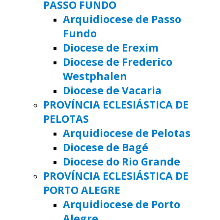
PASSO FUNDO
Arquidiocese de Passo
Fundo
Diocese de Erexim
Diocese de Frederico
Westphalen
Diocese de Vacaria
PROVÍNCIA ECLESIÁSTICA DE
PELOTAS
Arquidiocese de Pelotas
Diocese de Bagé
Diocese do Rio Grande
PROVÍNCIA ECLESIÁSTICA DE
PORTO ALEGRE
Arquidiocese de Porto
Alegre