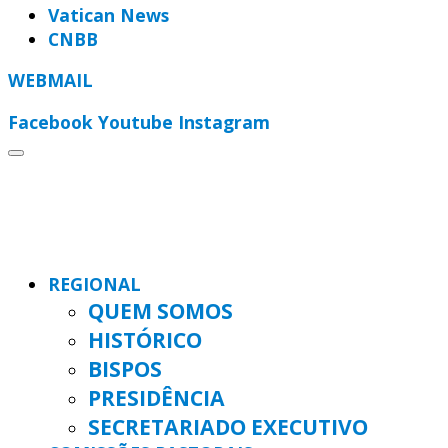
Vatican News
CNBB
WEBMAIL
Facebook
Youtube
Instagram
REGIONAL
QUEM SOMOS
HISTÓRICO
BISPOS
PRESIDÊNCIA
SECRETARIADO EXECUTIVO