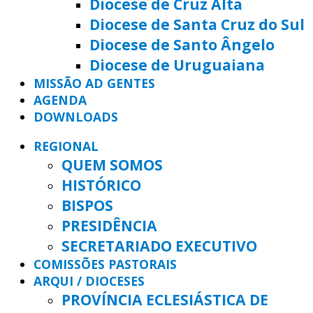
Diocese de Cruz Alta
Diocese de Santa Cruz do Sul
Diocese de Santo Ângelo
Diocese de Uruguaiana
MISSÃO AD GENTES
AGENDA
DOWNLOADS
REGIONAL
QUEM SOMOS
HISTÓRICO
BISPOS
PRESIDÊNCIA
SECRETARIADO EXECUTIVO
COMISSÕES PASTORAIS
ARQUI / DIOCESES
PROVÍNCIA ECLESIÁSTICA DE