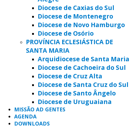
Diocese de Caxias do Sul
Diocese de Montenegro
Diocese de Novo Hamburgo
Diocese de Osório
PROVÍNCIA ECLESIÁSTICA DE
SANTA MARIA
Arquidiocese de Santa Maria
Diocese de Cachoeira do Sul
Diocese de Cruz Alta
Diocese de Santa Cruz do Sul
Diocese de Santo Ângelo
Diocese de Uruguaiana
MISSÃO AD GENTES
AGENDA
DOWNLOADS