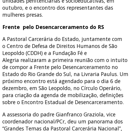
unidades penitenciárias e socioeducativas, em
outubro, e o encontro dos representantes das
mulheres presas.
Frente pelo Desencarceramento do RS
A Pastoral Carcerária do Estado, juntamente com
o Centro de Defesa de Direitos Humanos de São
Leopoldo (CDDH) e a Fundação Fé e
Alegria realizaram a primeira reunião com o intuito
de compor a Frente pelo Desencarceramento no
Estado do Rio Grande do Sul, na Livraria Paulus. Um
próximo encontro está agendado para o dia 6 de
dezembro, em São Leopoldo, no Círculo Operário,
para criação da agenda de mobilização, definições
sobre o Encontro Estadual de Desencarceramento.
A assessoria do padre Gianfranco Graziola, vice
coordenador nacional/PCr, deu um panorama dos
“Grandes Temas da Pastoral Carcerária Nacional”,