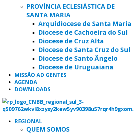
PROVÍNCIA ECLESIÁSTICA DE
SANTA MARIA
Arquidiocese de Santa Maria
Diocese de Cachoeira do Sul
Diocese de Cruz Alta
Diocese de Santa Cruz do Sul
Diocese de Santo Ângelo
Diocese de Uruguaiana
MISSÃO AD GENTES
AGENDA
DOWNLOADS
REGIONAL
QUEM SOMOS