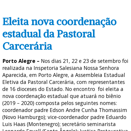
Eleita nova coordenação
estadual da Pastoral
Carcerária
Porto Alegre –
Nos dias 21, 22 e 23 de setembro foi
realizada na Inspetoria Salesiana Nossa Senhora
Aparecida, em Porto Alegre, a Assembleia Estadual
Eletiva da Pastoral Carcerária, com representantes
de 16 dioceses do Estado. No encontro foi eleita a
nova coordenação estadual que atuará no biênio
(2019 – 2020) composta pelos seguintes nomes:
coordenador padre Edson Andre Cunha Thomassim
(Novo Hamburgo); vice-coordenador padre Eduardo
Luis Haas (Montenegro); secretário seminarista