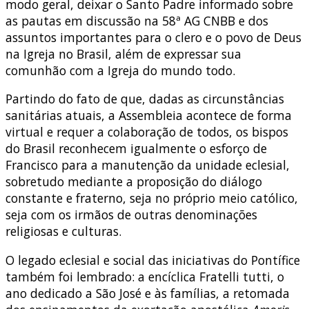
modo geral, deixar o Santo Padre informado sobre
as pautas em discussão na 58ª AG CNBB e dos
assuntos importantes para o clero e o povo de Deus
na Igreja no Brasil, além de expressar sua
comunhão com a Igreja do mundo todo.
Partindo do fato de que, dadas as circunstâncias
sanitárias atuais, a Assembleia acontece de forma
virtual e requer a colaboração de todos, os bispos
do Brasil reconhecem igualmente o esforço de
Francisco para a manutenção da unidade eclesial,
sobretudo mediante a proposição do diálogo
constante e fraterno, seja no próprio meio católico,
seja com os irmãos de outras denominações
religiosas e culturas.
O legado eclesial e social das iniciativas do Pontífice
também foi lembrado: a encíclica Fratelli tutti, o
ano dedicado a São José e às famílias, a retomada