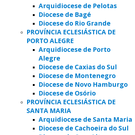
Arquidiocese de Pelotas
Diocese de Bagé
Diocese do Rio Grande
PROVÍNCIA ECLESIÁSTICA DE
PORTO ALEGRE
Arquidiocese de Porto
Alegre
Diocese de Caxias do Sul
Diocese de Montenegro
Diocese de Novo Hamburgo
Diocese de Osório
PROVÍNCIA ECLESIÁSTICA DE
SANTA MARIA
Arquidiocese de Santa Maria
Diocese de Cachoeira do Sul