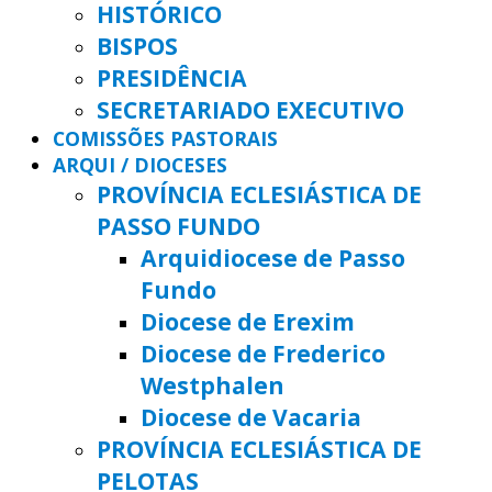
HISTÓRICO
BISPOS
PRESIDÊNCIA
SECRETARIADO EXECUTIVO
COMISSÕES PASTORAIS
ARQUI / DIOCESES
PROVÍNCIA ECLESIÁSTICA DE
PASSO FUNDO
Arquidiocese de Passo
Fundo
Diocese de Erexim
Diocese de Frederico
Westphalen
Diocese de Vacaria
PROVÍNCIA ECLESIÁSTICA DE
PELOTAS