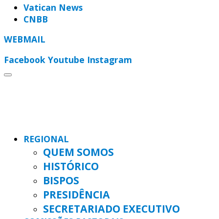
Vatican News
CNBB
WEBMAIL
Facebook
Youtube
Instagram
REGIONAL
QUEM SOMOS
HISTÓRICO
BISPOS
PRESIDÊNCIA
SECRETARIADO EXECUTIVO