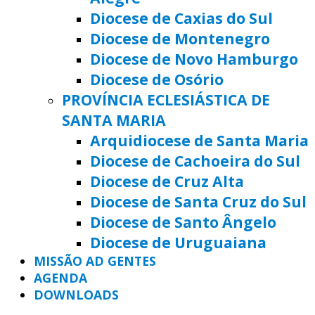
Diocese de Caxias do Sul
Diocese de Montenegro
Diocese de Novo Hamburgo
Diocese de Osório
PROVÍNCIA ECLESIÁSTICA DE
SANTA MARIA
Arquidiocese de Santa Maria
Diocese de Cachoeira do Sul
Diocese de Cruz Alta
Diocese de Santa Cruz do Sul
Diocese de Santo Ângelo
Diocese de Uruguaiana
MISSÃO AD GENTES
AGENDA
DOWNLOADS