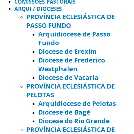
COMISSÕES PASTORAIS
ARQUI / DIOCESES
PROVÍNCIA ECLESIÁSTICA DE
PASSO FUNDO
Arquidiocese de Passo
Fundo
Diocese de Erexim
Diocese de Frederico
Westphalen
Diocese de Vacaria
PROVÍNCIA ECLESIÁSTICA DE
PELOTAS
Arquidiocese de Pelotas
Diocese de Bagé
Diocese do Rio Grande
PROVÍNCIA ECLESIÁSTICA DE