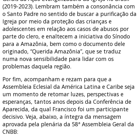
(2019-2023). Lembram também a consonância com
o Santo Padre no sentido de buscar a purificação da
Igreja por meio da proteção das crianças e
adolescentes em relação aos casos de abusos por
parte do clero, e enaltecem a iniciativa do Sínodo
para a Amazônia, bem como o documento dele
originado, “Querida Amazônia”, que se traduz
numa nova sensibilidade para lidar com os
problemas daquela região.
Por fim, acompanham e rezam para que a
Assembleia Eclesial da América Latina e Caribe seja
um momento de retomar luzes, perspectivas e
esperanças, tantos anos depois da Conferência de
Aparecida, da qual Francisco foi um participante
decisivo. Veja, abaixo, a íntegra da mensagem
aprovada pela plenária da 58ª Assembleia Geral da
CNBB: