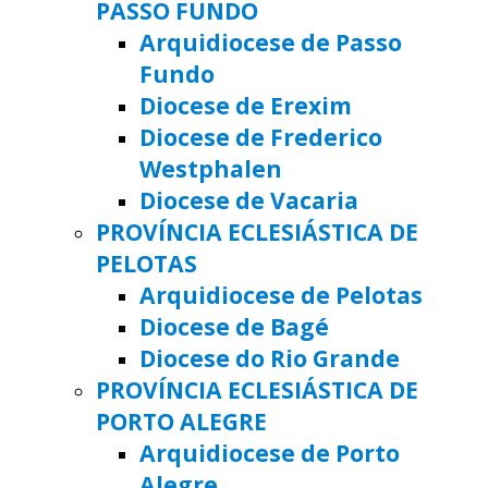
PASSO FUNDO
Arquidiocese de Passo
Fundo
Diocese de Erexim
Diocese de Frederico
Westphalen
Diocese de Vacaria
PROVÍNCIA ECLESIÁSTICA DE
PELOTAS
Arquidiocese de Pelotas
Diocese de Bagé
Diocese do Rio Grande
PROVÍNCIA ECLESIÁSTICA DE
PORTO ALEGRE
Arquidiocese de Porto
Alegre