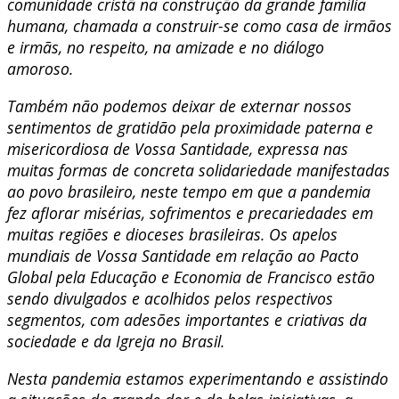
comunidade cristã na construção da grande família
humana, chamada a construir-se como casa de irmãos
e irmãs, no respeito, na amizade e no diálogo
amoroso.
Também não podemos deixar de externar nossos
sentimentos de gratidão pela proximidade paterna e
misericordiosa de Vossa Santidade, expressa nas
muitas formas de concreta solidariedade manifestadas
ao povo brasileiro, neste tempo em que a pandemia
fez aflorar misérias, sofrimentos e precariedades em
muitas regiões e dioceses brasileiras. Os apelos
mundiais de Vossa Santidade em relação ao Pacto
Global pela Educação e Economia de Francisco estão
sendo divulgados e acolhidos pelos respectivos
segmentos, com adesões importantes e criativas da
sociedade e da Igreja no Brasil.
Nesta pandemia estamos experimentando e assistindo