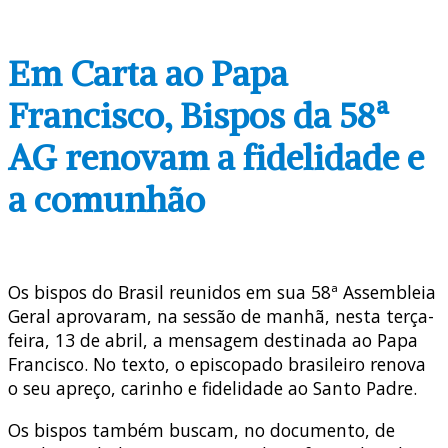
Em Carta ao Papa
Francisco, Bispos da 58ª
AG renovam a fidelidade e
a comunhão
Os bispos do Brasil reunidos em sua 58ª Assembleia
Geral aprovaram, na sessão de manhã, nesta terça-
feira, 13 de abril, a mensagem destinada ao Papa
Francisco. No texto, o episcopado brasileiro renova
o seu apreço, carinho e fidelidade ao Santo Padre.
Os bispos também buscam, no documento, de