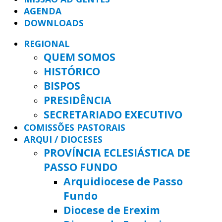
AGENDA
DOWNLOADS
REGIONAL
QUEM SOMOS
HISTÓRICO
BISPOS
PRESIDÊNCIA
SECRETARIADO EXECUTIVO
COMISSÕES PASTORAIS
ARQUI / DIOCESES
PROVÍNCIA ECLESIÁSTICA DE
PASSO FUNDO
Arquidiocese de Passo
Fundo
Diocese de Erexim