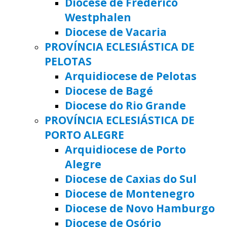
Diocese de Frederico
Westphalen
Diocese de Vacaria
PROVÍNCIA ECLESIÁSTICA DE
PELOTAS
Arquidiocese de Pelotas
Diocese de Bagé
Diocese do Rio Grande
PROVÍNCIA ECLESIÁSTICA DE
PORTO ALEGRE
Arquidiocese de Porto
Alegre
Diocese de Caxias do Sul
Diocese de Montenegro
Diocese de Novo Hamburgo
Diocese de Osório