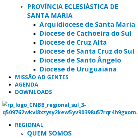
PROVÍNCIA ECLESIÁSTICA DE
SANTA MARIA
Arquidiocese de Santa Maria
Diocese de Cachoeira do Sul
Diocese de Cruz Alta
Diocese de Santa Cruz do Sul
Diocese de Santo Ângelo
Diocese de Uruguaiana
MISSÃO AD GENTES
AGENDA
DOWNLOADS
REGIONAL
QUEM SOMOS