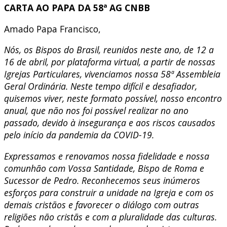
CARTA AO PAPA DA 58ª AG CNBB
Amado Papa Francisco,
Nós, os Bispos do Brasil, reunidos neste ano, de 12 a
16 de abril, por plataforma virtual, a partir de nossas
Igrejas Particulares, vivenciamos nossa 58ª Assembleia
Geral Ordinária. Neste tempo difícil e desafiador,
quisemos viver, neste formato possível, nosso encontro
anual, que não nos foi possível realizar no ano
passado, devido à insegurança e aos riscos causados
pelo início da pandemia da COVID-19.
Expressamos e renovamos nossa fidelidade e nossa
comunhão com Vossa Santidade, Bispo de Roma e
Sucessor de Pedro. Reconhecemos seus inúmeros
esforços para construir a unidade na Igreja e com os
demais cristãos e favorecer o diálogo com outras
religiões não cristãs e com a pluralidade das culturas.