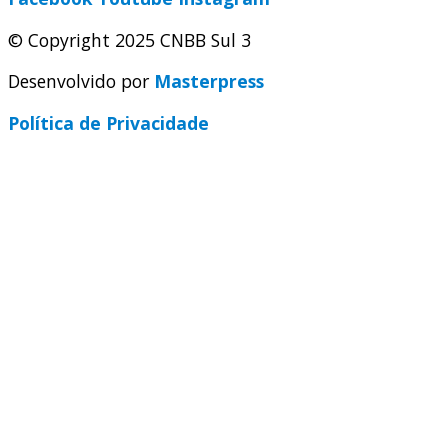
© Copyright 2025 CNBB Sul 3
Desenvolvido por
Masterpress
Política de Privacidade