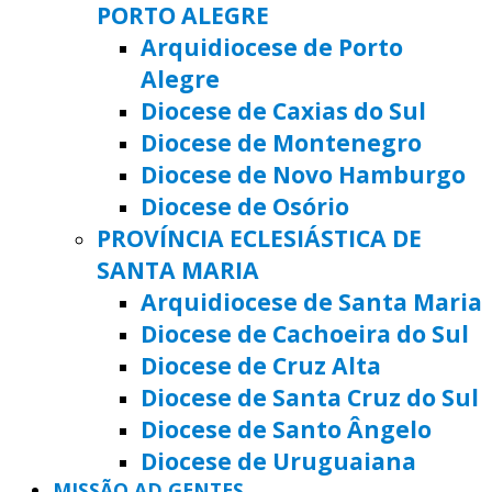
PORTO ALEGRE
Arquidiocese de Porto
Alegre
Diocese de Caxias do Sul
Diocese de Montenegro
Diocese de Novo Hamburgo
Diocese de Osório
PROVÍNCIA ECLESIÁSTICA DE
SANTA MARIA
Arquidiocese de Santa Maria
Diocese de Cachoeira do Sul
Diocese de Cruz Alta
Diocese de Santa Cruz do Sul
Diocese de Santo Ângelo
Diocese de Uruguaiana
MISSÃO AD GENTES