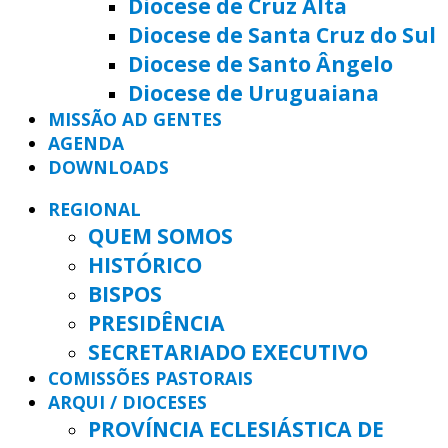
Diocese de Cruz Alta
Diocese de Santa Cruz do Sul
Diocese de Santo Ângelo
Diocese de Uruguaiana
MISSÃO AD GENTES
AGENDA
DOWNLOADS
REGIONAL
QUEM SOMOS
HISTÓRICO
BISPOS
PRESIDÊNCIA
SECRETARIADO EXECUTIVO
COMISSÕES PASTORAIS
ARQUI / DIOCESES
PROVÍNCIA ECLESIÁSTICA DE