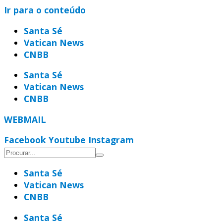
Ir para o conteúdo
Santa Sé
Vatican News
CNBB
Santa Sé
Vatican News
CNBB
WEBMAIL
Facebook
Youtube
Instagram
Santa Sé
Vatican News
CNBB
Santa Sé