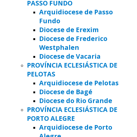
PASSO FUNDO
Arquidiocese de Passo
Fundo
Diocese de Erexim
Diocese de Frederico
Westphalen
Diocese de Vacaria
PROVÍNCIA ECLESIÁSTICA DE
PELOTAS
Arquidiocese de Pelotas
Diocese de Bagé
Diocese do Rio Grande
PROVÍNCIA ECLESIÁSTICA DE
PORTO ALEGRE
Arquidiocese de Porto
Alegre