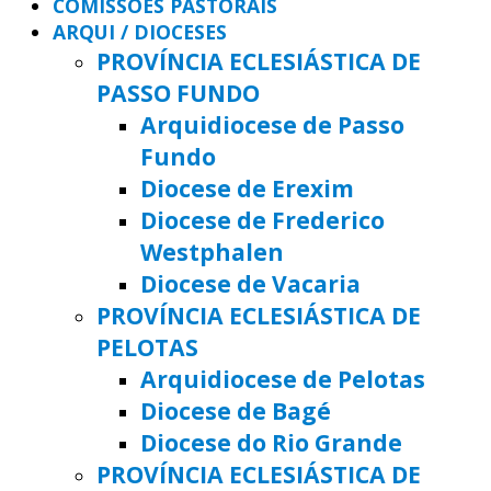
COMISSÕES PASTORAIS
ARQUI / DIOCESES
PROVÍNCIA ECLESIÁSTICA DE
PASSO FUNDO
Arquidiocese de Passo
Fundo
Diocese de Erexim
Diocese de Frederico
Westphalen
Diocese de Vacaria
PROVÍNCIA ECLESIÁSTICA DE
PELOTAS
Arquidiocese de Pelotas
Diocese de Bagé
Diocese do Rio Grande
PROVÍNCIA ECLESIÁSTICA DE