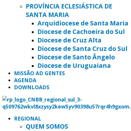
PROVÍNCIA ECLESIÁSTICA DE
SANTA MARIA
Arquidiocese de Santa Maria
Diocese de Cachoeira do Sul
Diocese de Cruz Alta
Diocese de Santa Cruz do Sul
Diocese de Santo Ângelo
Diocese de Uruguaiana
MISSÃO AD GENTES
AGENDA
DOWNLOADS
REGIONAL
QUEM SOMOS