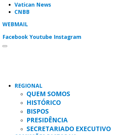
Vatican News
CNBB
WEBMAIL
Facebook
Youtube
Instagram
REGIONAL
QUEM SOMOS
HISTÓRICO
BISPOS
PRESIDÊNCIA
SECRETARIADO EXECUTIVO