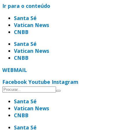
Ir para o conteúdo
Santa Sé
Vatican News
CNBB
Santa Sé
Vatican News
CNBB
WEBMAIL
Facebook
Youtube
Instagram
Santa Sé
Vatican News
CNBB
Santa Sé