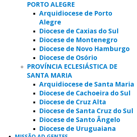
PORTO ALEGRE
Arquidiocese de Porto
Alegre
Diocese de Caxias do Sul
Diocese de Montenegro
Diocese de Novo Hamburgo
Diocese de Osório
PROVÍNCIA ECLESIÁSTICA DE
SANTA MARIA
Arquidiocese de Santa Maria
Diocese de Cachoeira do Sul
Diocese de Cruz Alta
Diocese de Santa Cruz do Sul
Diocese de Santo Ângelo
Diocese de Uruguaiana
MISSÃO AD GENTES