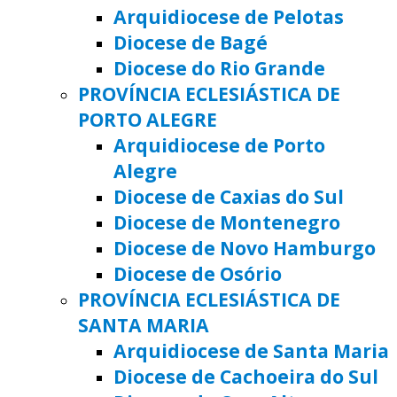
Arquidiocese de Pelotas
Diocese de Bagé
Diocese do Rio Grande
PROVÍNCIA ECLESIÁSTICA DE
PORTO ALEGRE
Arquidiocese de Porto
Alegre
Diocese de Caxias do Sul
Diocese de Montenegro
Diocese de Novo Hamburgo
Diocese de Osório
PROVÍNCIA ECLESIÁSTICA DE
SANTA MARIA
Arquidiocese de Santa Maria
Diocese de Cachoeira do Sul