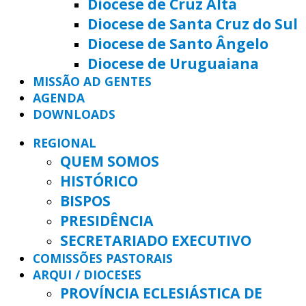
Diocese de Cruz Alta
Diocese de Santa Cruz do Sul
Diocese de Santo Ângelo
Diocese de Uruguaiana
MISSÃO AD GENTES
AGENDA
DOWNLOADS
REGIONAL
QUEM SOMOS
HISTÓRICO
BISPOS
PRESIDÊNCIA
SECRETARIADO EXECUTIVO
COMISSÕES PASTORAIS
ARQUI / DIOCESES
PROVÍNCIA ECLESIÁSTICA DE