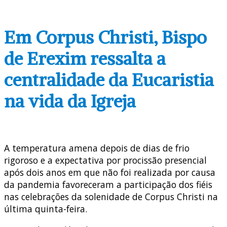
Em Corpus Christi, Bispo
de Erexim ressalta a
centralidade da Eucaristia
na vida da Igreja
A temperatura amena depois de dias de frio
rigoroso e a expectativa por procissão presencial
após dois anos em que não foi realizada por causa
da pandemia favoreceram a participação dos fiéis
nas celebrações da solenidade de Corpus Christi na
última quinta-feira.