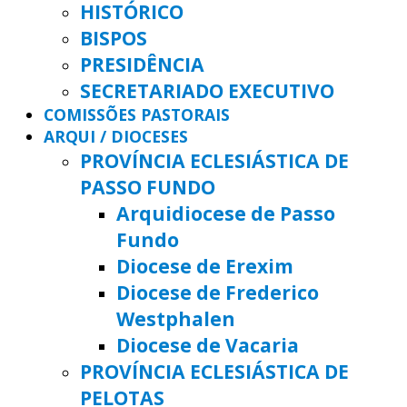
HISTÓRICO
BISPOS
PRESIDÊNCIA
SECRETARIADO EXECUTIVO
COMISSÕES PASTORAIS
ARQUI / DIOCESES
PROVÍNCIA ECLESIÁSTICA DE
PASSO FUNDO
Arquidiocese de Passo
Fundo
Diocese de Erexim
Diocese de Frederico
Westphalen
Diocese de Vacaria
PROVÍNCIA ECLESIÁSTICA DE
PELOTAS