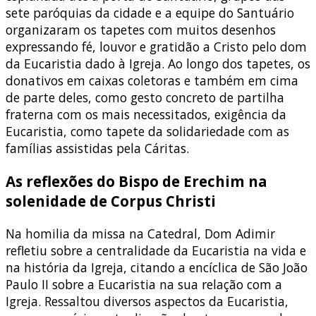
sete paróquias da cidade e a equipe do Santuário
organizaram os tapetes com muitos desenhos
expressando fé, louvor e gratidão a Cristo pelo dom
da Eucaristia dado à Igreja. Ao longo dos tapetes, os
donativos em caixas coletoras e também em cima
de parte deles, como gesto concreto de partilha
fraterna com os mais necessitados, exigência da
Eucaristia, como tapete da solidariedade com as
famílias assistidas pela Cáritas.
As reflexões do Bispo de Erechim na
solenidade de Corpus Christi
Na homilia da missa na Catedral, Dom Adimir
refletiu sobre a centralidade da Eucaristia na vida e
na história da Igreja, citando a encíclica de São João
Paulo II sobre a Eucaristia na sua relação com a
Igreja. Ressaltou diversos aspectos da Eucaristia,