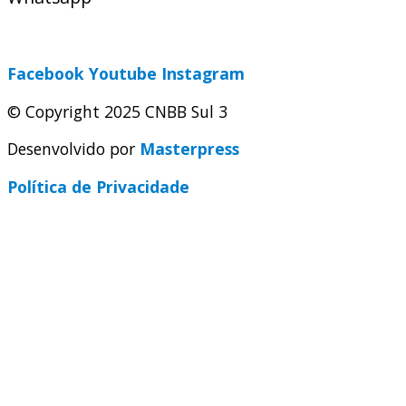
secretaria@cnbbsul3.org.br
Facebook
Youtube
Instagram
© Copyright 2025 CNBB Sul 3
Desenvolvido por
Masterpress
Política de Privacidade