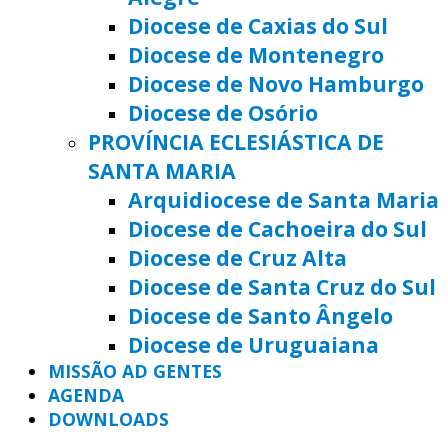
Diocese de Caxias do Sul
Diocese de Montenegro
Diocese de Novo Hamburgo
Diocese de Osório
PROVÍNCIA ECLESIÁSTICA DE
SANTA MARIA
Arquidiocese de Santa Maria
Diocese de Cachoeira do Sul
Diocese de Cruz Alta
Diocese de Santa Cruz do Sul
Diocese de Santo Ângelo
Diocese de Uruguaiana
MISSÃO AD GENTES
AGENDA
DOWNLOADS