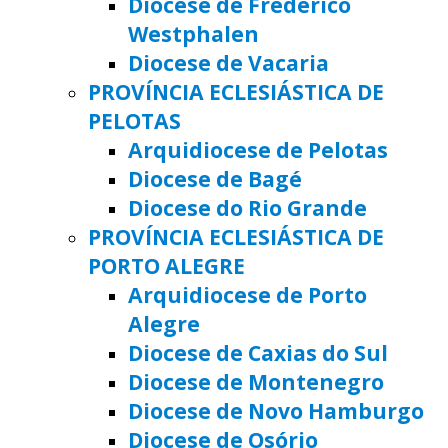
Diocese de Frederico
Westphalen
Diocese de Vacaria
PROVÍNCIA ECLESIÁSTICA DE
PELOTAS
Arquidiocese de Pelotas
Diocese de Bagé
Diocese do Rio Grande
PROVÍNCIA ECLESIÁSTICA DE
PORTO ALEGRE
Arquidiocese de Porto
Alegre
Diocese de Caxias do Sul
Diocese de Montenegro
Diocese de Novo Hamburgo
Diocese de Osório