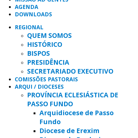
AGENDA
DOWNLOADS
REGIONAL
QUEM SOMOS
HISTÓRICO
BISPOS
PRESIDÊNCIA
SECRETARIADO EXECUTIVO
COMISSÕES PASTORAIS
ARQUI / DIOCESES
PROVÍNCIA ECLESIÁSTICA DE
PASSO FUNDO
Arquidiocese de Passo
Fundo
Diocese de Erexim