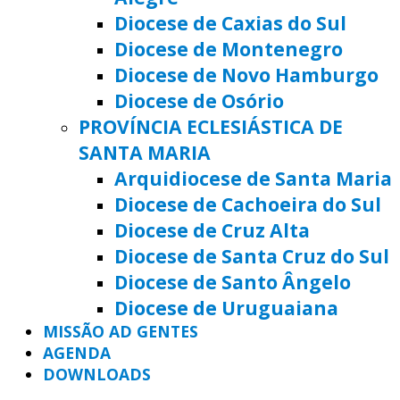
Diocese de Caxias do Sul
Diocese de Montenegro
Diocese de Novo Hamburgo
Diocese de Osório
PROVÍNCIA ECLESIÁSTICA DE
SANTA MARIA
Arquidiocese de Santa Maria
Diocese de Cachoeira do Sul
Diocese de Cruz Alta
Diocese de Santa Cruz do Sul
Diocese de Santo Ângelo
Diocese de Uruguaiana
MISSÃO AD GENTES
AGENDA
DOWNLOADS