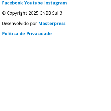
Facebook
Youtube
Instagram
© Copyright 2025 CNBB Sul 3
Desenvolvido por
Masterpress
Política de Privacidade