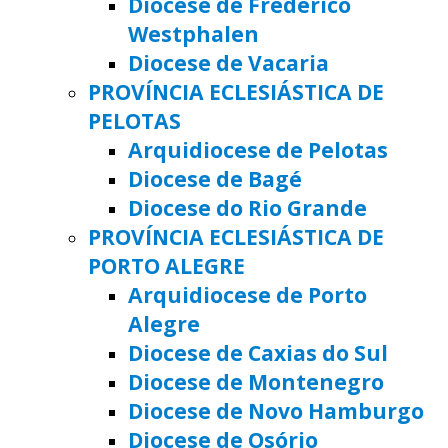
Diocese de Frederico
Westphalen
Diocese de Vacaria
PROVÍNCIA ECLESIÁSTICA DE
PELOTAS
Arquidiocese de Pelotas
Diocese de Bagé
Diocese do Rio Grande
PROVÍNCIA ECLESIÁSTICA DE
PORTO ALEGRE
Arquidiocese de Porto
Alegre
Diocese de Caxias do Sul
Diocese de Montenegro
Diocese de Novo Hamburgo
Diocese de Osório