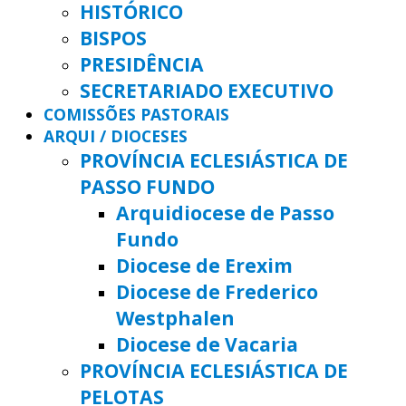
HISTÓRICO
BISPOS
PRESIDÊNCIA
SECRETARIADO EXECUTIVO
COMISSÕES PASTORAIS
ARQUI / DIOCESES
PROVÍNCIA ECLESIÁSTICA DE
PASSO FUNDO
Arquidiocese de Passo
Fundo
Diocese de Erexim
Diocese de Frederico
Westphalen
Diocese de Vacaria
PROVÍNCIA ECLESIÁSTICA DE
PELOTAS