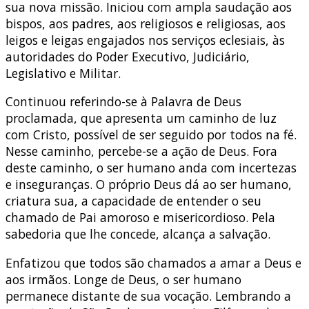
sua nova missão. Iniciou com ampla saudação aos
bispos, aos padres, aos religiosos e religiosas, aos
leigos e leigas engajados nos serviços eclesiais, às
autoridades do Poder Executivo, Judiciário,
Legislativo e Militar.
Continuou referindo-se à Palavra de Deus
proclamada, que apresenta um caminho de luz
com Cristo, possível de ser seguido por todos na fé.
Nesse caminho, percebe-se a ação de Deus. Fora
deste caminho, o ser humano anda com incertezas
e inseguranças. O próprio Deus dá ao ser humano,
criatura sua, a capacidade de entender o seu
chamado de Pai amoroso e misericordioso. Pela
sabedoria que lhe concede, alcança a salvação.
Enfatizou que todos são chamados a amar a Deus e
aos irmãos. Longe de Deus, o ser humano
permanece distante de sua vocação. Lembrando a