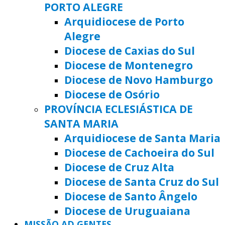
PORTO ALEGRE
Arquidiocese de Porto
Alegre
Diocese de Caxias do Sul
Diocese de Montenegro
Diocese de Novo Hamburgo
Diocese de Osório
PROVÍNCIA ECLESIÁSTICA DE
SANTA MARIA
Arquidiocese de Santa Maria
Diocese de Cachoeira do Sul
Diocese de Cruz Alta
Diocese de Santa Cruz do Sul
Diocese de Santo Ângelo
Diocese de Uruguaiana
MISSÃO AD GENTES