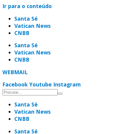
Ir para o conteúdo
Santa Sé
Vatican News
CNBB
Santa Sé
Vatican News
CNBB
WEBMAIL
Facebook
Youtube
Instagram
Santa Sé
Vatican News
CNBB
Santa Sé