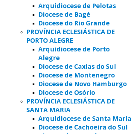
Arquidiocese de Pelotas
Diocese de Bagé
Diocese do Rio Grande
PROVÍNCIA ECLESIÁSTICA DE
PORTO ALEGRE
Arquidiocese de Porto
Alegre
Diocese de Caxias do Sul
Diocese de Montenegro
Diocese de Novo Hamburgo
Diocese de Osório
PROVÍNCIA ECLESIÁSTICA DE
SANTA MARIA
Arquidiocese de Santa Maria
Diocese de Cachoeira do Sul