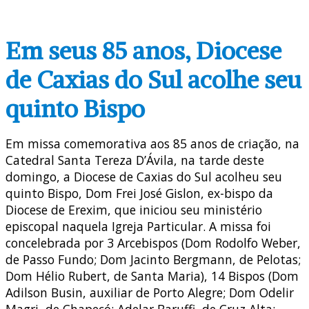
Em seus 85 anos, Diocese
de Caxias do Sul acolhe seu
quinto Bispo
Em missa comemorativa aos 85 anos de criação, na
Catedral Santa Tereza D’Ávila, na tarde deste
domingo, a Diocese de Caxias do Sul acolheu seu
quinto Bispo, Dom Frei José Gislon, ex-bispo da
Diocese de Erexim, que iniciou seu ministério
episcopal naquela Igreja Particular. A missa foi
concelebrada por 3 Arcebispos (Dom Rodolfo Weber,
de Passo Fundo; Dom Jacinto Bergmann, de Pelotas;
Dom Hélio Rubert, de Santa Maria), 14 Bispos (Dom
Adilson Busin, auxiliar de Porto Alegre; Dom Odelir