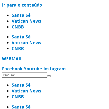
Ir para o conteúdo
Santa Sé
Vatican News
CNBB
Santa Sé
Vatican News
CNBB
WEBMAIL
Facebook
Youtube
Instagram
Santa Sé
Vatican News
CNBB
Santa Sé