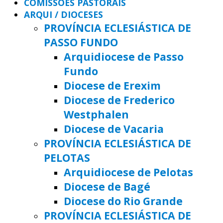
COMISSÕES PASTORAIS
ARQUI / DIOCESES
PROVÍNCIA ECLESIÁSTICA DE
PASSO FUNDO
Arquidiocese de Passo
Fundo
Diocese de Erexim
Diocese de Frederico
Westphalen
Diocese de Vacaria
PROVÍNCIA ECLESIÁSTICA DE
PELOTAS
Arquidiocese de Pelotas
Diocese de Bagé
Diocese do Rio Grande
PROVÍNCIA ECLESIÁSTICA DE