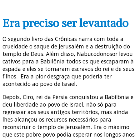
Era preciso ser levantado
O segundo livro das Crônicas narra com toda a
crueldade o saque de Jerusalém e a destruição do
templo de Deus. Além disso, Nabucodonosor levou
cativos para a Babilônia todos os que escaparam à
espada e eles se tornaram escravos do rei e de seus
filhos. Era a pior desgraça que poderia ter
acontecido ao povo de Israel.
Depois, Ciro, rei da Pérsia conquistou a Babilônia e
deu liberdade ao povo de Israel, não só para
regressar aos seus antigos territórios, mas ainda
lhes alcançou os recursos necessários para
reconstruir o templo de Jerusalém. Era o máximo
que este pobre povo podia esperar nos longos anos