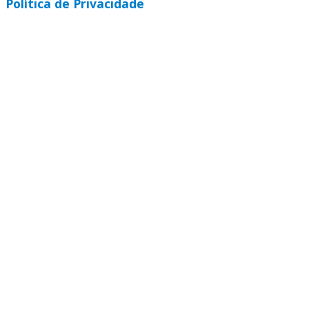
Política de Privacidade