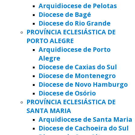
Arquidiocese de Pelotas
Diocese de Bagé
Diocese do Rio Grande
PROVÍNCIA ECLESIÁSTICA DE
PORTO ALEGRE
Arquidiocese de Porto
Alegre
Diocese de Caxias do Sul
Diocese de Montenegro
Diocese de Novo Hamburgo
Diocese de Osório
PROVÍNCIA ECLESIÁSTICA DE
SANTA MARIA
Arquidiocese de Santa Maria
Diocese de Cachoeira do Sul