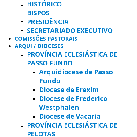
HISTÓRICO
BISPOS
PRESIDÊNCIA
SECRETARIADO EXECUTIVO
COMISSÕES PASTORAIS
ARQUI / DIOCESES
PROVÍNCIA ECLESIÁSTICA DE
PASSO FUNDO
Arquidiocese de Passo
Fundo
Diocese de Erexim
Diocese de Frederico
Westphalen
Diocese de Vacaria
PROVÍNCIA ECLESIÁSTICA DE
PELOTAS