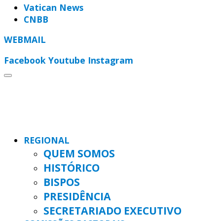
Vatican News
CNBB
WEBMAIL
Facebook
Youtube
Instagram
REGIONAL
QUEM SOMOS
HISTÓRICO
BISPOS
PRESIDÊNCIA
SECRETARIADO EXECUTIVO