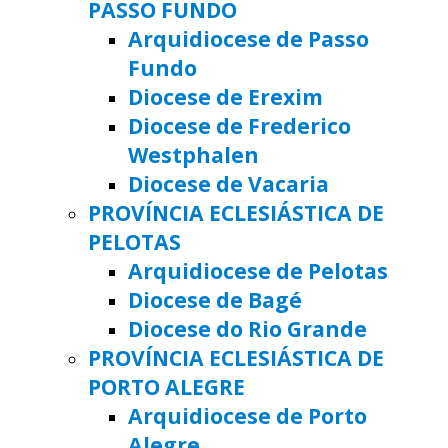
PASSO FUNDO
Arquidiocese de Passo
Fundo
Diocese de Erexim
Diocese de Frederico
Westphalen
Diocese de Vacaria
PROVÍNCIA ECLESIÁSTICA DE
PELOTAS
Arquidiocese de Pelotas
Diocese de Bagé
Diocese do Rio Grande
PROVÍNCIA ECLESIÁSTICA DE
PORTO ALEGRE
Arquidiocese de Porto
Alegre