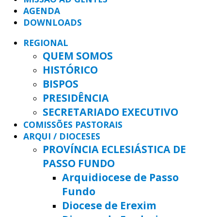
AGENDA
DOWNLOADS
REGIONAL
QUEM SOMOS
HISTÓRICO
BISPOS
PRESIDÊNCIA
SECRETARIADO EXECUTIVO
COMISSÕES PASTORAIS
ARQUI / DIOCESES
PROVÍNCIA ECLESIÁSTICA DE
PASSO FUNDO
Arquidiocese de Passo
Fundo
Diocese de Erexim