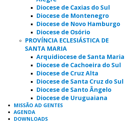
Diocese de Caxias do Sul
Diocese de Montenegro
Diocese de Novo Hamburgo
Diocese de Osório
PROVÍNCIA ECLESIÁSTICA DE
SANTA MARIA
Arquidiocese de Santa Maria
Diocese de Cachoeira do Sul
Diocese de Cruz Alta
Diocese de Santa Cruz do Sul
Diocese de Santo Ângelo
Diocese de Uruguaiana
MISSÃO AD GENTES
AGENDA
DOWNLOADS