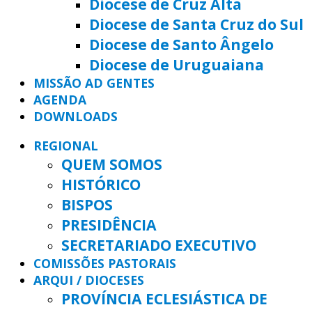
Diocese de Cruz Alta
Diocese de Santa Cruz do Sul
Diocese de Santo Ângelo
Diocese de Uruguaiana
MISSÃO AD GENTES
AGENDA
DOWNLOADS
REGIONAL
QUEM SOMOS
HISTÓRICO
BISPOS
PRESIDÊNCIA
SECRETARIADO EXECUTIVO
COMISSÕES PASTORAIS
ARQUI / DIOCESES
PROVÍNCIA ECLESIÁSTICA DE