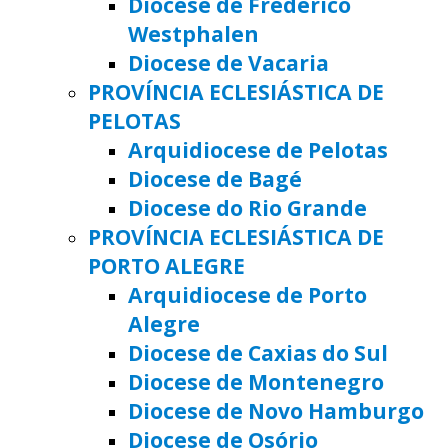
Diocese de Frederico
Westphalen
Diocese de Vacaria
PROVÍNCIA ECLESIÁSTICA DE
PELOTAS
Arquidiocese de Pelotas
Diocese de Bagé
Diocese do Rio Grande
PROVÍNCIA ECLESIÁSTICA DE
PORTO ALEGRE
Arquidiocese de Porto
Alegre
Diocese de Caxias do Sul
Diocese de Montenegro
Diocese de Novo Hamburgo
Diocese de Osório