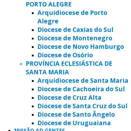
PORTO ALEGRE
Arquidiocese de Porto
Alegre
Diocese de Caxias do Sul
Diocese de Montenegro
Diocese de Novo Hamburgo
Diocese de Osório
PROVÍNCIA ECLESIÁSTICA DE
SANTA MARIA
Arquidiocese de Santa Maria
Diocese de Cachoeira do Sul
Diocese de Cruz Alta
Diocese de Santa Cruz do Sul
Diocese de Santo Ângelo
Diocese de Uruguaiana
MISSÃO AD GENTES