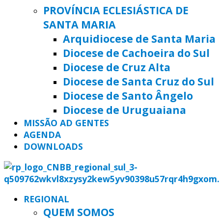
PROVÍNCIA ECLESIÁSTICA DE
SANTA MARIA
Arquidiocese de Santa Maria
Diocese de Cachoeira do Sul
Diocese de Cruz Alta
Diocese de Santa Cruz do Sul
Diocese de Santo Ângelo
Diocese de Uruguaiana
MISSÃO AD GENTES
AGENDA
DOWNLOADS
REGIONAL
QUEM SOMOS