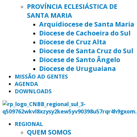
PROVÍNCIA ECLESIÁSTICA DE
SANTA MARIA
Arquidiocese de Santa Maria
Diocese de Cachoeira do Sul
Diocese de Cruz Alta
Diocese de Santa Cruz do Sul
Diocese de Santo Ângelo
Diocese de Uruguaiana
MISSÃO AD GENTES
AGENDA
DOWNLOADS
REGIONAL
QUEM SOMOS