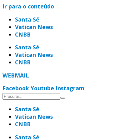
Ir para o conteúdo
Santa Sé
Vatican News
CNBB
Santa Sé
Vatican News
CNBB
WEBMAIL
Facebook
Youtube
Instagram
Santa Sé
Vatican News
CNBB
Santa Sé