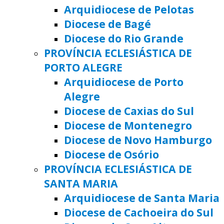
Arquidiocese de Pelotas
Diocese de Bagé
Diocese do Rio Grande
PROVÍNCIA ECLESIÁSTICA DE
PORTO ALEGRE
Arquidiocese de Porto
Alegre
Diocese de Caxias do Sul
Diocese de Montenegro
Diocese de Novo Hamburgo
Diocese de Osório
PROVÍNCIA ECLESIÁSTICA DE
SANTA MARIA
Arquidiocese de Santa Maria
Diocese de Cachoeira do Sul