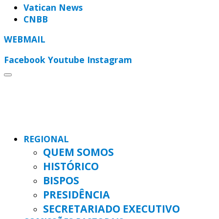
Vatican News
CNBB
WEBMAIL
Facebook
Youtube
Instagram
REGIONAL
QUEM SOMOS
HISTÓRICO
BISPOS
PRESIDÊNCIA
SECRETARIADO EXECUTIVO