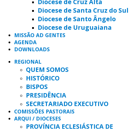
Diocese de Cruz Alta
Diocese de Santa Cruz do Sul
Diocese de Santo Ângelo
Diocese de Uruguaiana
MISSÃO AD GENTES
AGENDA
DOWNLOADS
REGIONAL
QUEM SOMOS
HISTÓRICO
BISPOS
PRESIDÊNCIA
SECRETARIADO EXECUTIVO
COMISSÕES PASTORAIS
ARQUI / DIOCESES
PROVÍNCIA ECLESIÁSTICA DE