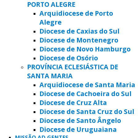
PORTO ALEGRE
Arquidiocese de Porto
Alegre
Diocese de Caxias do Sul
Diocese de Montenegro
Diocese de Novo Hamburgo
Diocese de Osório
PROVÍNCIA ECLESIÁSTICA DE
SANTA MARIA
Arquidiocese de Santa Maria
Diocese de Cachoeira do Sul
Diocese de Cruz Alta
Diocese de Santa Cruz do Sul
Diocese de Santo Ângelo
Diocese de Uruguaiana
MISSÃO AD GENTES