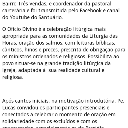
Bairro Três Vendas, e coordenador da pastoral
carcerária e foi transmitida pelo Facebook e canal
do Youtube do Santuário.
O Ofício Divino é a celebração litúrgica mais
apropriada para as comunidades da Liturgia das
Horas, oração dos salmos, com leituras bíblicas,
cânticos, hinos e preces, prescrita de obrigação para
os ministros ordenados e religiosos. Possibilita ao
povo situar-se na grande tradição litúrgica da
Igreja, adaptada à sua realidade cultural e
religiosa.
Após cantos iniciais, na motivação introdutória, Pe.
Lucas convidou os participantes presenciais e
conectados a celebrar o momento de oração em
solidariedade com os excluídos e com os