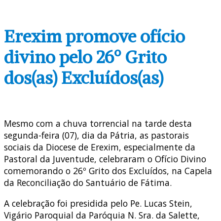
Erexim promove ofício
divino pelo 26º Grito
dos(as) Excluídos(as)
Mesmo com a chuva torrencial na tarde desta
segunda-feira (07), dia da Pátria, as pastorais
sociais da Diocese de Erexim, especialmente da
Pastoral da Juventude, celebraram o Ofício Divino
comemorando o 26º Grito dos Excluídos, na Capela
da Reconciliação do Santuário de Fátima.
A celebração foi presidida pelo Pe. Lucas Stein,
Vigário Paroquial da Paróquia N. Sra. da Salette,