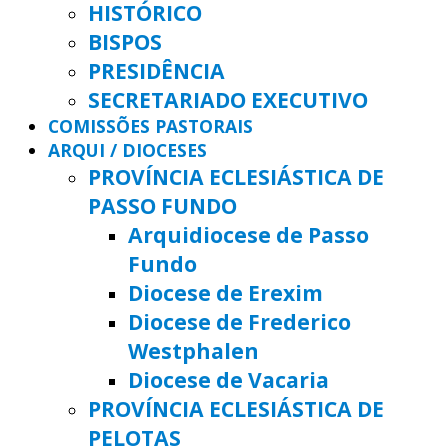
HISTÓRICO
BISPOS
PRESIDÊNCIA
SECRETARIADO EXECUTIVO
COMISSÕES PASTORAIS
ARQUI / DIOCESES
PROVÍNCIA ECLESIÁSTICA DE
PASSO FUNDO
Arquidiocese de Passo
Fundo
Diocese de Erexim
Diocese de Frederico
Westphalen
Diocese de Vacaria
PROVÍNCIA ECLESIÁSTICA DE
PELOTAS