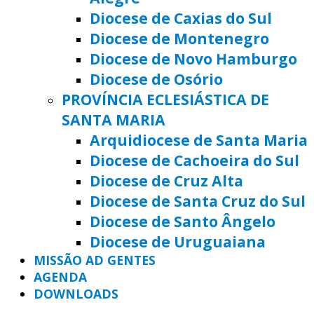
Diocese de Caxias do Sul
Diocese de Montenegro
Diocese de Novo Hamburgo
Diocese de Osório
PROVÍNCIA ECLESIÁSTICA DE
SANTA MARIA
Arquidiocese de Santa Maria
Diocese de Cachoeira do Sul
Diocese de Cruz Alta
Diocese de Santa Cruz do Sul
Diocese de Santo Ângelo
Diocese de Uruguaiana
MISSÃO AD GENTES
AGENDA
DOWNLOADS