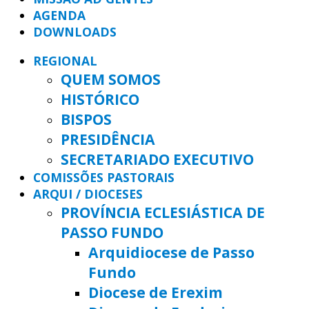
AGENDA
DOWNLOADS
REGIONAL
QUEM SOMOS
HISTÓRICO
BISPOS
PRESIDÊNCIA
SECRETARIADO EXECUTIVO
COMISSÕES PASTORAIS
ARQUI / DIOCESES
PROVÍNCIA ECLESIÁSTICA DE
PASSO FUNDO
Arquidiocese de Passo
Fundo
Diocese de Erexim