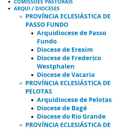
COMISSÕES PASTORAIS
ARQUI / DIOCESES
PROVÍNCIA ECLESIÁSTICA DE
PASSO FUNDO
Arquidiocese de Passo
Fundo
Diocese de Erexim
Diocese de Frederico
Westphalen
Diocese de Vacaria
PROVÍNCIA ECLESIÁSTICA DE
PELOTAS
Arquidiocese de Pelotas
Diocese de Bagé
Diocese do Rio Grande
PROVÍNCIA ECLESIÁSTICA DE