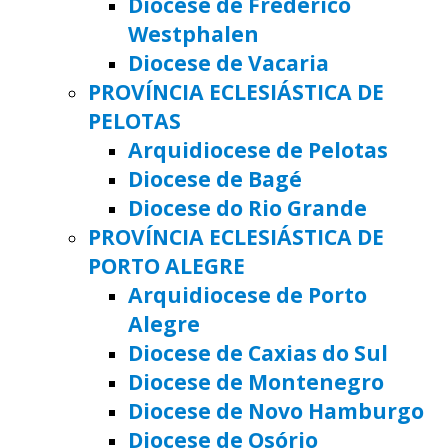
Diocese de Frederico
Westphalen
Diocese de Vacaria
PROVÍNCIA ECLESIÁSTICA DE
PELOTAS
Arquidiocese de Pelotas
Diocese de Bagé
Diocese do Rio Grande
PROVÍNCIA ECLESIÁSTICA DE
PORTO ALEGRE
Arquidiocese de Porto
Alegre
Diocese de Caxias do Sul
Diocese de Montenegro
Diocese de Novo Hamburgo
Diocese de Osório