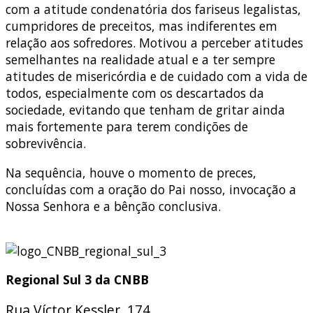
com a atitude condenatória dos fariseus legalistas,
cumpridores de preceitos, mas indiferentes em
relação aos sofredores. Motivou a perceber atitudes
semelhantes na realidade atual e a ter sempre
atitudes de misericórdia e de cuidado com a vida de
todos, especialmente com os descartados da
sociedade, evitando que tenham de gritar ainda
mais fortemente para terem condições de
sobrevivência.
Na sequência, houve o momento de preces,
concluídas com a oração do Pai nosso, invocação a
Nossa Senhora e a bênção conclusiva.
Regional Sul 3 da CNBB
Rua Víctor Kessler, 174