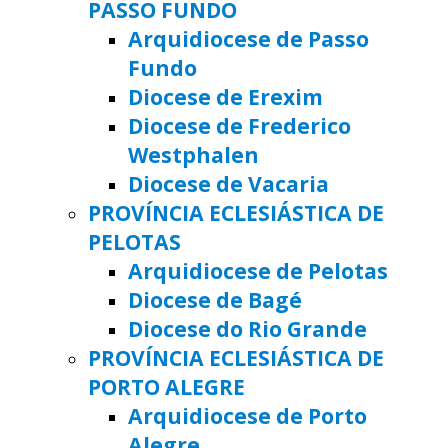
PASSO FUNDO
Arquidiocese de Passo
Fundo
Diocese de Erexim
Diocese de Frederico
Westphalen
Diocese de Vacaria
PROVÍNCIA ECLESIÁSTICA DE
PELOTAS
Arquidiocese de Pelotas
Diocese de Bagé
Diocese do Rio Grande
PROVÍNCIA ECLESIÁSTICA DE
PORTO ALEGRE
Arquidiocese de Porto
Alegre