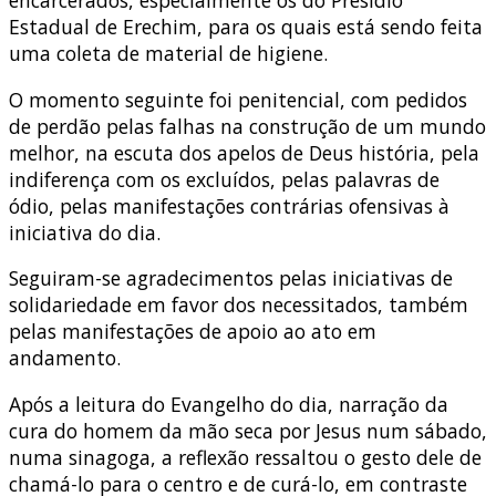
encarcerados, especialmente os do Presídio
Estadual de Erechim, para os quais está sendo feita
uma coleta de material de higiene.
O momento seguinte foi penitencial, com pedidos
de perdão pelas falhas na construção de um mundo
melhor, na escuta dos apelos de Deus história, pela
indiferença com os excluídos, pelas palavras de
ódio, pelas manifestações contrárias ofensivas à
iniciativa do dia.
Seguiram-se agradecimentos pelas iniciativas de
solidariedade em favor dos necessitados, também
pelas manifestações de apoio ao ato em
andamento.
Após a leitura do Evangelho do dia, narração da
cura do homem da mão seca por Jesus num sábado,
numa sinagoga, a reflexão ressaltou o gesto dele de
chamá-lo para o centro e de curá-lo, em contraste