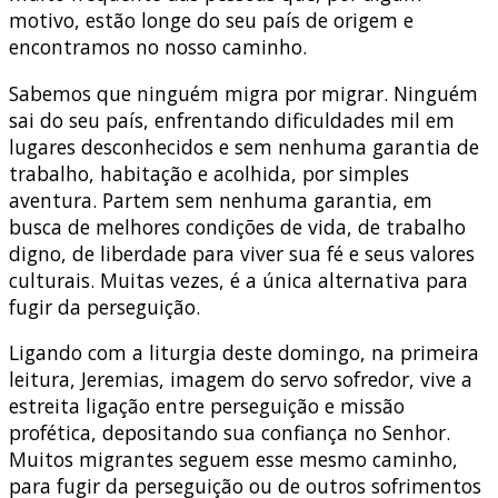
motivo, estão longe do seu país de origem e
encontramos no nosso caminho.
Sabemos que ninguém migra por migrar. Ninguém
sai do seu país, enfrentando dificuldades mil em
lugares desconhecidos e sem nenhuma garantia de
trabalho, habitação e acolhida, por simples
aventura. Partem sem nenhuma garantia, em
busca de melhores condições de vida, de trabalho
digno, de liberdade para viver sua fé e seus valores
culturais. Muitas vezes, é a única alternativa para
fugir da perseguição.
Ligando com a liturgia deste domingo, na primeira
leitura, Jeremias, imagem do servo sofredor, vive a
estreita ligação entre perseguição e missão
profética, depositando sua confiança no Senhor.
Muitos migrantes seguem esse mesmo caminho,
para fugir da perseguição ou de outros sofrimentos