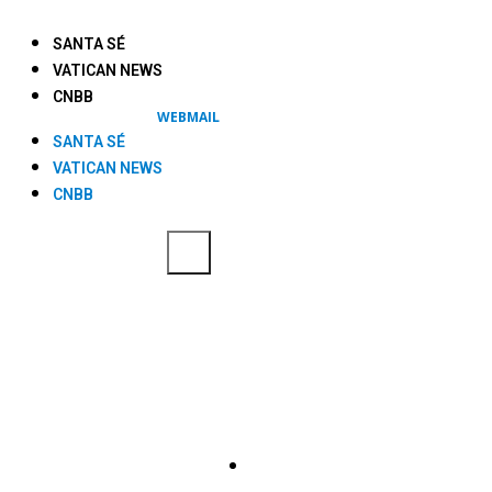
SANTA SÉ
VATICAN NEWS
CNBB
WEBMAIL
SANTA SÉ
VATICAN NEWS
CNBB
REGIONAL