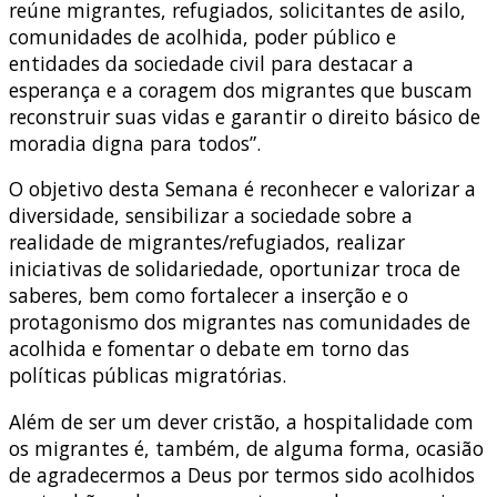
reúne migrantes, refugiados, solicitantes de asilo,
comunidades de acolhida, poder público e
entidades da sociedade civil para destacar a
esperança e a coragem dos migrantes que buscam
reconstruir suas vidas e garantir o direito básico de
moradia digna para todos”.
O objetivo desta Semana é reconhecer e valorizar a
diversidade, sensibilizar a sociedade sobre a
realidade de migrantes/refugiados, realizar
iniciativas de solidariedade, oportunizar troca de
saberes, bem como fortalecer a inserção e o
protagonismo dos migrantes nas comunidades de
acolhida e fomentar o debate em torno das
políticas públicas migratórias.
Além de ser um dever cristão, a hospitalidade com
os migrantes é, também, de alguma forma, ocasião
de agradecermos a Deus por termos sido acolhidos