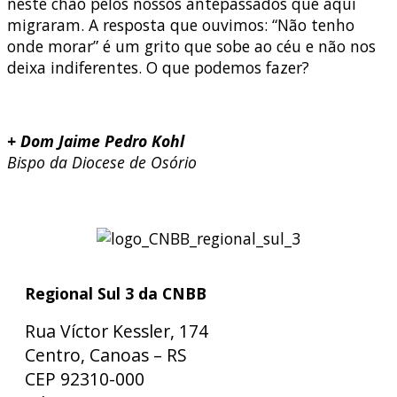
neste chão pelos nossos antepassados que aqui
migraram. A resposta que ouvimos: “Não tenho
onde morar” é um grito que sobe ao céu e não nos
deixa indiferentes. O que podemos fazer?
+ Dom Jaime Pedro Kohl
Bispo da Diocese de Osório
Regional Sul 3 da CNBB
Rua Víctor Kessler, 174
Centro, Canoas – RS
CEP 92310-000