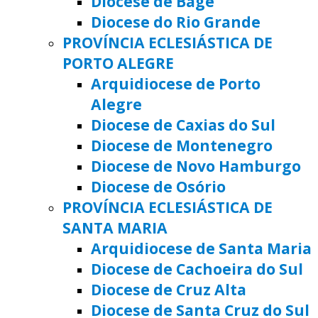
Diocese de Bagé
Diocese do Rio Grande
PROVÍNCIA ECLESIÁSTICA DE
PORTO ALEGRE
Arquidiocese de Porto
Alegre
Diocese de Caxias do Sul
Diocese de Montenegro
Diocese de Novo Hamburgo
Diocese de Osório
PROVÍNCIA ECLESIÁSTICA DE
SANTA MARIA
Arquidiocese de Santa Maria
Diocese de Cachoeira do Sul
Diocese de Cruz Alta
Diocese de Santa Cruz do Sul