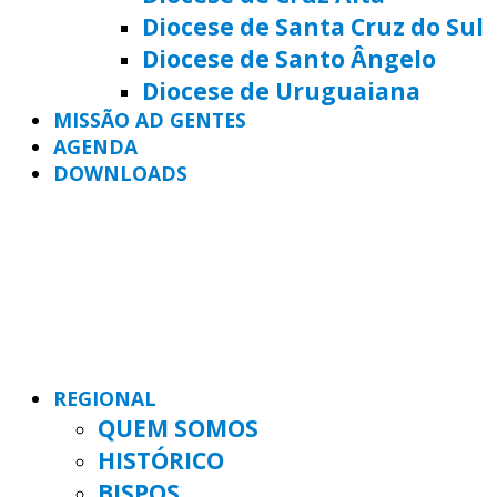
Diocese de Santa Cruz do Sul
Diocese de Santo Ângelo
Diocese de Uruguaiana
MISSÃO AD GENTES
AGENDA
DOWNLOADS
REGIONAL
QUEM SOMOS
HISTÓRICO
BISPOS