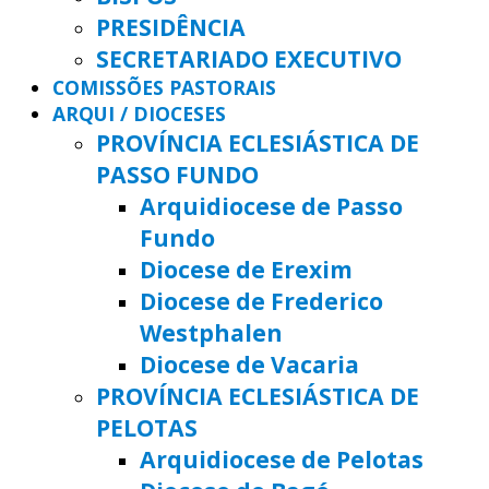
PRESIDÊNCIA
SECRETARIADO EXECUTIVO
COMISSÕES PASTORAIS
ARQUI / DIOCESES
PROVÍNCIA ECLESIÁSTICA DE
PASSO FUNDO
Arquidiocese de Passo
Fundo
Diocese de Erexim
Diocese de Frederico
Westphalen
Diocese de Vacaria
PROVÍNCIA ECLESIÁSTICA DE
PELOTAS
Arquidiocese de Pelotas