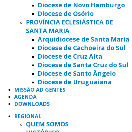
Diocese de Novo Hamburgo
Diocese de Osório
PROVÍNCIA ECLESIÁSTICA DE
SANTA MARIA
Arquidiocese de Santa Maria
Diocese de Cachoeira do Sul
Diocese de Cruz Alta
Diocese de Santa Cruz do Sul
Diocese de Santo Ângelo
Diocese de Uruguaiana
MISSÃO AD GENTES
AGENDA
DOWNLOADS
REGIONAL
QUEM SOMOS