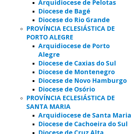
Arquidiocese de Pelotas
Diocese de Bagé
Diocese do Rio Grande
PROVÍNCIA ECLESIÁSTICA DE
PORTO ALEGRE
Arquidiocese de Porto
Alegre
Diocese de Caxias do Sul
Diocese de Montenegro
Diocese de Novo Hamburgo
Diocese de Osório
PROVÍNCIA ECLESIÁSTICA DE
SANTA MARIA
Arquidiocese de Santa Maria
Diocese de Cachoeira do Sul
Diocese de Cruz Alta