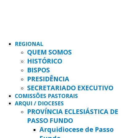
REGIONAL
QUEM SOMOS
HISTÓRICO
BISPOS
PRESIDÊNCIA
SECRETARIADO EXECUTIVO
COMISSÕES PASTORAIS
ARQUI / DIOCESES
PROVÍNCIA ECLESIÁSTICA DE
PASSO FUNDO
Arquidiocese de Passo