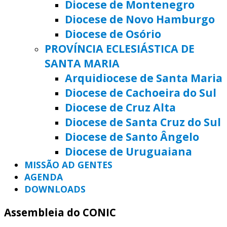
Diocese de Montenegro
Diocese de Novo Hamburgo
Diocese de Osório
PROVÍNCIA ECLESIÁSTICA DE
SANTA MARIA
Arquidiocese de Santa Maria
Diocese de Cachoeira do Sul
Diocese de Cruz Alta
Diocese de Santa Cruz do Sul
Diocese de Santo Ângelo
Diocese de Uruguaiana
MISSÃO AD GENTES
AGENDA
DOWNLOADS
Assembleia do CONIC