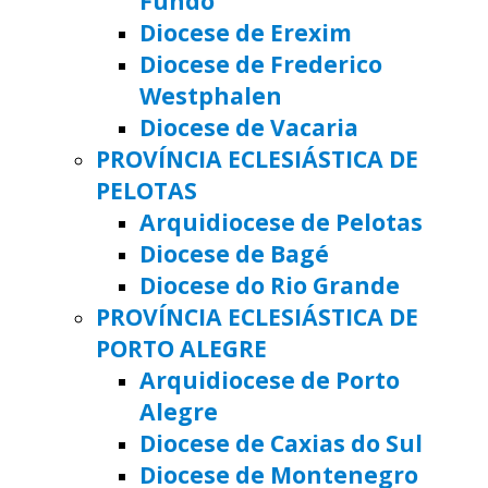
Fundo
Diocese de Erexim
Diocese de Frederico
Westphalen
Diocese de Vacaria
PROVÍNCIA ECLESIÁSTICA DE
PELOTAS
Arquidiocese de Pelotas
Diocese de Bagé
Diocese do Rio Grande
PROVÍNCIA ECLESIÁSTICA DE
PORTO ALEGRE
Arquidiocese de Porto
Alegre
Diocese de Caxias do Sul
Diocese de Montenegro