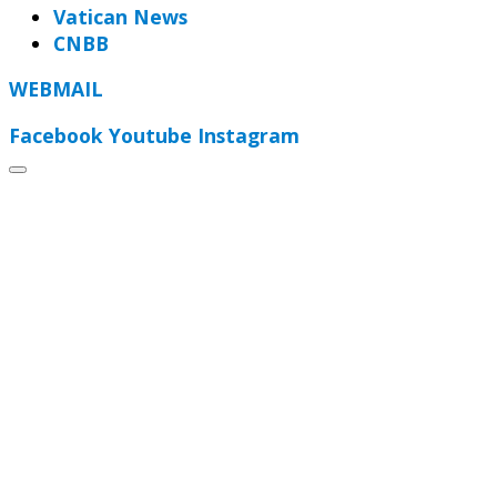
Vatican News
CNBB
WEBMAIL
Facebook
Youtube
Instagram