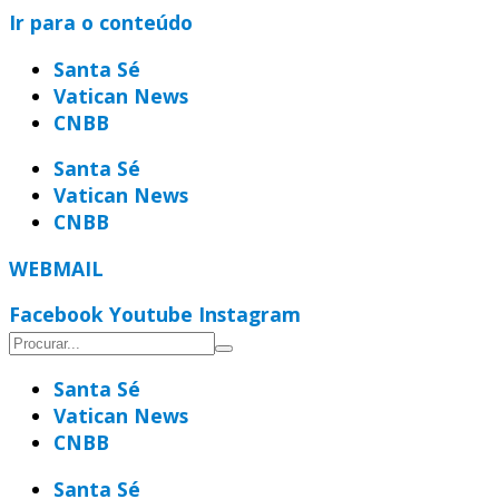
Ir para o conteúdo
Santa Sé
Vatican News
CNBB
Santa Sé
Vatican News
CNBB
WEBMAIL
Facebook
Youtube
Instagram
Santa Sé
Vatican News
CNBB
Santa Sé