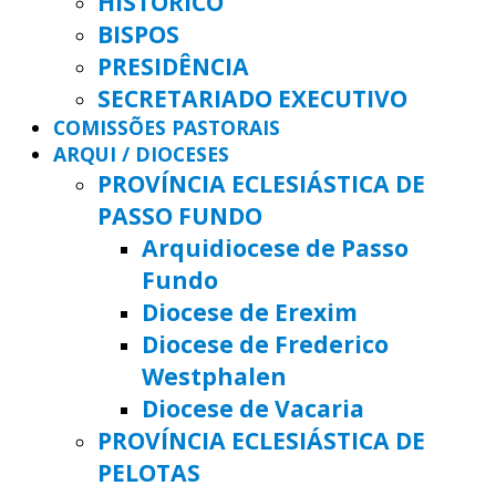
HISTÓRICO
BISPOS
PRESIDÊNCIA
SECRETARIADO EXECUTIVO
COMISSÕES PASTORAIS
ARQUI / DIOCESES
PROVÍNCIA ECLESIÁSTICA DE
PASSO FUNDO
Arquidiocese de Passo
Fundo
Diocese de Erexim
Diocese de Frederico
Westphalen
Diocese de Vacaria
PROVÍNCIA ECLESIÁSTICA DE
PELOTAS