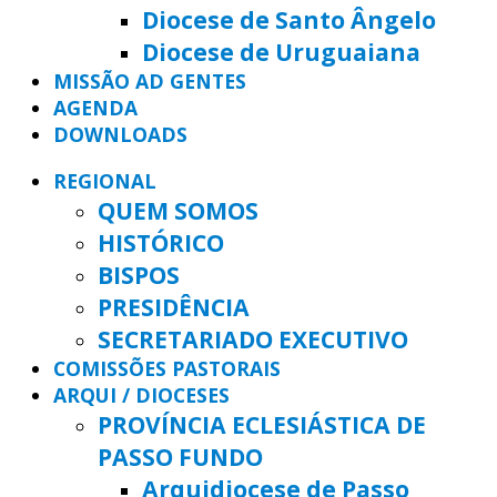
Diocese de Santo Ângelo
Diocese de Uruguaiana
MISSÃO AD GENTES
AGENDA
DOWNLOADS
REGIONAL
QUEM SOMOS
HISTÓRICO
BISPOS
PRESIDÊNCIA
SECRETARIADO EXECUTIVO
COMISSÕES PASTORAIS
ARQUI / DIOCESES
PROVÍNCIA ECLESIÁSTICA DE
PASSO FUNDO
Arquidiocese de Passo