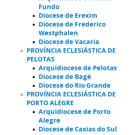
Fundo
Diocese de Erexim
Diocese de Frederico
Westphalen
Diocese de Vacaria
PROVÍNCIA ECLESIÁSTICA DE
PELOTAS
Arquidiocese de Pelotas
Diocese de Bagé
Diocese do Rio Grande
PROVÍNCIA ECLESIÁSTICA DE
PORTO ALEGRE
Arquidiocese de Porto
Alegre
Diocese de Caxias do Sul