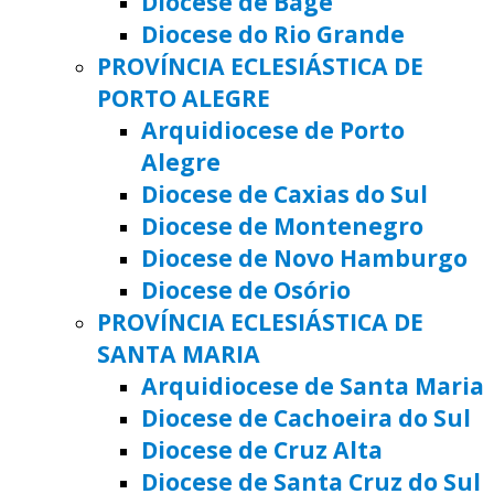
Diocese de Bagé
Diocese do Rio Grande
PROVÍNCIA ECLESIÁSTICA DE
PORTO ALEGRE
Arquidiocese de Porto
Alegre
Diocese de Caxias do Sul
Diocese de Montenegro
Diocese de Novo Hamburgo
Diocese de Osório
PROVÍNCIA ECLESIÁSTICA DE
SANTA MARIA
Arquidiocese de Santa Maria
Diocese de Cachoeira do Sul
Diocese de Cruz Alta
Diocese de Santa Cruz do Sul