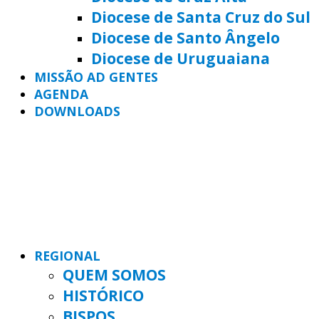
Diocese de Santa Cruz do Sul
Diocese de Santo Ângelo
Diocese de Uruguaiana
MISSÃO AD GENTES
AGENDA
DOWNLOADS
REGIONAL
QUEM SOMOS
HISTÓRICO
BISPOS