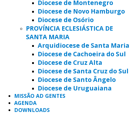
Diocese de Montenegro
Diocese de Novo Hamburgo
Diocese de Osório
PROVÍNCIA ECLESIÁSTICA DE
SANTA MARIA
Arquidiocese de Santa Maria
Diocese de Cachoeira do Sul
Diocese de Cruz Alta
Diocese de Santa Cruz do Sul
Diocese de Santo Ângelo
Diocese de Uruguaiana
MISSÃO AD GENTES
AGENDA
DOWNLOADS