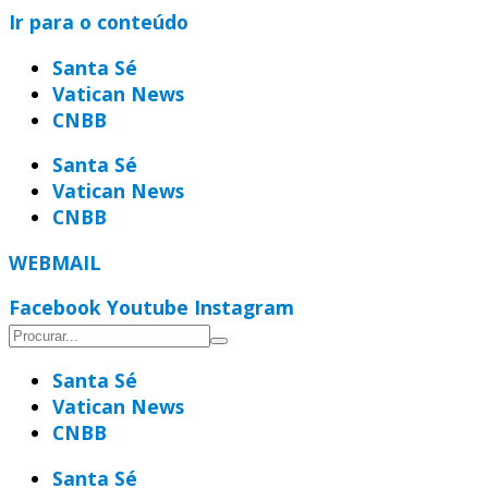
Ir para o conteúdo
Santa Sé
Vatican News
CNBB
Santa Sé
Vatican News
CNBB
WEBMAIL
Facebook
Youtube
Instagram
Santa Sé
Vatican News
CNBB
Santa Sé