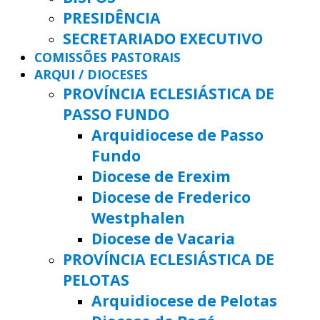
PRESIDÊNCIA
SECRETARIADO EXECUTIVO
COMISSÕES PASTORAIS
ARQUI / DIOCESES
PROVÍNCIA ECLESIÁSTICA DE
PASSO FUNDO
Arquidiocese de Passo
Fundo
Diocese de Erexim
Diocese de Frederico
Westphalen
Diocese de Vacaria
PROVÍNCIA ECLESIÁSTICA DE
PELOTAS
Arquidiocese de Pelotas