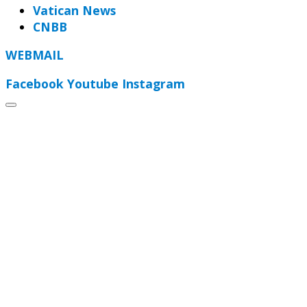
Vatican News
CNBB
WEBMAIL
Facebook
Youtube
Instagram