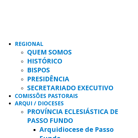
REGIONAL
QUEM SOMOS
HISTÓRICO
BISPOS
PRESIDÊNCIA
SECRETARIADO EXECUTIVO
COMISSÕES PASTORAIS
ARQUI / DIOCESES
PROVÍNCIA ECLESIÁSTICA DE
PASSO FUNDO
Arquidiocese de Passo