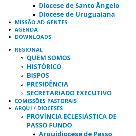
Diocese de Santo Ângelo
Diocese de Uruguaiana
MISSÃO AD GENTES
AGENDA
DOWNLOADS
REGIONAL
QUEM SOMOS
HISTÓRICO
BISPOS
PRESIDÊNCIA
SECRETARIADO EXECUTIVO
COMISSÕES PASTORAIS
ARQUI / DIOCESES
PROVÍNCIA ECLESIÁSTICA DE
PASSO FUNDO
Arquidiocese de Passo