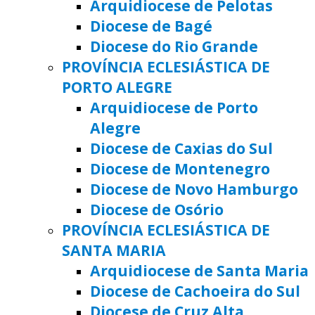
Arquidiocese de Pelotas
Diocese de Bagé
Diocese do Rio Grande
PROVÍNCIA ECLESIÁSTICA DE
PORTO ALEGRE
Arquidiocese de Porto
Alegre
Diocese de Caxias do Sul
Diocese de Montenegro
Diocese de Novo Hamburgo
Diocese de Osório
PROVÍNCIA ECLESIÁSTICA DE
SANTA MARIA
Arquidiocese de Santa Maria
Diocese de Cachoeira do Sul
Diocese de Cruz Alta