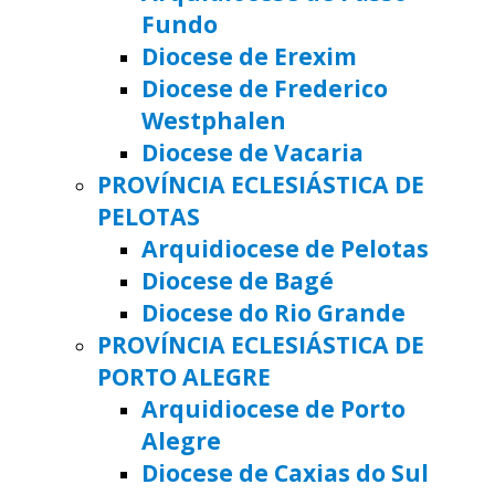
Fundo
Diocese de Erexim
Diocese de Frederico
Westphalen
Diocese de Vacaria
PROVÍNCIA ECLESIÁSTICA DE
PELOTAS
Arquidiocese de Pelotas
Diocese de Bagé
Diocese do Rio Grande
PROVÍNCIA ECLESIÁSTICA DE
PORTO ALEGRE
Arquidiocese de Porto
Alegre
Diocese de Caxias do Sul