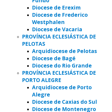
Fundo
Diocese de Erexim
Diocese de Frederico
Westphalen
Diocese de Vacaria
PROVÍNCIA ECLESIÁSTICA DE
PELOTAS
Arquidiocese de Pelotas
Diocese de Bagé
Diocese do Rio Grande
PROVÍNCIA ECLESIÁSTICA DE
PORTO ALEGRE
Arquidiocese de Porto
Alegre
Diocese de Caxias do Sul
Diocese de Montenegro