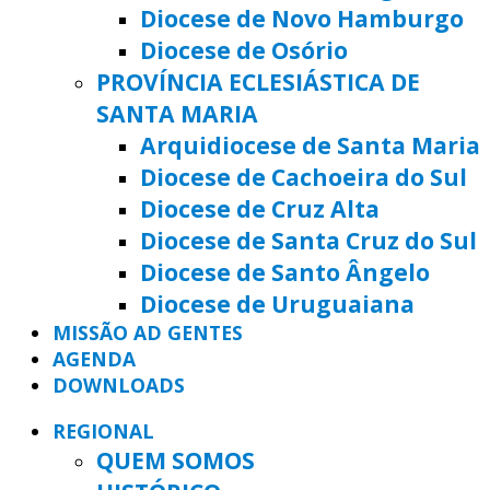
Diocese de Novo Hamburgo
Diocese de Osório
PROVÍNCIA ECLESIÁSTICA DE
SANTA MARIA
Arquidiocese de Santa Maria
Diocese de Cachoeira do Sul
Diocese de Cruz Alta
Diocese de Santa Cruz do Sul
Diocese de Santo Ângelo
Diocese de Uruguaiana
MISSÃO AD GENTES
AGENDA
DOWNLOADS
REGIONAL
QUEM SOMOS