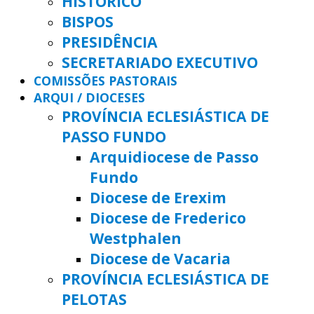
HISTÓRICO
BISPOS
PRESIDÊNCIA
SECRETARIADO EXECUTIVO
COMISSÕES PASTORAIS
ARQUI / DIOCESES
PROVÍNCIA ECLESIÁSTICA DE
PASSO FUNDO
Arquidiocese de Passo
Fundo
Diocese de Erexim
Diocese de Frederico
Westphalen
Diocese de Vacaria
PROVÍNCIA ECLESIÁSTICA DE
PELOTAS