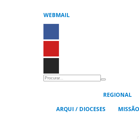
WEBMAIL
REGIONAL
ARQUI / DIOCESES
MISSÃO