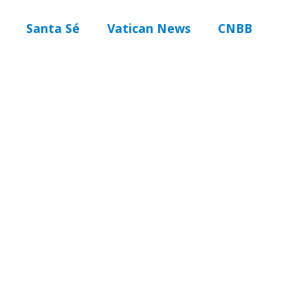
Santa Sé
Vatican News
CNBB