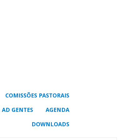
COMISSÕES PASTORAIS
 AD GENTES
AGENDA
DOWNLOADS