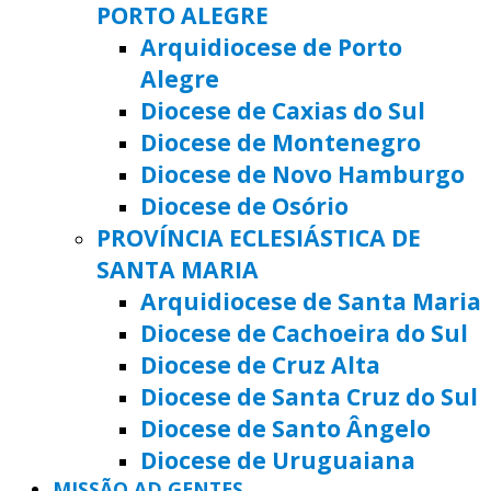
PORTO ALEGRE
Arquidiocese de Porto
Alegre
Diocese de Caxias do Sul
Diocese de Montenegro
Diocese de Novo Hamburgo
Diocese de Osório
PROVÍNCIA ECLESIÁSTICA DE
SANTA MARIA
Arquidiocese de Santa Maria
Diocese de Cachoeira do Sul
Diocese de Cruz Alta
Diocese de Santa Cruz do Sul
Diocese de Santo Ângelo
Diocese de Uruguaiana
MISSÃO AD GENTES