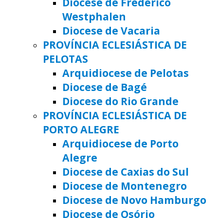
Diocese de Frederico
Westphalen
Diocese de Vacaria
PROVÍNCIA ECLESIÁSTICA DE
PELOTAS
Arquidiocese de Pelotas
Diocese de Bagé
Diocese do Rio Grande
PROVÍNCIA ECLESIÁSTICA DE
PORTO ALEGRE
Arquidiocese de Porto
Alegre
Diocese de Caxias do Sul
Diocese de Montenegro
Diocese de Novo Hamburgo
Diocese de Osório