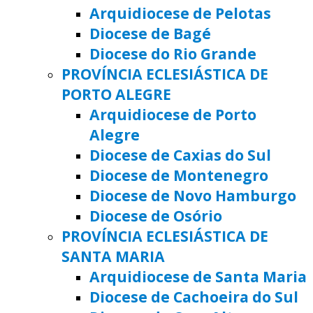
Arquidiocese de Pelotas
Diocese de Bagé
Diocese do Rio Grande
PROVÍNCIA ECLESIÁSTICA DE
PORTO ALEGRE
Arquidiocese de Porto
Alegre
Diocese de Caxias do Sul
Diocese de Montenegro
Diocese de Novo Hamburgo
Diocese de Osório
PROVÍNCIA ECLESIÁSTICA DE
SANTA MARIA
Arquidiocese de Santa Maria
Diocese de Cachoeira do Sul