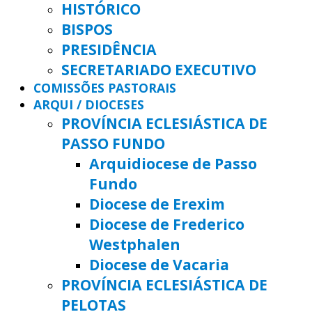
HISTÓRICO
BISPOS
PRESIDÊNCIA
SECRETARIADO EXECUTIVO
COMISSÕES PASTORAIS
ARQUI / DIOCESES
PROVÍNCIA ECLESIÁSTICA DE
PASSO FUNDO
Arquidiocese de Passo
Fundo
Diocese de Erexim
Diocese de Frederico
Westphalen
Diocese de Vacaria
PROVÍNCIA ECLESIÁSTICA DE
PELOTAS