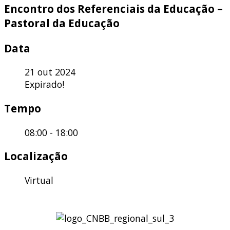
Encontro dos Referenciais da Educação –
Pastoral da Educação
Data
21 out 2024
Expirado!
Tempo
08:00 - 18:00
Localização
Virtual