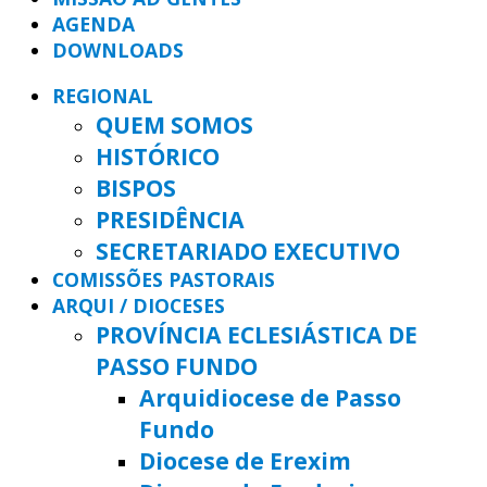
AGENDA
DOWNLOADS
REGIONAL
QUEM SOMOS
HISTÓRICO
BISPOS
PRESIDÊNCIA
SECRETARIADO EXECUTIVO
COMISSÕES PASTORAIS
ARQUI / DIOCESES
PROVÍNCIA ECLESIÁSTICA DE
PASSO FUNDO
Arquidiocese de Passo
Fundo
Diocese de Erexim