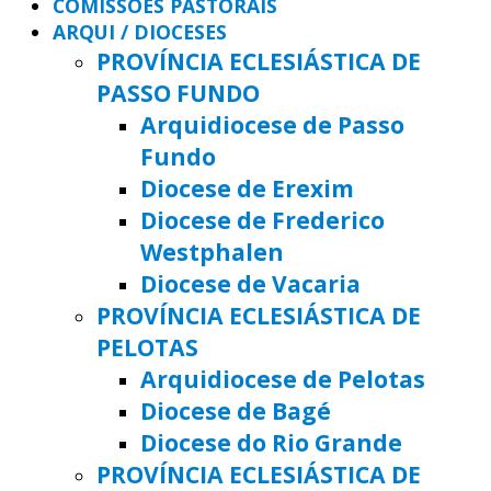
COMISSÕES PASTORAIS
ARQUI / DIOCESES
PROVÍNCIA ECLESIÁSTICA DE
PASSO FUNDO
Arquidiocese de Passo
Fundo
Diocese de Erexim
Diocese de Frederico
Westphalen
Diocese de Vacaria
PROVÍNCIA ECLESIÁSTICA DE
PELOTAS
Arquidiocese de Pelotas
Diocese de Bagé
Diocese do Rio Grande
PROVÍNCIA ECLESIÁSTICA DE