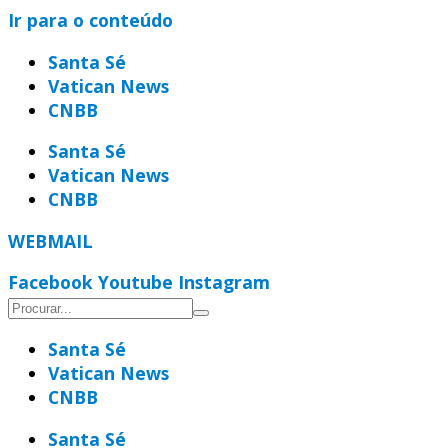
Ir para o conteúdo
Santa Sé
Vatican News
CNBB
Santa Sé
Vatican News
CNBB
WEBMAIL
Facebook
Youtube
Instagram
Santa Sé
Vatican News
CNBB
Santa Sé