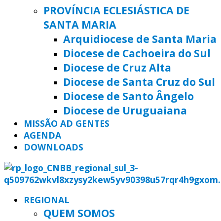
PROVÍNCIA ECLESIÁSTICA DE
SANTA MARIA
Arquidiocese de Santa Maria
Diocese de Cachoeira do Sul
Diocese de Cruz Alta
Diocese de Santa Cruz do Sul
Diocese de Santo Ângelo
Diocese de Uruguaiana
MISSÃO AD GENTES
AGENDA
DOWNLOADS
REGIONAL
QUEM SOMOS