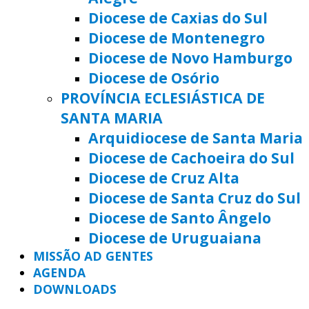
Diocese de Caxias do Sul
Diocese de Montenegro
Diocese de Novo Hamburgo
Diocese de Osório
PROVÍNCIA ECLESIÁSTICA DE
SANTA MARIA
Arquidiocese de Santa Maria
Diocese de Cachoeira do Sul
Diocese de Cruz Alta
Diocese de Santa Cruz do Sul
Diocese de Santo Ângelo
Diocese de Uruguaiana
MISSÃO AD GENTES
AGENDA
DOWNLOADS