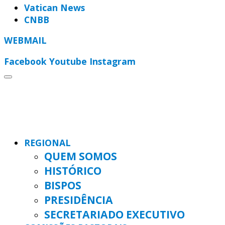
Vatican News
CNBB
WEBMAIL
Facebook
Youtube
Instagram
REGIONAL
QUEM SOMOS
HISTÓRICO
BISPOS
PRESIDÊNCIA
SECRETARIADO EXECUTIVO