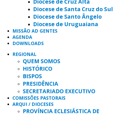
Diocese de Cruz Alta
Diocese de Santa Cruz do Sul
Diocese de Santo Ângelo
Diocese de Uruguaiana
MISSÃO AD GENTES
AGENDA
DOWNLOADS
REGIONAL
QUEM SOMOS
HISTÓRICO
BISPOS
PRESIDÊNCIA
SECRETARIADO EXECUTIVO
COMISSÕES PASTORAIS
ARQUI / DIOCESES
PROVÍNCIA ECLESIÁSTICA DE