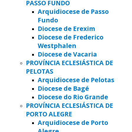
PASSO FUNDO
Arquidiocese de Passo
Fundo
Diocese de Erexim
Diocese de Frederico
Westphalen
Diocese de Vacaria
PROVÍNCIA ECLESIÁSTICA DE
PELOTAS
Arquidiocese de Pelotas
Diocese de Bagé
Diocese do Rio Grande
PROVÍNCIA ECLESIÁSTICA DE
PORTO ALEGRE
Arquidiocese de Porto
Alegre