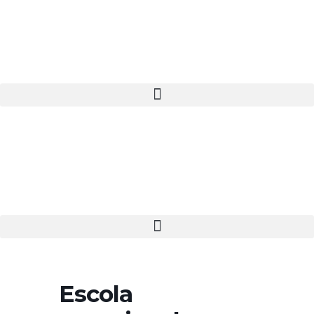
Escola