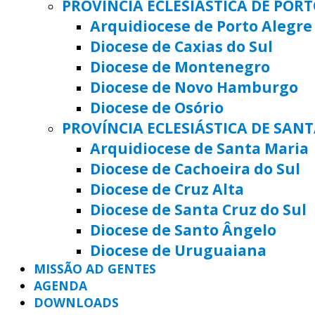
PROVÍNCIA ECLESIÁSTICA DE POR
Arquidiocese de Porto Alegre
Diocese de Caxias do Sul
Diocese de Montenegro
Diocese de Novo Hamburgo
Diocese de Osório
PROVÍNCIA ECLESIÁSTICA DE SAN
Arquidiocese de Santa Maria
Diocese de Cachoeira do Sul
Diocese de Cruz Alta
Diocese de Santa Cruz do Sul
Diocese de Santo Ângelo
Diocese de Uruguaiana
MISSÃO AD GENTES
AGENDA
DOWNLOADS