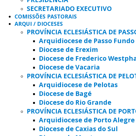
SECRETARIADO EXECUTIVO
COMISSÕES PASTORAIS
ARQUI / DIOCESES
PROVÍNCIA ECLESIÁSTICA DE PAS
Arquidiocese de Passo Fundo
Diocese de Erexim
Diocese de Frederico Westph
Diocese de Vacaria
PROVÍNCIA ECLESIÁSTICA DE PELO
Arquidiocese de Pelotas
Diocese de Bagé
Diocese do Rio Grande
PROVÍNCIA ECLESIÁSTICA DE POR
Arquidiocese de Porto Alegre
Diocese de Caxias do Sul