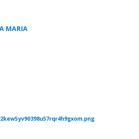
TA MARIA