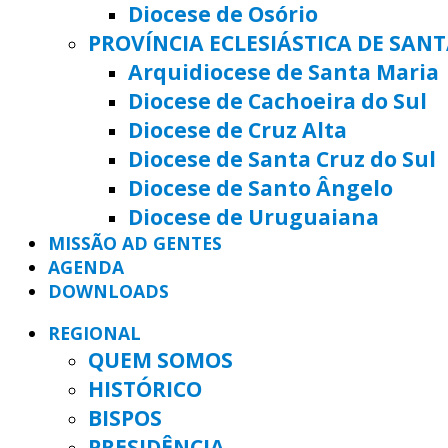
Diocese de Osório
PROVÍNCIA ECLESIÁSTICA DE SAN
Arquidiocese de Santa Maria
Diocese de Cachoeira do Sul
Diocese de Cruz Alta
Diocese de Santa Cruz do Sul
Diocese de Santo Ângelo
Diocese de Uruguaiana
MISSÃO AD GENTES
AGENDA
DOWNLOADS
REGIONAL
QUEM SOMOS
HISTÓRICO
BISPOS
PRESIDÊNCIA