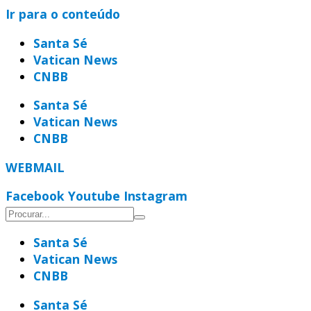
Ir para o conteúdo
Santa Sé
Vatican News
CNBB
Santa Sé
Vatican News
CNBB
WEBMAIL
Facebook
Youtube
Instagram
Santa Sé
Vatican News
CNBB
Santa Sé