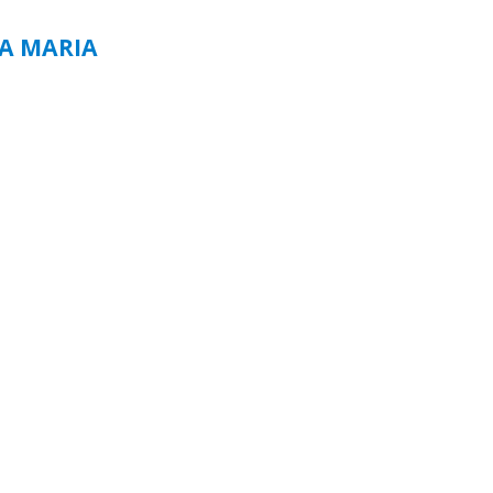
TA MARIA