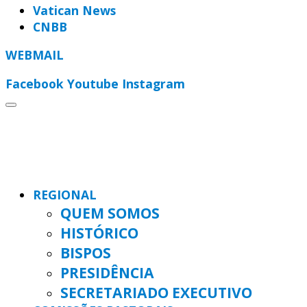
Vatican News
CNBB
WEBMAIL
Facebook
Youtube
Instagram
REGIONAL
QUEM SOMOS
HISTÓRICO
BISPOS
PRESIDÊNCIA
SECRETARIADO EXECUTIVO