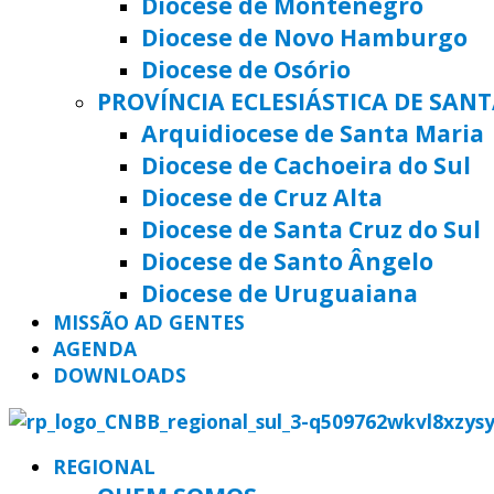
Diocese de Montenegro
Diocese de Novo Hamburgo
Diocese de Osório
PROVÍNCIA ECLESIÁSTICA DE SAN
Arquidiocese de Santa Maria
Diocese de Cachoeira do Sul
Diocese de Cruz Alta
Diocese de Santa Cruz do Sul
Diocese de Santo Ângelo
Diocese de Uruguaiana
MISSÃO AD GENTES
AGENDA
DOWNLOADS
REGIONAL