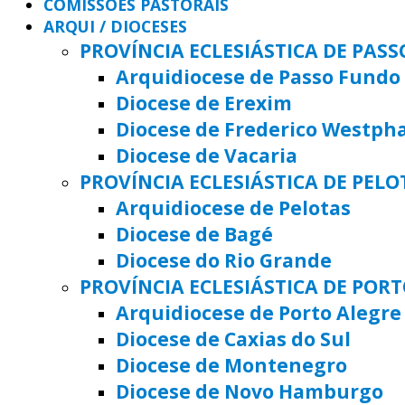
COMISSÕES PASTORAIS
ARQUI / DIOCESES
PROVÍNCIA ECLESIÁSTICA DE PAS
Arquidiocese de Passo Fundo
Diocese de Erexim
Diocese de Frederico Westph
Diocese de Vacaria
PROVÍNCIA ECLESIÁSTICA DE PELO
Arquidiocese de Pelotas
Diocese de Bagé
Diocese do Rio Grande
PROVÍNCIA ECLESIÁSTICA DE POR
Arquidiocese de Porto Alegre
Diocese de Caxias do Sul
Diocese de Montenegro
Diocese de Novo Hamburgo