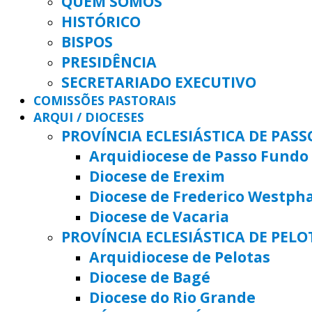
QUEM SOMOS
HISTÓRICO
BISPOS
PRESIDÊNCIA
SECRETARIADO EXECUTIVO
COMISSÕES PASTORAIS
ARQUI / DIOCESES
PROVÍNCIA ECLESIÁSTICA DE PAS
Arquidiocese de Passo Fundo
Diocese de Erexim
Diocese de Frederico Westph
Diocese de Vacaria
PROVÍNCIA ECLESIÁSTICA DE PELO
Arquidiocese de Pelotas
Diocese de Bagé
Diocese do Rio Grande