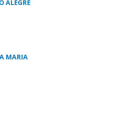
TO ALEGRE
TA MARIA