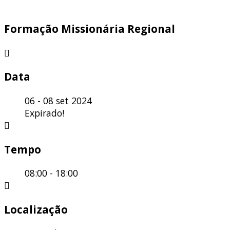
Formação Missionária Regional
Data
06 - 08 set 2024
Expirado!
Tempo
08:00 - 18:00
Localização