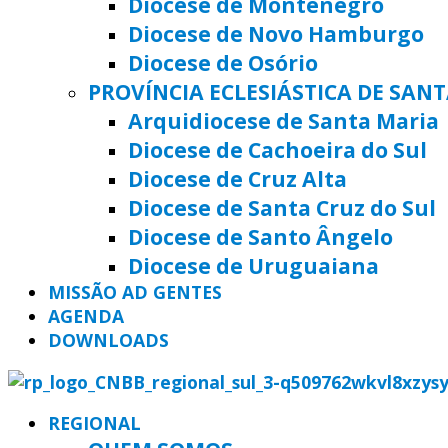
Diocese de Montenegro
Diocese de Novo Hamburgo
Diocese de Osório
PROVÍNCIA ECLESIÁSTICA DE SAN
Arquidiocese de Santa Maria
Diocese de Cachoeira do Sul
Diocese de Cruz Alta
Diocese de Santa Cruz do Sul
Diocese de Santo Ângelo
Diocese de Uruguaiana
MISSÃO AD GENTES
AGENDA
DOWNLOADS
REGIONAL