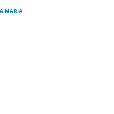
TA MARIA