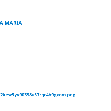
TA MARIA