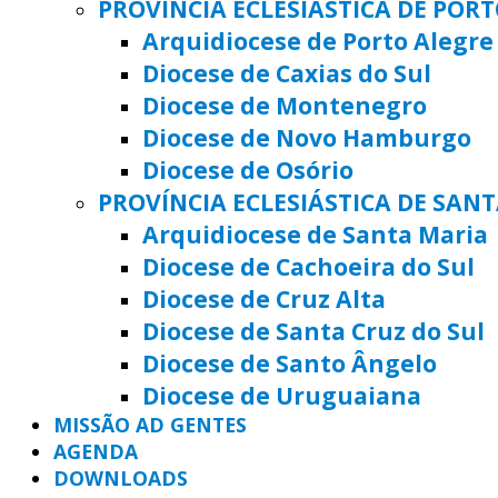
PROVÍNCIA ECLESIÁSTICA DE POR
Arquidiocese de Porto Alegre
Diocese de Caxias do Sul
Diocese de Montenegro
Diocese de Novo Hamburgo
Diocese de Osório
PROVÍNCIA ECLESIÁSTICA DE SAN
Arquidiocese de Santa Maria
Diocese de Cachoeira do Sul
Diocese de Cruz Alta
Diocese de Santa Cruz do Sul
Diocese de Santo Ângelo
Diocese de Uruguaiana
MISSÃO AD GENTES
AGENDA
DOWNLOADS