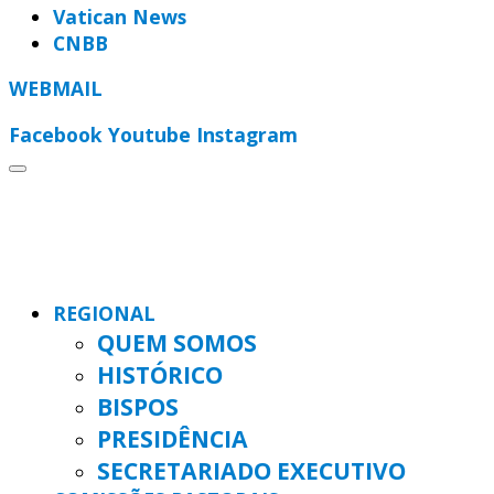
Vatican News
CNBB
WEBMAIL
Facebook
Youtube
Instagram
REGIONAL
QUEM SOMOS
HISTÓRICO
BISPOS
PRESIDÊNCIA
SECRETARIADO EXECUTIVO