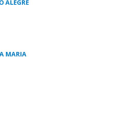
TO ALEGRE
TA MARIA