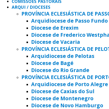
COMISSÕES PASTORAIS
ARQUI / DIOCESES
PROVÍNCIA ECLESIÁSTICA DE PAS
Arquidiocese de Passo Fundo
Diocese de Erexim
Diocese de Frederico Westph
Diocese de Vacaria
PROVÍNCIA ECLESIÁSTICA DE PELO
Arquidiocese de Pelotas
Diocese de Bagé
Diocese do Rio Grande
PROVÍNCIA ECLESIÁSTICA DE POR
Arquidiocese de Porto Alegre
Diocese de Caxias do Sul
Diocese de Montenegro
Diocese de Novo Hamburgo