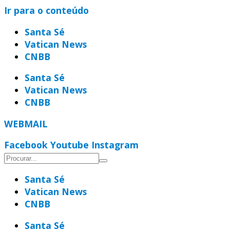
Ir para o conteúdo
Santa Sé
Vatican News
CNBB
Santa Sé
Vatican News
CNBB
WEBMAIL
Facebook
Youtube
Instagram
Santa Sé
Vatican News
CNBB
Santa Sé