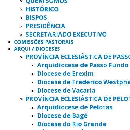
QUEM SOMOS
HISTÓRICO
BISPOS
PRESIDÊNCIA
SECRETARIADO EXECUTIVO
COMISSÕES PASTORAIS
ARQUI / DIOCESES
PROVÍNCIA ECLESIÁSTICA DE PAS
Arquidiocese de Passo Fundo
Diocese de Erexim
Diocese de Frederico Westph
Diocese de Vacaria
PROVÍNCIA ECLESIÁSTICA DE PELO
Arquidiocese de Pelotas
Diocese de Bagé
Diocese do Rio Grande