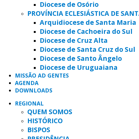
Diocese de Osório
PROVÍNCIA ECLESIÁSTICA DE SAN
Arquidiocese de Santa Maria
Diocese de Cachoeira do Sul
Diocese de Cruz Alta
Diocese de Santa Cruz do Sul
Diocese de Santo Ângelo
Diocese de Uruguaiana
MISSÃO AD GENTES
AGENDA
DOWNLOADS
REGIONAL
QUEM SOMOS
HISTÓRICO
BISPOS
PRESIDÊNCIA