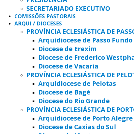
SECRETARIADO EXECUTIVO
COMISSÕES PASTORAIS
ARQUI / DIOCESES
PROVÍNCIA ECLESIÁSTICA DE PAS
Arquidiocese de Passo Fundo
Diocese de Erexim
Diocese de Frederico Westph
Diocese de Vacaria
PROVÍNCIA ECLESIÁSTICA DE PELO
Arquidiocese de Pelotas
Diocese de Bagé
Diocese do Rio Grande
PROVÍNCIA ECLESIÁSTICA DE POR
Arquidiocese de Porto Alegre
Diocese de Caxias do Sul