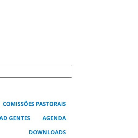
COMISSÕES PASTORAIS
 AD GENTES
AGENDA
DOWNLOADS