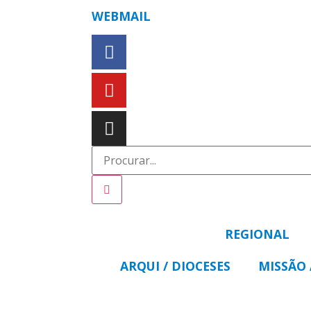
WEBMAIL
REGIONAL
ARQUI / DIOCESES
MISSÃO