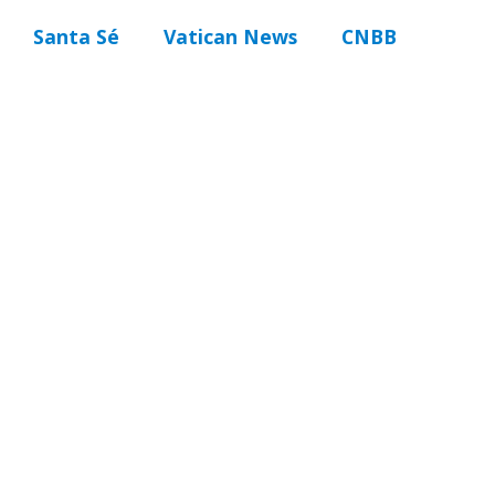
Santa Sé
Vatican News
CNBB