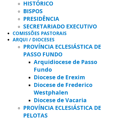
HISTÓRICO
BISPOS
PRESIDÊNCIA
SECRETARIADO EXECUTIVO
COMISSÕES PASTORAIS
ARQUI / DIOCESES
PROVÍNCIA ECLESIÁSTICA DE
PASSO FUNDO
Arquidiocese de Passo
Fundo
Diocese de Erexim
Diocese de Frederico
Westphalen
Diocese de Vacaria
PROVÍNCIA ECLESIÁSTICA DE
PELOTAS