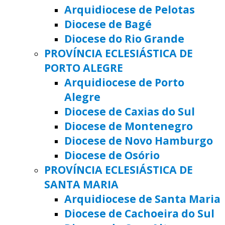
Arquidiocese de Pelotas
Diocese de Bagé
Diocese do Rio Grande
PROVÍNCIA ECLESIÁSTICA DE
PORTO ALEGRE
Arquidiocese de Porto
Alegre
Diocese de Caxias do Sul
Diocese de Montenegro
Diocese de Novo Hamburgo
Diocese de Osório
PROVÍNCIA ECLESIÁSTICA DE
SANTA MARIA
Arquidiocese de Santa Maria
Diocese de Cachoeira do Sul