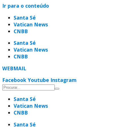
Ir para o conteúdo
Santa Sé
Vatican News
CNBB
Santa Sé
Vatican News
CNBB
WEBMAIL
Facebook
Youtube
Instagram
Santa Sé
Vatican News
CNBB
Santa Sé