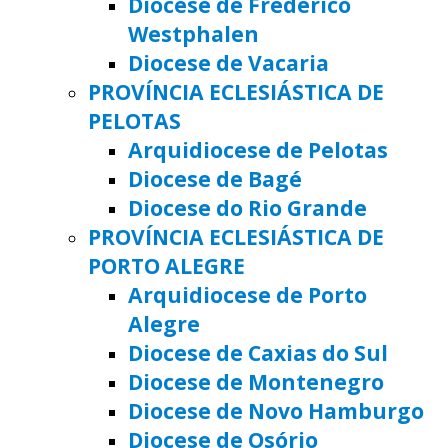
Diocese de Frederico
Westphalen
Diocese de Vacaria
PROVÍNCIA ECLESIÁSTICA DE
PELOTAS
Arquidiocese de Pelotas
Diocese de Bagé
Diocese do Rio Grande
PROVÍNCIA ECLESIÁSTICA DE
PORTO ALEGRE
Arquidiocese de Porto
Alegre
Diocese de Caxias do Sul
Diocese de Montenegro
Diocese de Novo Hamburgo
Diocese de Osório