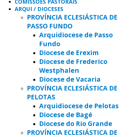
COMISSÕES PASTORAIS
ARQUI / DIOCESES
PROVÍNCIA ECLESIÁSTICA DE
PASSO FUNDO
Arquidiocese de Passo
Fundo
Diocese de Erexim
Diocese de Frederico
Westphalen
Diocese de Vacaria
PROVÍNCIA ECLESIÁSTICA DE
PELOTAS
Arquidiocese de Pelotas
Diocese de Bagé
Diocese do Rio Grande
PROVÍNCIA ECLESIÁSTICA DE