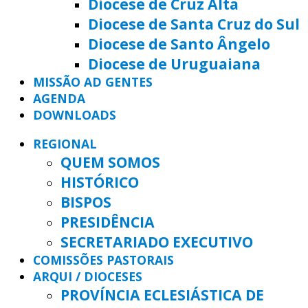
Diocese de Cruz Alta
Diocese de Santa Cruz do Sul
Diocese de Santo Ângelo
Diocese de Uruguaiana
MISSÃO AD GENTES
AGENDA
DOWNLOADS
REGIONAL
QUEM SOMOS
HISTÓRICO
BISPOS
PRESIDÊNCIA
SECRETARIADO EXECUTIVO
COMISSÕES PASTORAIS
ARQUI / DIOCESES
PROVÍNCIA ECLESIÁSTICA DE