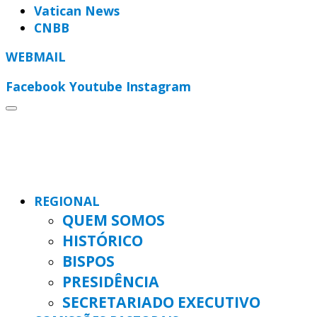
Vatican News
CNBB
WEBMAIL
Facebook
Youtube
Instagram
REGIONAL
QUEM SOMOS
HISTÓRICO
BISPOS
PRESIDÊNCIA
SECRETARIADO EXECUTIVO