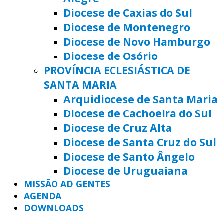
Diocese de Caxias do Sul
Diocese de Montenegro
Diocese de Novo Hamburgo
Diocese de Osório
PROVÍNCIA ECLESIÁSTICA DE
SANTA MARIA
Arquidiocese de Santa Maria
Diocese de Cachoeira do Sul
Diocese de Cruz Alta
Diocese de Santa Cruz do Sul
Diocese de Santo Ângelo
Diocese de Uruguaiana
MISSÃO AD GENTES
AGENDA
DOWNLOADS