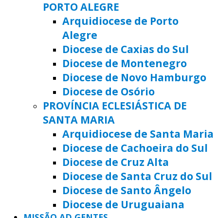
PORTO ALEGRE
Arquidiocese de Porto
Alegre
Diocese de Caxias do Sul
Diocese de Montenegro
Diocese de Novo Hamburgo
Diocese de Osório
PROVÍNCIA ECLESIÁSTICA DE
SANTA MARIA
Arquidiocese de Santa Maria
Diocese de Cachoeira do Sul
Diocese de Cruz Alta
Diocese de Santa Cruz do Sul
Diocese de Santo Ângelo
Diocese de Uruguaiana
MISSÃO AD GENTES