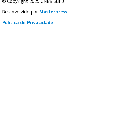
© Copyright 2025 CNBB Sul 3
Desenvolvido por
Masterpress
Política de Privacidade