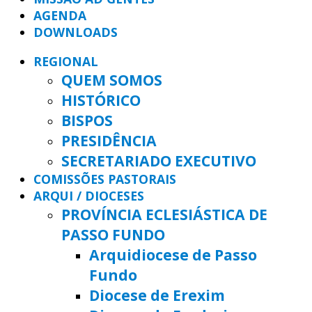
AGENDA
DOWNLOADS
REGIONAL
QUEM SOMOS
HISTÓRICO
BISPOS
PRESIDÊNCIA
SECRETARIADO EXECUTIVO
COMISSÕES PASTORAIS
ARQUI / DIOCESES
PROVÍNCIA ECLESIÁSTICA DE
PASSO FUNDO
Arquidiocese de Passo
Fundo
Diocese de Erexim