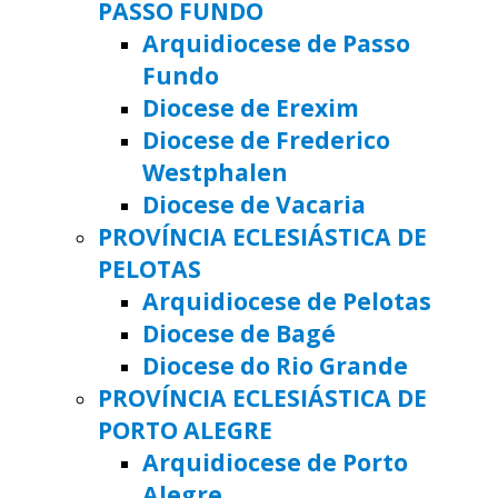
PASSO FUNDO
Arquidiocese de Passo
Fundo
Diocese de Erexim
Diocese de Frederico
Westphalen
Diocese de Vacaria
PROVÍNCIA ECLESIÁSTICA DE
PELOTAS
Arquidiocese de Pelotas
Diocese de Bagé
Diocese do Rio Grande
PROVÍNCIA ECLESIÁSTICA DE
PORTO ALEGRE
Arquidiocese de Porto
Alegre