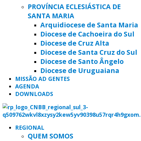
PROVÍNCIA ECLESIÁSTICA DE
SANTA MARIA
Arquidiocese de Santa Maria
Diocese de Cachoeira do Sul
Diocese de Cruz Alta
Diocese de Santa Cruz do Sul
Diocese de Santo Ângelo
Diocese de Uruguaiana
MISSÃO AD GENTES
AGENDA
DOWNLOADS
REGIONAL
QUEM SOMOS