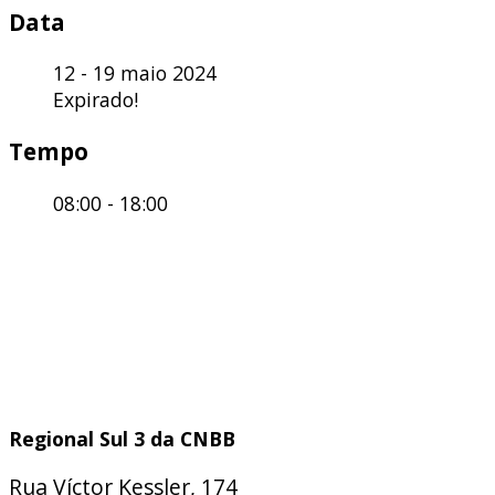
Data
12 - 19 maio 2024
Expirado!
Tempo
08:00 - 18:00
Regional Sul 3 da CNBB
Rua Víctor Kessler, 174