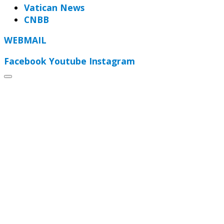
Vatican News
CNBB
WEBMAIL
Facebook
Youtube
Instagram