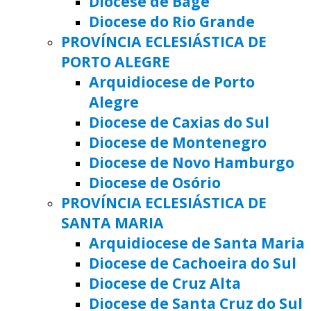
Diocese de Bagé
Diocese do Rio Grande
PROVÍNCIA ECLESIÁSTICA DE
PORTO ALEGRE
Arquidiocese de Porto
Alegre
Diocese de Caxias do Sul
Diocese de Montenegro
Diocese de Novo Hamburgo
Diocese de Osório
PROVÍNCIA ECLESIÁSTICA DE
SANTA MARIA
Arquidiocese de Santa Maria
Diocese de Cachoeira do Sul
Diocese de Cruz Alta
Diocese de Santa Cruz do Sul