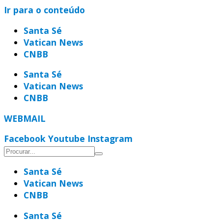
Ir para o conteúdo
Santa Sé
Vatican News
CNBB
Santa Sé
Vatican News
CNBB
WEBMAIL
Facebook
Youtube
Instagram
Santa Sé
Vatican News
CNBB
Santa Sé