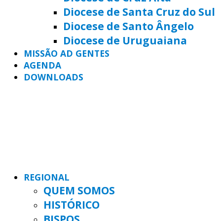
Diocese de Santa Cruz do Sul
Diocese de Santo Ângelo
Diocese de Uruguaiana
MISSÃO AD GENTES
AGENDA
DOWNLOADS
REGIONAL
QUEM SOMOS
HISTÓRICO
BISPOS