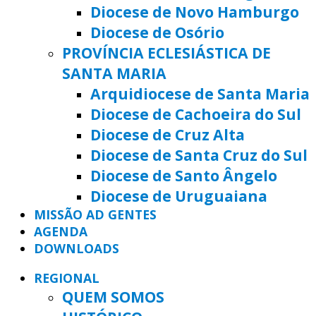
Diocese de Novo Hamburgo
Diocese de Osório
PROVÍNCIA ECLESIÁSTICA DE
SANTA MARIA
Arquidiocese de Santa Maria
Diocese de Cachoeira do Sul
Diocese de Cruz Alta
Diocese de Santa Cruz do Sul
Diocese de Santo Ângelo
Diocese de Uruguaiana
MISSÃO AD GENTES
AGENDA
DOWNLOADS
REGIONAL
QUEM SOMOS