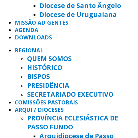
Diocese de Santo Ângelo
Diocese de Uruguaiana
MISSÃO AD GENTES
AGENDA
DOWNLOADS
REGIONAL
QUEM SOMOS
HISTÓRICO
BISPOS
PRESIDÊNCIA
SECRETARIADO EXECUTIVO
COMISSÕES PASTORAIS
ARQUI / DIOCESES
PROVÍNCIA ECLESIÁSTICA DE
PASSO FUNDO
Arquidiocese de Passo