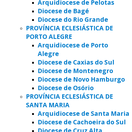
Arquidiocese de Pelotas
Diocese de Bagé
Diocese do Rio Grande
PROVÍNCIA ECLESIÁSTICA DE
PORTO ALEGRE
Arquidiocese de Porto
Alegre
Diocese de Caxias do Sul
Diocese de Montenegro
Diocese de Novo Hamburgo
Diocese de Osório
PROVÍNCIA ECLESIÁSTICA DE
SANTA MARIA
Arquidiocese de Santa Maria
Diocese de Cachoeira do Sul
Diocese de Cruz Alta