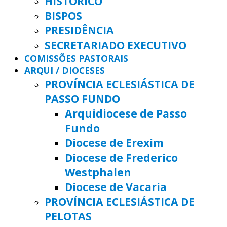
HISTÓRICO
BISPOS
PRESIDÊNCIA
SECRETARIADO EXECUTIVO
COMISSÕES PASTORAIS
ARQUI / DIOCESES
PROVÍNCIA ECLESIÁSTICA DE
PASSO FUNDO
Arquidiocese de Passo
Fundo
Diocese de Erexim
Diocese de Frederico
Westphalen
Diocese de Vacaria
PROVÍNCIA ECLESIÁSTICA DE
PELOTAS