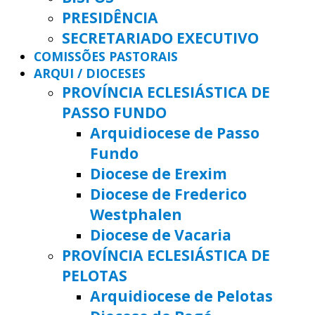
PRESIDÊNCIA
SECRETARIADO EXECUTIVO
COMISSÕES PASTORAIS
ARQUI / DIOCESES
PROVÍNCIA ECLESIÁSTICA DE
PASSO FUNDO
Arquidiocese de Passo
Fundo
Diocese de Erexim
Diocese de Frederico
Westphalen
Diocese de Vacaria
PROVÍNCIA ECLESIÁSTICA DE
PELOTAS
Arquidiocese de Pelotas