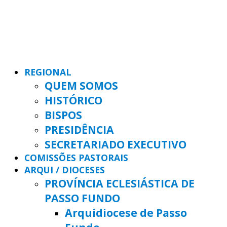
REGIONAL
QUEM SOMOS
HISTÓRICO
BISPOS
PRESIDÊNCIA
SECRETARIADO EXECUTIVO
COMISSÕES PASTORAIS
ARQUI / DIOCESES
PROVÍNCIA ECLESIÁSTICA DE
PASSO FUNDO
Arquidiocese de Passo