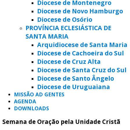
Diocese de Montenegro
Diocese de Novo Hamburgo
Diocese de Osório
PROVÍNCIA ECLESIÁSTICA DE
SANTA MARIA
Arquidiocese de Santa Maria
Diocese de Cachoeira do Sul
Diocese de Cruz Alta
Diocese de Santa Cruz do Sul
Diocese de Santo Ângelo
Diocese de Uruguaiana
MISSÃO AD GENTES
AGENDA
DOWNLOADS
Semana de Oração pela Unidade Cristã