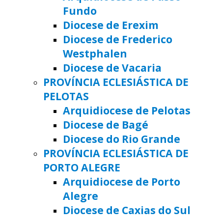
Fundo
Diocese de Erexim
Diocese de Frederico
Westphalen
Diocese de Vacaria
PROVÍNCIA ECLESIÁSTICA DE
PELOTAS
Arquidiocese de Pelotas
Diocese de Bagé
Diocese do Rio Grande
PROVÍNCIA ECLESIÁSTICA DE
PORTO ALEGRE
Arquidiocese de Porto
Alegre
Diocese de Caxias do Sul