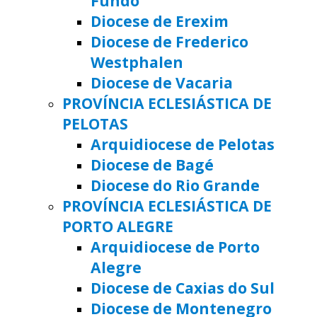
Fundo
Diocese de Erexim
Diocese de Frederico
Westphalen
Diocese de Vacaria
PROVÍNCIA ECLESIÁSTICA DE
PELOTAS
Arquidiocese de Pelotas
Diocese de Bagé
Diocese do Rio Grande
PROVÍNCIA ECLESIÁSTICA DE
PORTO ALEGRE
Arquidiocese de Porto
Alegre
Diocese de Caxias do Sul
Diocese de Montenegro