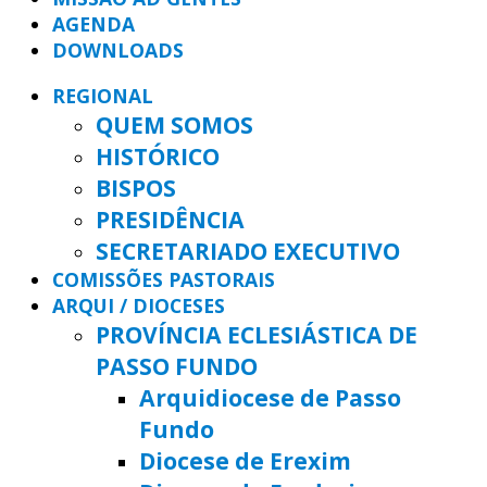
AGENDA
DOWNLOADS
REGIONAL
QUEM SOMOS
HISTÓRICO
BISPOS
PRESIDÊNCIA
SECRETARIADO EXECUTIVO
COMISSÕES PASTORAIS
ARQUI / DIOCESES
PROVÍNCIA ECLESIÁSTICA DE
PASSO FUNDO
Arquidiocese de Passo
Fundo
Diocese de Erexim