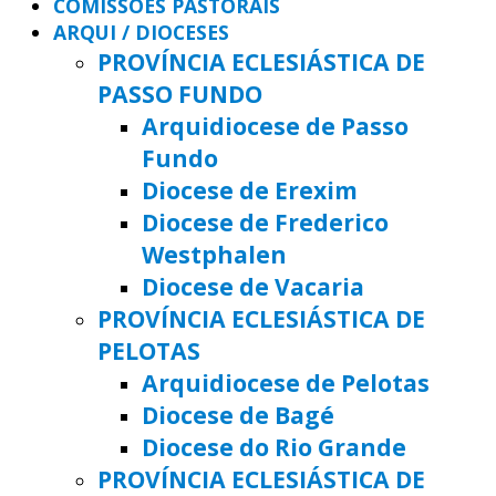
COMISSÕES PASTORAIS
ARQUI / DIOCESES
PROVÍNCIA ECLESIÁSTICA DE
PASSO FUNDO
Arquidiocese de Passo
Fundo
Diocese de Erexim
Diocese de Frederico
Westphalen
Diocese de Vacaria
PROVÍNCIA ECLESIÁSTICA DE
PELOTAS
Arquidiocese de Pelotas
Diocese de Bagé
Diocese do Rio Grande
PROVÍNCIA ECLESIÁSTICA DE