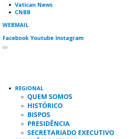
Vatican News
CNBB
WEBMAIL
Facebook
Youtube
Instagram
REGIONAL
QUEM SOMOS
HISTÓRICO
BISPOS
PRESIDÊNCIA
SECRETARIADO EXECUTIVO