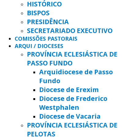
HISTÓRICO
BISPOS
PRESIDÊNCIA
SECRETARIADO EXECUTIVO
COMISSÕES PASTORAIS
ARQUI / DIOCESES
PROVÍNCIA ECLESIÁSTICA DE
PASSO FUNDO
Arquidiocese de Passo
Fundo
Diocese de Erexim
Diocese de Frederico
Westphalen
Diocese de Vacaria
PROVÍNCIA ECLESIÁSTICA DE
PELOTAS