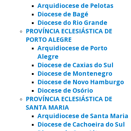
Arquidiocese de Pelotas
Diocese de Bagé
Diocese do Rio Grande
PROVÍNCIA ECLESIÁSTICA DE
PORTO ALEGRE
Arquidiocese de Porto
Alegre
Diocese de Caxias do Sul
Diocese de Montenegro
Diocese de Novo Hamburgo
Diocese de Osório
PROVÍNCIA ECLESIÁSTICA DE
SANTA MARIA
Arquidiocese de Santa Maria
Diocese de Cachoeira do Sul