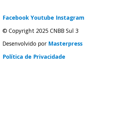
secretaria@cnbbsul3.org.br
Facebook
Youtube
Instagram
© Copyright 2025 CNBB Sul 3
Desenvolvido por
Masterpress
Política de Privacidade