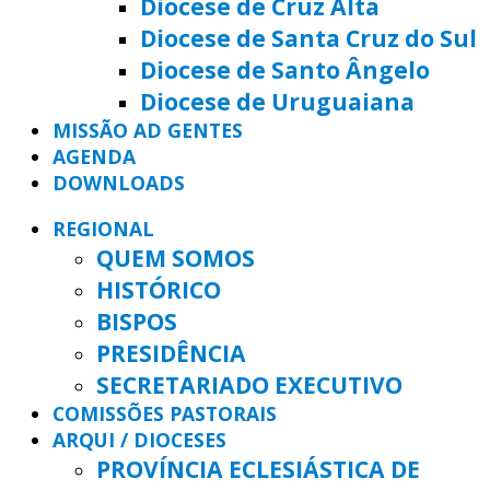
Diocese de Cruz Alta
Diocese de Santa Cruz do Sul
Diocese de Santo Ângelo
Diocese de Uruguaiana
MISSÃO AD GENTES
AGENDA
DOWNLOADS
REGIONAL
QUEM SOMOS
HISTÓRICO
BISPOS
PRESIDÊNCIA
SECRETARIADO EXECUTIVO
COMISSÕES PASTORAIS
ARQUI / DIOCESES
PROVÍNCIA ECLESIÁSTICA DE