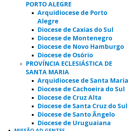
PORTO ALEGRE
Arquidiocese de Porto
Alegre
Diocese de Caxias do Sul
Diocese de Montenegro
Diocese de Novo Hamburgo
Diocese de Osório
PROVÍNCIA ECLESIÁSTICA DE
SANTA MARIA
Arquidiocese de Santa Maria
Diocese de Cachoeira do Sul
Diocese de Cruz Alta
Diocese de Santa Cruz do Sul
Diocese de Santo Ângelo
Diocese de Uruguaiana
MISSÃO AD GENTES