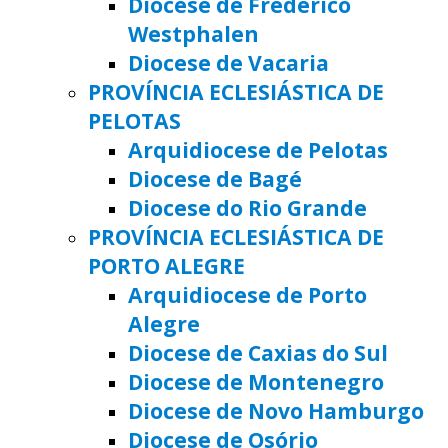
Diocese de Frederico
Westphalen
Diocese de Vacaria
PROVÍNCIA ECLESIÁSTICA DE
PELOTAS
Arquidiocese de Pelotas
Diocese de Bagé
Diocese do Rio Grande
PROVÍNCIA ECLESIÁSTICA DE
PORTO ALEGRE
Arquidiocese de Porto
Alegre
Diocese de Caxias do Sul
Diocese de Montenegro
Diocese de Novo Hamburgo
Diocese de Osório