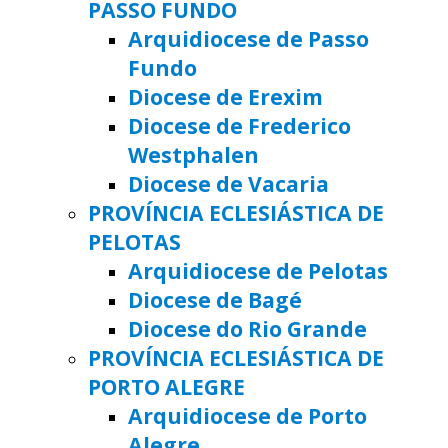
PASSO FUNDO
Arquidiocese de Passo
Fundo
Diocese de Erexim
Diocese de Frederico
Westphalen
Diocese de Vacaria
PROVÍNCIA ECLESIÁSTICA DE
PELOTAS
Arquidiocese de Pelotas
Diocese de Bagé
Diocese do Rio Grande
PROVÍNCIA ECLESIÁSTICA DE
PORTO ALEGRE
Arquidiocese de Porto
Alegre