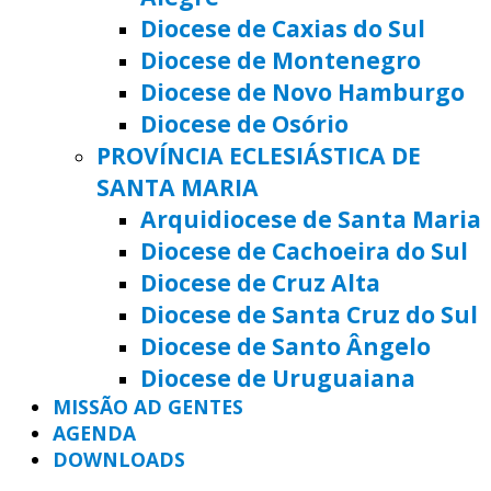
Diocese de Caxias do Sul
Diocese de Montenegro
Diocese de Novo Hamburgo
Diocese de Osório
PROVÍNCIA ECLESIÁSTICA DE
SANTA MARIA
Arquidiocese de Santa Maria
Diocese de Cachoeira do Sul
Diocese de Cruz Alta
Diocese de Santa Cruz do Sul
Diocese de Santo Ângelo
Diocese de Uruguaiana
MISSÃO AD GENTES
AGENDA
DOWNLOADS