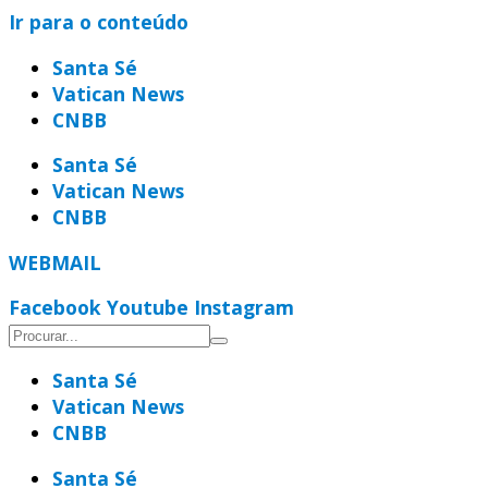
Ir para o conteúdo
Santa Sé
Vatican News
CNBB
Santa Sé
Vatican News
CNBB
WEBMAIL
Facebook
Youtube
Instagram
Santa Sé
Vatican News
CNBB
Santa Sé