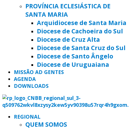
PROVÍNCIA ECLESIÁSTICA DE
SANTA MARIA
Arquidiocese de Santa Maria
Diocese de Cachoeira do Sul
Diocese de Cruz Alta
Diocese de Santa Cruz do Sul
Diocese de Santo Ângelo
Diocese de Uruguaiana
MISSÃO AD GENTES
AGENDA
DOWNLOADS
REGIONAL
QUEM SOMOS