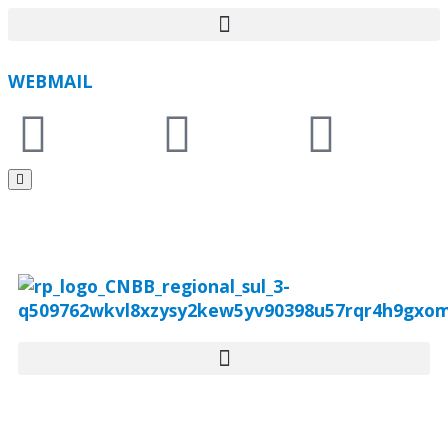
WEBMAIL