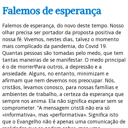
Falemos de esperança
Falemos de esperança, do novo deste tempo. Nosso
olhar precisa ser portador da proposta positiva de
nossa fé. Vivemos, nestes dias, talvez o momento
mais complicado da pandemia, do Covid 19.
Quantas pessoas são tomadas pelo medo, que tem
tantas maneiras de se manifestar. O medo principal
é o de morrer!Para outros, a depressão e a
ansiedade. Alguns, no entanto, minimizam e
afirmam que nem devemos nos preocupar. Nós,
cristãos, levamos conosco, para nossas famílias e
ambientes de trabalho, a certeza da esperança que
sempre nos anima. Ela não significa esperar sem se
comprometer. “A mensagem cristã não era só
«informativa», mas «performativa». Significa isto
que o Evangelho não é apenas uma comunicação de