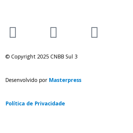
secretaria@cnbbsul3.org.br
© Copyright 2025 CNBB Sul 3
Desenvolvido por
Masterpress
Política de Privacidade