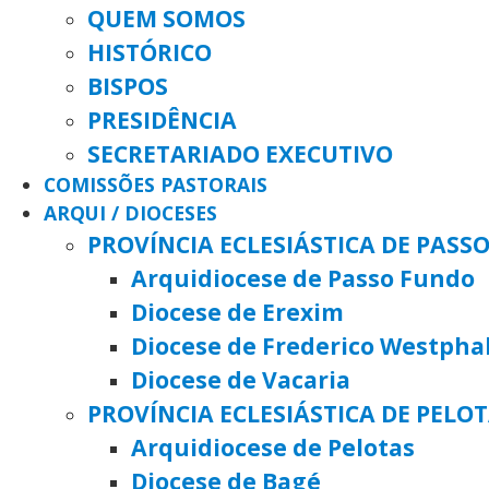
QUEM SOMOS
HISTÓRICO
BISPOS
PRESIDÊNCIA
SECRETARIADO EXECUTIVO
COMISSÕES PASTORAIS
ARQUI / DIOCESES
PROVÍNCIA ECLESIÁSTICA DE PASS
Arquidiocese de Passo Fundo
Diocese de Erexim
Diocese de Frederico Westpha
Diocese de Vacaria
PROVÍNCIA ECLESIÁSTICA DE PELO
Arquidiocese de Pelotas
Diocese de Bagé