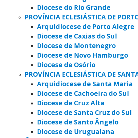
Diocese do Rio Grande
PROVÍNCIA ECLESIÁSTICA DE PORT
Arquidiocese de Porto Alegre
Diocese de Caxias do Sul
Diocese de Montenegro
Diocese de Novo Hamburgo
Diocese de Osório
PROVÍNCIA ECLESIÁSTICA DE SANT
Arquidiocese de Santa Maria
Diocese de Cachoeira do Sul
Diocese de Cruz Alta
Diocese de Santa Cruz do Sul
Diocese de Santo Ângelo
Diocese de Uruguaiana