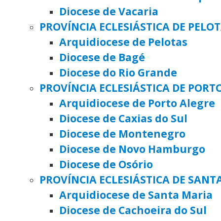
Diocese de Vacaria
PROVÍNCIA ECLESIÁSTICA DE PELO
Arquidiocese de Pelotas
Diocese de Bagé
Diocese do Rio Grande
PROVÍNCIA ECLESIÁSTICA DE PORT
Arquidiocese de Porto Alegre
Diocese de Caxias do Sul
Diocese de Montenegro
Diocese de Novo Hamburgo
Diocese de Osório
PROVÍNCIA ECLESIÁSTICA DE SANT
Arquidiocese de Santa Maria
Diocese de Cachoeira do Sul