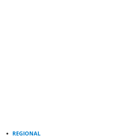
REGIONAL