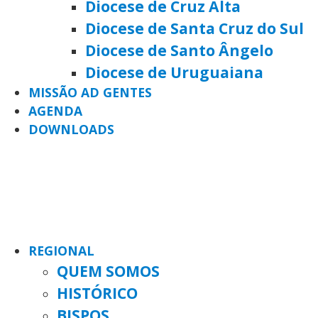
Diocese de Cruz Alta
Diocese de Santa Cruz do Sul
Diocese de Santo Ângelo
Diocese de Uruguaiana
MISSÃO AD GENTES
AGENDA
DOWNLOADS
REGIONAL
QUEM SOMOS
HISTÓRICO
BISPOS