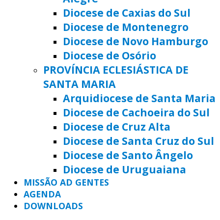
Diocese de Caxias do Sul
Diocese de Montenegro
Diocese de Novo Hamburgo
Diocese de Osório
PROVÍNCIA ECLESIÁSTICA DE
SANTA MARIA
Arquidiocese de Santa Maria
Diocese de Cachoeira do Sul
Diocese de Cruz Alta
Diocese de Santa Cruz do Sul
Diocese de Santo Ângelo
Diocese de Uruguaiana
MISSÃO AD GENTES
AGENDA
DOWNLOADS