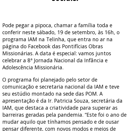
Pode pegar a pipoca, chamar a família toda e
conferir neste sábado, 19 de setembro, às 16h, o
programa IAM na Telinha, que entra no ar na
página do Facebook das Pontifícias Obras
Missionárias. A data é especial: vamos juntos
celebrar a 8ª Jornada Nacional da Infância e
Adolescência Missionária.
O programa foi planejado pelo setor de
comunicação e secretaria nacional da IAM e teve
seu estúdio montado na sede das POM. A
apresentação é da Ir. Patricia Souza, secretária da
IAM, que destaca a criatividade para superar as
barreiras geradas pela pandemia. “Este foi o ano de
mudar aquilo que tínhamos pensado e de ousar
pensar diferente, com novos modos e meios de