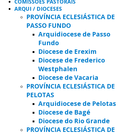
COMISSÕES PASTORAIS
ARQUI / DIOCESES
PROVÍNCIA ECLESIÁSTICA DE
PASSO FUNDO
Arquidiocese de Passo
Fundo
Diocese de Erexim
Diocese de Frederico
Westphalen
Diocese de Vacaria
PROVÍNCIA ECLESIÁSTICA DE
PELOTAS
Arquidiocese de Pelotas
Diocese de Bagé
Diocese do Rio Grande
PROVÍNCIA ECLESIÁSTICA DE