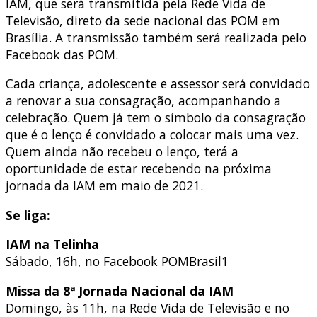
IAM, que será transmitida pela Rede Vida de
Televisão, direto da sede nacional das POM em
Brasília. A transmissão também será realizada pelo
Facebook das POM.
Cada criança, adolescente e assessor será convidado
a renovar a sua consagração, acompanhando a
celebração. Quem já tem o símbolo da consagração
que é o lenço é convidado a colocar mais uma vez.
Quem ainda não recebeu o lenço, terá a
oportunidade de estar recebendo na próxima
jornada da IAM em maio de 2021.
Se liga:
IAM na Telinha
Sábado, 16h, no Facebook POMBrasil1
Missa da 8ª Jornada Nacional da IAM
Domingo, às 11h, na Rede Vida de Televisão e no