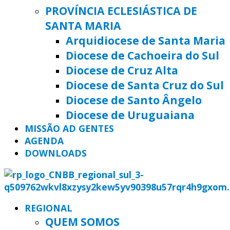
PROVÍNCIA ECLESIÁSTICA DE
SANTA MARIA
Arquidiocese de Santa Maria
Diocese de Cachoeira do Sul
Diocese de Cruz Alta
Diocese de Santa Cruz do Sul
Diocese de Santo Ângelo
Diocese de Uruguaiana
MISSÃO AD GENTES
AGENDA
DOWNLOADS
REGIONAL
QUEM SOMOS