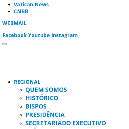
Vatican News
CNBB
WEBMAIL
Facebook
Youtube
Instagram
REGIONAL
QUEM SOMOS
HISTÓRICO
BISPOS
PRESIDÊNCIA
SECRETARIADO EXECUTIVO