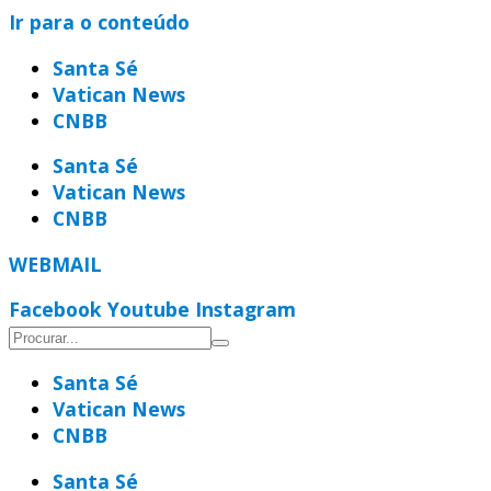
Ir para o conteúdo
Santa Sé
Vatican News
CNBB
Santa Sé
Vatican News
CNBB
WEBMAIL
Facebook
Youtube
Instagram
Santa Sé
Vatican News
CNBB
Santa Sé