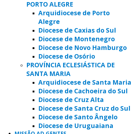
PORTO ALEGRE
Arquidiocese de Porto
Alegre
Diocese de Caxias do Sul
Diocese de Montenegro
Diocese de Novo Hamburgo
Diocese de Osório
PROVÍNCIA ECLESIÁSTICA DE
SANTA MARIA
Arquidiocese de Santa Maria
Diocese de Cachoeira do Sul
Diocese de Cruz Alta
Diocese de Santa Cruz do Sul
Diocese de Santo Ângelo
Diocese de Uruguaiana
MISSÃO AD GENTES