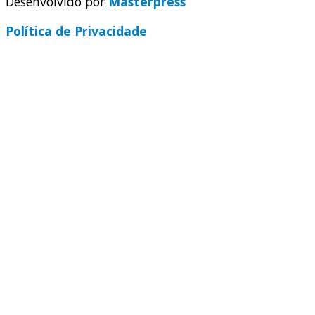
Desenvolvido por
Masterpress
Política de Privacidade