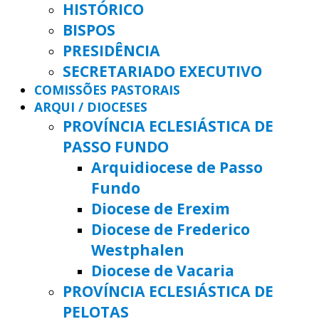
HISTÓRICO
BISPOS
PRESIDÊNCIA
SECRETARIADO EXECUTIVO
COMISSÕES PASTORAIS
ARQUI / DIOCESES
PROVÍNCIA ECLESIÁSTICA DE
PASSO FUNDO
Arquidiocese de Passo
Fundo
Diocese de Erexim
Diocese de Frederico
Westphalen
Diocese de Vacaria
PROVÍNCIA ECLESIÁSTICA DE
PELOTAS