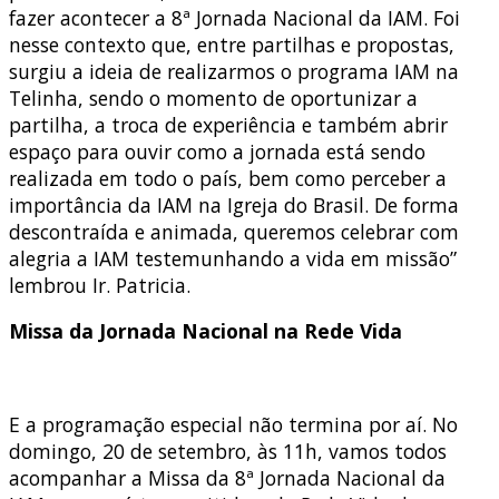
fazer acontecer a 8ª Jornada Nacional da IAM. Foi
nesse contexto que, entre partilhas e propostas,
surgiu a ideia de realizarmos o programa IAM na
Telinha, sendo o momento de oportunizar a
partilha, a troca de experiência e também abrir
espaço para ouvir como a jornada está sendo
realizada em todo o país, bem como perceber a
importância da IAM na Igreja do Brasil. De forma
descontraída e animada, queremos celebrar com
alegria a IAM testemunhando a vida em missão”
lembrou Ir. Patricia.
Missa da Jornada Nacional na Rede Vida
E a programação especial não termina por aí. No
domingo, 20 de setembro, às 11h, vamos todos
acompanhar a Missa da 8ª Jornada Nacional da