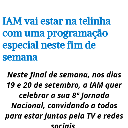
IAM vai estar na telinha
com uma programação
especial neste fim de
semana
Neste final de semana, nos dias
19 e 20 de setembro, a IAM quer
celebrar a sua 8ª Jornada
Nacional, convidando a todos
para estar juntos pela TV e redes
sociais.