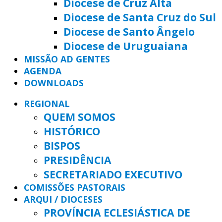
Diocese de Cruz Alta
Diocese de Santa Cruz do Sul
Diocese de Santo Ângelo
Diocese de Uruguaiana
MISSÃO AD GENTES
AGENDA
DOWNLOADS
REGIONAL
QUEM SOMOS
HISTÓRICO
BISPOS
PRESIDÊNCIA
SECRETARIADO EXECUTIVO
COMISSÕES PASTORAIS
ARQUI / DIOCESES
PROVÍNCIA ECLESIÁSTICA DE