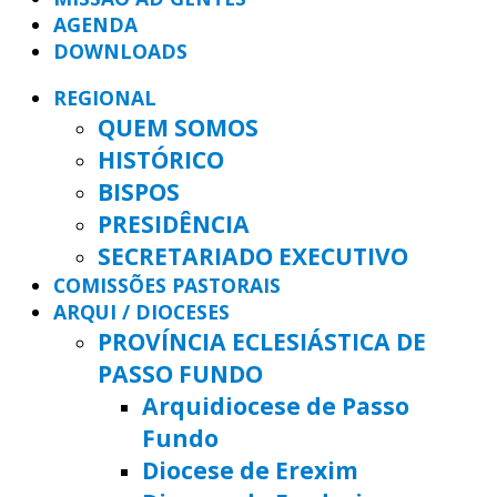
AGENDA
DOWNLOADS
REGIONAL
QUEM SOMOS
HISTÓRICO
BISPOS
PRESIDÊNCIA
SECRETARIADO EXECUTIVO
COMISSÕES PASTORAIS
ARQUI / DIOCESES
PROVÍNCIA ECLESIÁSTICA DE
PASSO FUNDO
Arquidiocese de Passo
Fundo
Diocese de Erexim