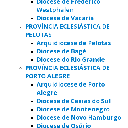
Diocese de Frederico
Westphalen
Diocese de Vacaria
PROVÍNCIA ECLESIÁSTICA DE
PELOTAS
Arquidiocese de Pelotas
Diocese de Bagé
Diocese do Rio Grande
PROVÍNCIA ECLESIÁSTICA DE
PORTO ALEGRE
Arquidiocese de Porto
Alegre
Diocese de Caxias do Sul
Diocese de Montenegro
Diocese de Novo Hamburgo
Diocese de Osório