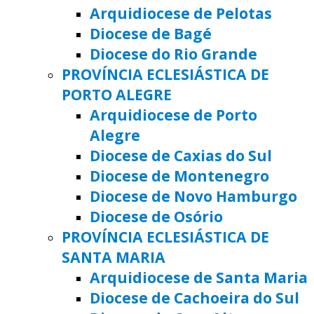
Arquidiocese de Pelotas
Diocese de Bagé
Diocese do Rio Grande
PROVÍNCIA ECLESIÁSTICA DE
PORTO ALEGRE
Arquidiocese de Porto
Alegre
Diocese de Caxias do Sul
Diocese de Montenegro
Diocese de Novo Hamburgo
Diocese de Osório
PROVÍNCIA ECLESIÁSTICA DE
SANTA MARIA
Arquidiocese de Santa Maria
Diocese de Cachoeira do Sul