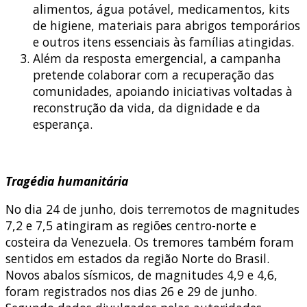
alimentos, água potável, medicamentos, kits
de higiene, materiais para abrigos temporários
e outros itens essenciais às famílias atingidas.
Além da resposta emergencial, a campanha
pretende colaborar com a recuperação das
comunidades, apoiando iniciativas voltadas à
reconstrução da vida, da dignidade e da
esperança.
Tragédia humanitária
No dia 24 de junho, dois terremotos de magnitudes
7,2 e 7,5 atingiram as regiões centro-norte e
costeira da Venezuela. Os tremores também foram
sentidos em estados da região Norte do Brasil.
Novos abalos sísmicos, de magnitudes 4,9 e 4,6,
foram registrados nos dias 26 e 29 de junho.