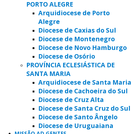
PORTO ALEGRE
Arquidiocese de Porto
Alegre
Diocese de Caxias do Sul
Diocese de Montenegro
Diocese de Novo Hamburgo
Diocese de Osório
PROVÍNCIA ECLESIÁSTICA DE
SANTA MARIA
Arquidiocese de Santa Maria
Diocese de Cachoeira do Sul
Diocese de Cruz Alta
Diocese de Santa Cruz do Sul
Diocese de Santo Ângelo
Diocese de Uruguaiana
MISSÃO AD GENTES