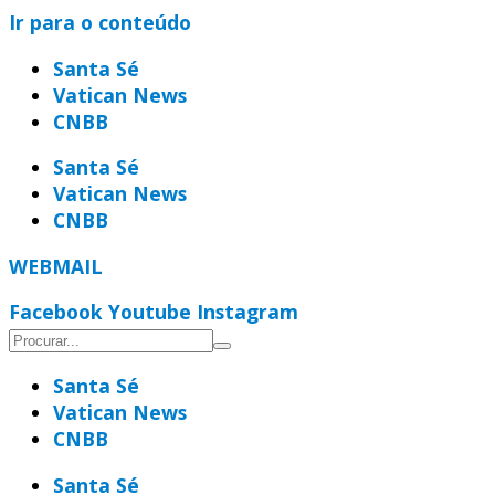
Ir para o conteúdo
Santa Sé
Vatican News
CNBB
Santa Sé
Vatican News
CNBB
WEBMAIL
Facebook
Youtube
Instagram
Santa Sé
Vatican News
CNBB
Santa Sé