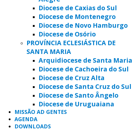
Diocese de Caxias do Sul
Diocese de Montenegro
Diocese de Novo Hamburgo
Diocese de Osório
PROVÍNCIA ECLESIÁSTICA DE
SANTA MARIA
Arquidiocese de Santa Maria
Diocese de Cachoeira do Sul
Diocese de Cruz Alta
Diocese de Santa Cruz do Sul
Diocese de Santo Ângelo
Diocese de Uruguaiana
MISSÃO AD GENTES
AGENDA
DOWNLOADS