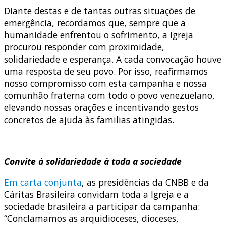
Diante destas e de tantas outras situações de
emergência, recordamos que, sempre que a
humanidade enfrentou o sofrimento, a Igreja
procurou responder com proximidade,
solidariedade e esperança. A cada convocação houve
uma resposta de seu povo. Por isso, reafirmamos
nosso compromisso com esta campanha e nossa
comunhão fraterna com todo o povo venezuelano,
elevando nossas orações e incentivando gestos
concretos de ajuda às familias atingidas.
Convite à solidariedade à toda a sociedade
Em carta conjunta
, as presidências da CNBB e da
Cáritas Brasileira convidam toda a Igreja e a
sociedade brasileira a participar da campanha:
“Conclamamos as arquidioceses, dioceses,