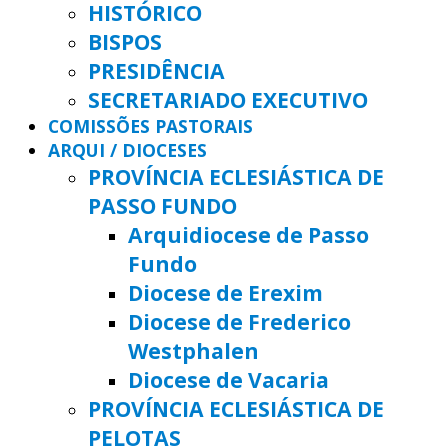
HISTÓRICO
BISPOS
PRESIDÊNCIA
SECRETARIADO EXECUTIVO
COMISSÕES PASTORAIS
ARQUI / DIOCESES
PROVÍNCIA ECLESIÁSTICA DE
PASSO FUNDO
Arquidiocese de Passo
Fundo
Diocese de Erexim
Diocese de Frederico
Westphalen
Diocese de Vacaria
PROVÍNCIA ECLESIÁSTICA DE
PELOTAS