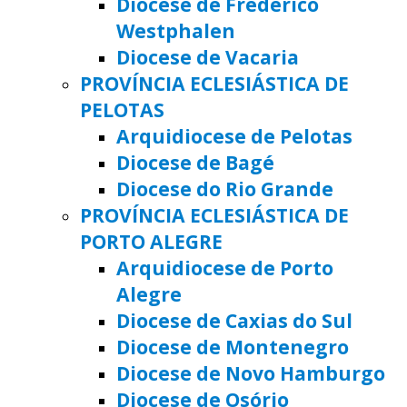
Diocese de Frederico
Westphalen
Diocese de Vacaria
PROVÍNCIA ECLESIÁSTICA DE
PELOTAS
Arquidiocese de Pelotas
Diocese de Bagé
Diocese do Rio Grande
PROVÍNCIA ECLESIÁSTICA DE
PORTO ALEGRE
Arquidiocese de Porto
Alegre
Diocese de Caxias do Sul
Diocese de Montenegro
Diocese de Novo Hamburgo
Diocese de Osório