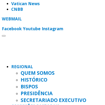
Vatican News
CNBB
WEBMAIL
Facebook
Youtube
Instagram
REGIONAL
QUEM SOMOS
HISTÓRICO
BISPOS
PRESIDÊNCIA
SECRETARIADO EXECUTIVO