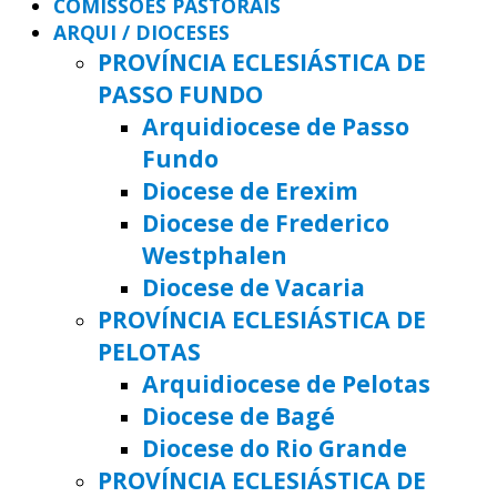
COMISSÕES PASTORAIS
ARQUI / DIOCESES
PROVÍNCIA ECLESIÁSTICA DE
PASSO FUNDO
Arquidiocese de Passo
Fundo
Diocese de Erexim
Diocese de Frederico
Westphalen
Diocese de Vacaria
PROVÍNCIA ECLESIÁSTICA DE
PELOTAS
Arquidiocese de Pelotas
Diocese de Bagé
Diocese do Rio Grande
PROVÍNCIA ECLESIÁSTICA DE