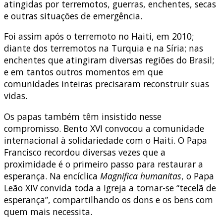
atingidas por terremotos, guerras, enchentes, secas
e outras situações de emergência.
Foi assim após o terremoto no Haiti, em 2010;
diante dos terremotos na Turquia e na Síria; nas
enchentes que atingiram diversas regiões do Brasil;
e em tantos outros momentos em que
comunidades inteiras precisaram reconstruir suas
vidas.
Os papas também têm insistido nesse
compromisso. Bento XVI convocou a comunidade
internacional à solidariedade com o Haiti. O Papa
Francisco recordou diversas vezes que a
proximidade é o primeiro passo para restaurar a
esperança. Na encíclica
Magnifica humanitas
, o Papa
Leão XIV convida toda a Igreja a tornar-se “tecelã de
esperança”, compartilhando os dons e os bens com
quem mais necessita.