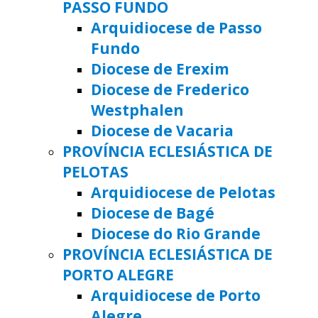
PASSO FUNDO
Arquidiocese de Passo
Fundo
Diocese de Erexim
Diocese de Frederico
Westphalen
Diocese de Vacaria
PROVÍNCIA ECLESIÁSTICA DE
PELOTAS
Arquidiocese de Pelotas
Diocese de Bagé
Diocese do Rio Grande
PROVÍNCIA ECLESIÁSTICA DE
PORTO ALEGRE
Arquidiocese de Porto
Alegre