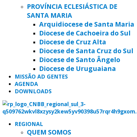
PROVÍNCIA ECLESIÁSTICA DE
SANTA MARIA
Arquidiocese de Santa Maria
Diocese de Cachoeira do Sul
Diocese de Cruz Alta
Diocese de Santa Cruz do Sul
Diocese de Santo Ângelo
Diocese de Uruguaiana
MISSÃO AD GENTES
AGENDA
DOWNLOADS
REGIONAL
QUEM SOMOS