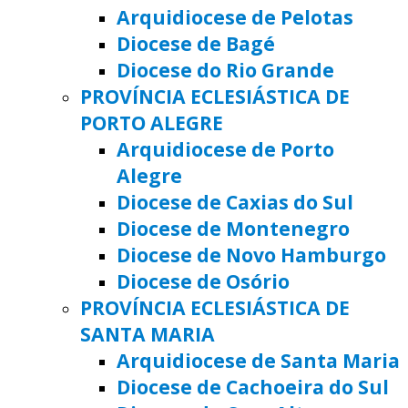
Arquidiocese de Pelotas
Diocese de Bagé
Diocese do Rio Grande
PROVÍNCIA ECLESIÁSTICA DE
PORTO ALEGRE
Arquidiocese de Porto
Alegre
Diocese de Caxias do Sul
Diocese de Montenegro
Diocese de Novo Hamburgo
Diocese de Osório
PROVÍNCIA ECLESIÁSTICA DE
SANTA MARIA
Arquidiocese de Santa Maria
Diocese de Cachoeira do Sul