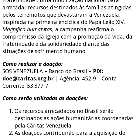
arrecadar recursos destinados às famílias atingidas
pelos terremotos que devastaram a Venezuela.
Inspirada na primeira encíclica do Papa Leão XIV,
Magnifica humanitas
, a campanha reafirma o
compromisso da Igreja com a promoção da vida, da
fraternidade e da solidariedade diante das
situações de sofrimento humano.
Como realizar a doação:
SOS VENEZUELA – Banco do Brasil –
PIX:
doe@caritas.org.br
|
Agência: 452-9 – Conta
Corrente: 53.377-7
Como serão utilizadas as doações:
Os recursos arrecadados no Brasil serão
destinados às ações humanitárias coordenadas
pela Cáritas Venezuela.
As doações contribuirão para a aquisição de