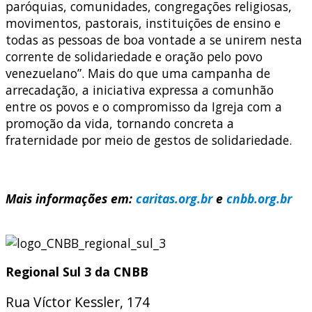
paróquias, comunidades, congregações religiosas,
movimentos, pastorais, instituições de ensino e
todas as pessoas de boa vontade a se unirem nesta
corrente de solidariedade e oração pelo povo
venezuelano”.
Mais do que uma campanha de
arrecadação, a iniciativa expressa a comunhão
entre os povos e o compromisso da Igreja com a
promoção da vida, tornando concreta a
fraternidade por meio de gestos de solidariedade.
Mais informações em:
caritas.org.br
e
cnbb.org.br
Regional Sul 3 da CNBB
Rua Víctor Kessler, 174