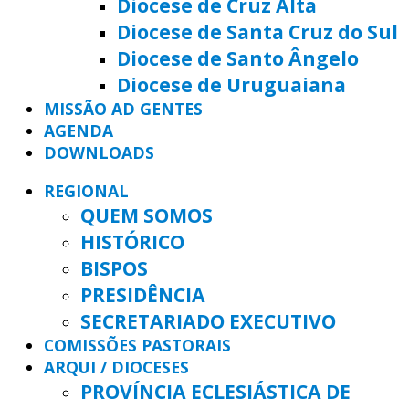
Diocese de Cruz Alta
Diocese de Santa Cruz do Sul
Diocese de Santo Ângelo
Diocese de Uruguaiana
MISSÃO AD GENTES
AGENDA
DOWNLOADS
REGIONAL
QUEM SOMOS
HISTÓRICO
BISPOS
PRESIDÊNCIA
SECRETARIADO EXECUTIVO
COMISSÕES PASTORAIS
ARQUI / DIOCESES
PROVÍNCIA ECLESIÁSTICA DE