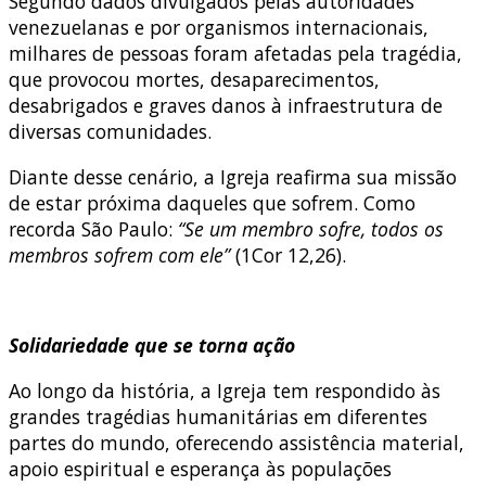
Segundo dados divulgados pelas autoridades
venezuelanas e por organismos internacionais,
milhares de pessoas foram afetadas pela tragédia,
que provocou mortes, desaparecimentos,
desabrigados e graves danos à infraestrutura de
diversas comunidades.
Diante desse cenário, a Igreja reafirma sua missão
de estar próxima daqueles que sofrem. Como
recorda São Paulo:
“Se um membro sofre, todos os
membros sofrem com ele”
(1Cor 12,26).
Solidariedade que se torna ação
Ao longo da história, a Igreja tem respondido às
grandes tragédias humanitárias em diferentes
partes do mundo, oferecendo assistência material,
apoio espiritual e esperança às populações