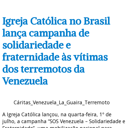
Igreja Católica no Brasil
lança campanha de
solidariedade e
fraternidade às vítimas
dos terremotos da
Venezuela
Cáritas_Venezuela_La_Guaira_Terremoto
A Igreja Católica lançou, na quarta-feira, 1º de
julho, a campanha “SOS Venezuela – Solidariedade e
Fraternidade”, uma mobilização nacional para