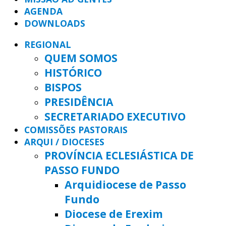
AGENDA
DOWNLOADS
REGIONAL
QUEM SOMOS
HISTÓRICO
BISPOS
PRESIDÊNCIA
SECRETARIADO EXECUTIVO
COMISSÕES PASTORAIS
ARQUI / DIOCESES
PROVÍNCIA ECLESIÁSTICA DE
PASSO FUNDO
Arquidiocese de Passo
Fundo
Diocese de Erexim