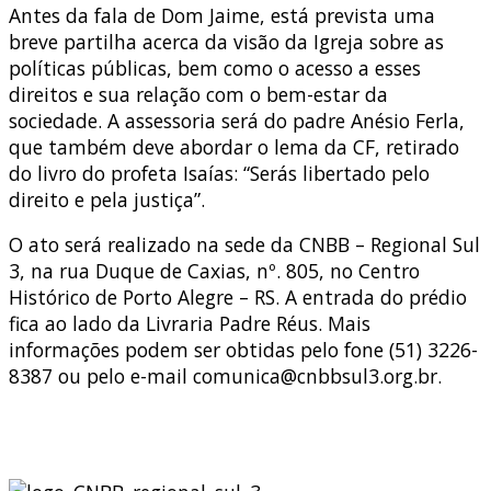
Antes da fala de Dom Jaime, está prevista uma
breve partilha acerca da visão da Igreja sobre as
políticas públicas, bem como o acesso a esses
direitos e sua relação com o bem-estar da
sociedade. A assessoria será do padre Anésio Ferla,
que também deve abordar o lema da CF, retirado
do livro do profeta Isaías: “Serás libertado pelo
direito e pela justiça”.
O ato será realizado na sede da CNBB – Regional Sul
3, na rua Duque de Caxias, nº. 805, no Centro
Histórico de Porto Alegre – RS. A entrada do prédio
fica ao lado da Livraria Padre Réus. Mais
informações podem ser obtidas pelo fone (51) 3226-
8387 ou pelo e-mail comunica@cnbbsul3.org.br.