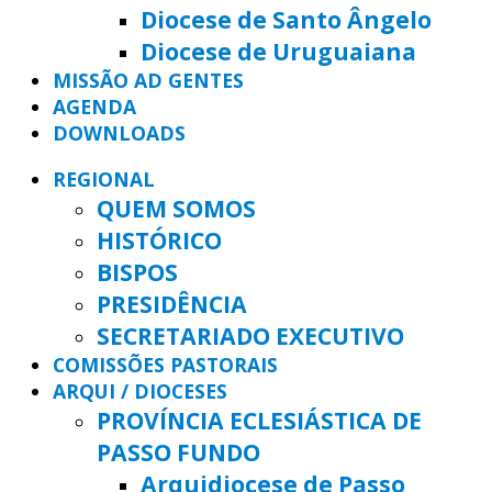
Diocese de Santo Ângelo
Diocese de Uruguaiana
MISSÃO AD GENTES
AGENDA
DOWNLOADS
REGIONAL
QUEM SOMOS
HISTÓRICO
BISPOS
PRESIDÊNCIA
SECRETARIADO EXECUTIVO
COMISSÕES PASTORAIS
ARQUI / DIOCESES
PROVÍNCIA ECLESIÁSTICA DE
PASSO FUNDO
Arquidiocese de Passo