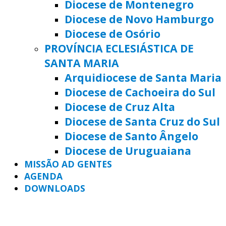
Diocese de Montenegro
Diocese de Novo Hamburgo
Diocese de Osório
PROVÍNCIA ECLESIÁSTICA DE
SANTA MARIA
Arquidiocese de Santa Maria
Diocese de Cachoeira do Sul
Diocese de Cruz Alta
Diocese de Santa Cruz do Sul
Diocese de Santo Ângelo
Diocese de Uruguaiana
MISSÃO AD GENTES
AGENDA
DOWNLOADS