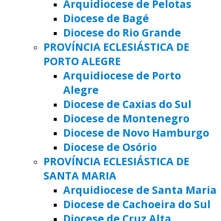
Arquidiocese de Pelotas
Diocese de Bagé
Diocese do Rio Grande
PROVÍNCIA ECLESIÁSTICA DE
PORTO ALEGRE
Arquidiocese de Porto
Alegre
Diocese de Caxias do Sul
Diocese de Montenegro
Diocese de Novo Hamburgo
Diocese de Osório
PROVÍNCIA ECLESIÁSTICA DE
SANTA MARIA
Arquidiocese de Santa Maria
Diocese de Cachoeira do Sul
Diocese de Cruz Alta