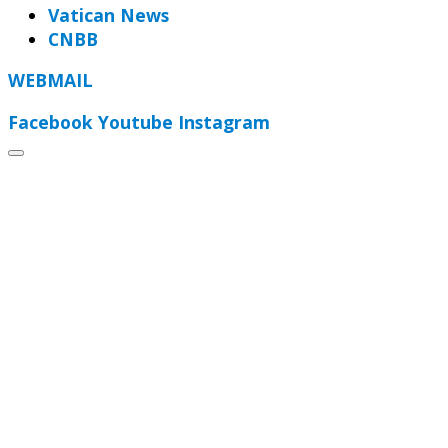
Vatican News
CNBB
WEBMAIL
Facebook
Youtube
Instagram