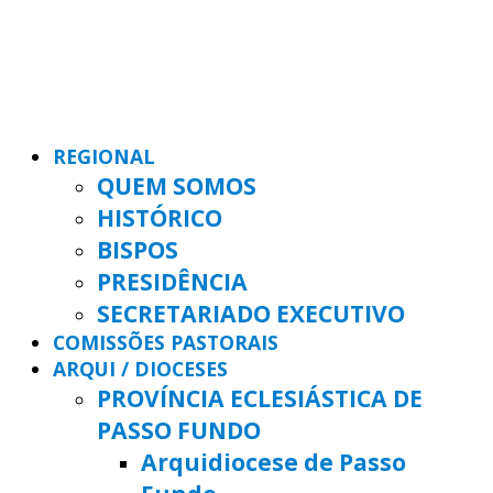
REGIONAL
QUEM SOMOS
HISTÓRICO
BISPOS
PRESIDÊNCIA
SECRETARIADO EXECUTIVO
COMISSÕES PASTORAIS
ARQUI / DIOCESES
PROVÍNCIA ECLESIÁSTICA DE
PASSO FUNDO
Arquidiocese de Passo