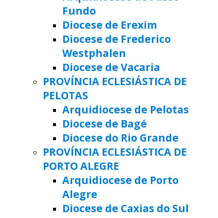
Fundo
Diocese de Erexim
Diocese de Frederico
Westphalen
Diocese de Vacaria
PROVÍNCIA ECLESIÁSTICA DE
PELOTAS
Arquidiocese de Pelotas
Diocese de Bagé
Diocese do Rio Grande
PROVÍNCIA ECLESIÁSTICA DE
PORTO ALEGRE
Arquidiocese de Porto
Alegre
Diocese de Caxias do Sul