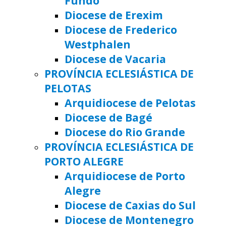
Fundo
Diocese de Erexim
Diocese de Frederico
Westphalen
Diocese de Vacaria
PROVÍNCIA ECLESIÁSTICA DE
PELOTAS
Arquidiocese de Pelotas
Diocese de Bagé
Diocese do Rio Grande
PROVÍNCIA ECLESIÁSTICA DE
PORTO ALEGRE
Arquidiocese de Porto
Alegre
Diocese de Caxias do Sul
Diocese de Montenegro