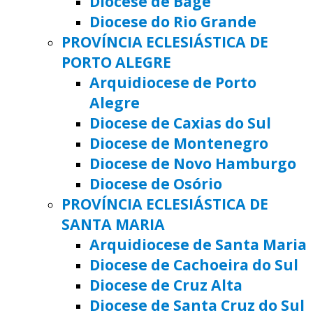
Diocese de Bagé
Diocese do Rio Grande
PROVÍNCIA ECLESIÁSTICA DE
PORTO ALEGRE
Arquidiocese de Porto
Alegre
Diocese de Caxias do Sul
Diocese de Montenegro
Diocese de Novo Hamburgo
Diocese de Osório
PROVÍNCIA ECLESIÁSTICA DE
SANTA MARIA
Arquidiocese de Santa Maria
Diocese de Cachoeira do Sul
Diocese de Cruz Alta
Diocese de Santa Cruz do Sul