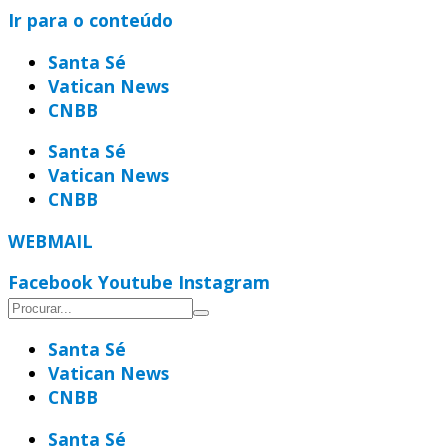
Ir para o conteúdo
Santa Sé
Vatican News
CNBB
Santa Sé
Vatican News
CNBB
WEBMAIL
Facebook
Youtube
Instagram
Santa Sé
Vatican News
CNBB
Santa Sé