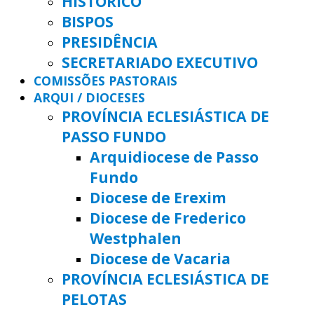
HISTÓRICO
BISPOS
PRESIDÊNCIA
SECRETARIADO EXECUTIVO
COMISSÕES PASTORAIS
ARQUI / DIOCESES
PROVÍNCIA ECLESIÁSTICA DE
PASSO FUNDO
Arquidiocese de Passo
Fundo
Diocese de Erexim
Diocese de Frederico
Westphalen
Diocese de Vacaria
PROVÍNCIA ECLESIÁSTICA DE
PELOTAS