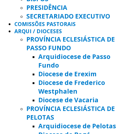
PRESIDÊNCIA
SECRETARIADO EXECUTIVO
COMISSÕES PASTORAIS
ARQUI / DIOCESES
PROVÍNCIA ECLESIÁSTICA DE
PASSO FUNDO
Arquidiocese de Passo
Fundo
Diocese de Erexim
Diocese de Frederico
Westphalen
Diocese de Vacaria
PROVÍNCIA ECLESIÁSTICA DE
PELOTAS
Arquidiocese de Pelotas