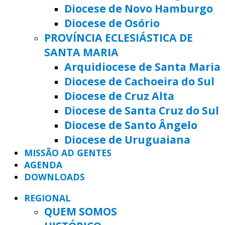
Diocese de Novo Hamburgo
Diocese de Osório
PROVÍNCIA ECLESIÁSTICA DE
SANTA MARIA
Arquidiocese de Santa Maria
Diocese de Cachoeira do Sul
Diocese de Cruz Alta
Diocese de Santa Cruz do Sul
Diocese de Santo Ângelo
Diocese de Uruguaiana
MISSÃO AD GENTES
AGENDA
DOWNLOADS
REGIONAL
QUEM SOMOS