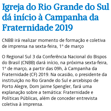
Igreja do Rio Grande do Sul
dá início à Campanha da
Fraternidade 2019
CNBB irá realizar momento de formação e coletiva
de imprensa na sexta-feira, 1º de março
O Regional Sul 3 da Conferência Nacional do Bispos
do Brasil (CNBB) dará início, na próxima sexta-feira,
1º de março, a partir das 09h, à Campanha da
Fraternidade (CF) 2019. Na ocasião, o presidente da
instituição no Rio Grande do Sul e arcebispo de
Porto Alegre, Dom Jaime Spengler, fará uma
explanação sobre a temática: Fraternidade e
Políticas Públicas, além de conceder entrevista
coletiva à imprensa.