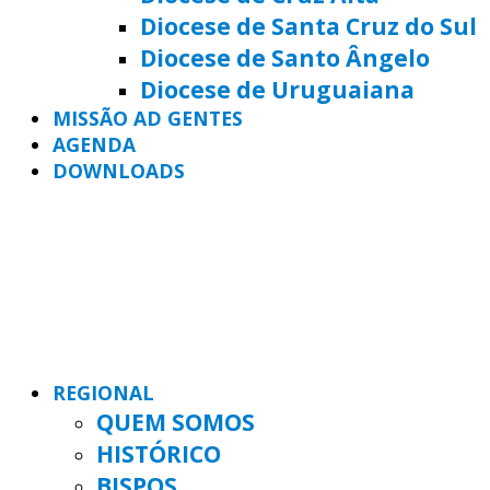
Diocese de Santa Cruz do Sul
Diocese de Santo Ângelo
Diocese de Uruguaiana
MISSÃO AD GENTES
AGENDA
DOWNLOADS
REGIONAL
QUEM SOMOS
HISTÓRICO
BISPOS