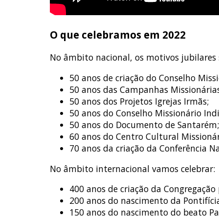
O que celebramos em 2022
No âmbito nacional, os motivos jubilares 
50 anos de criação do Conselho Miss
50 anos das Campanhas Missionárias
50 anos dos Projetos Igrejas Irmãs;
50 anos do Conselho Missionário Indi
50 anos do Documento de Santarém;
60 anos do Centro Cultural Missionár
70 anos da criação da Conferência Na
No âmbito internacional vamos celebrar:
400 anos de criação da Congregação 
200 anos do nascimento da Pontifíci
150 anos do nascimento do beato Pao