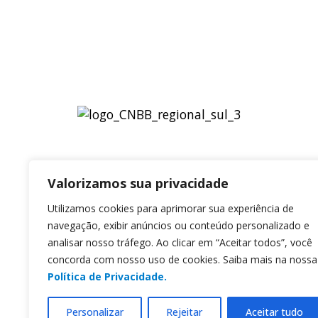
Valorizamos sua privacidade
Utilizamos cookies para aprimorar sua experiência de
navegação, exibir anúncios ou conteúdo personalizado e
analisar nosso tráfego. Ao clicar em “Aceitar todos”, você
concorda com nosso uso de cookies. Saiba mais na nossa
Política de Privacidade.
Personalizar
Rejeitar
Aceitar tudo