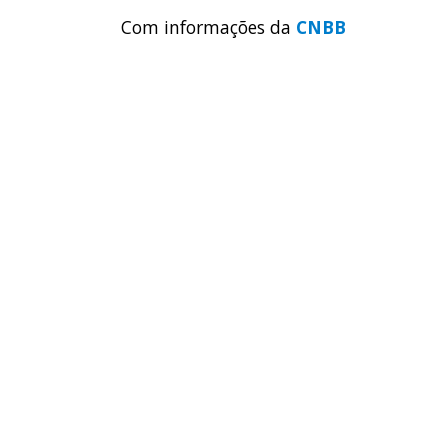
Com informações da
CNBB