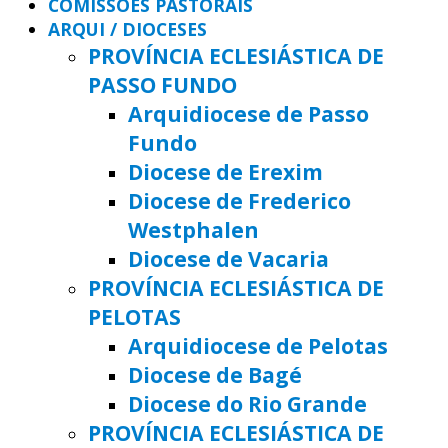
COMISSÕES PASTORAIS
ARQUI / DIOCESES
PROVÍNCIA ECLESIÁSTICA DE
PASSO FUNDO
Arquidiocese de Passo
Fundo
Diocese de Erexim
Diocese de Frederico
Westphalen
Diocese de Vacaria
PROVÍNCIA ECLESIÁSTICA DE
PELOTAS
Arquidiocese de Pelotas
Diocese de Bagé
Diocese do Rio Grande
PROVÍNCIA ECLESIÁSTICA DE