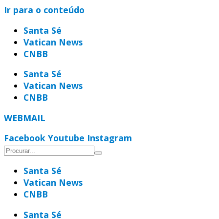
Ir para o conteúdo
Santa Sé
Vatican News
CNBB
Santa Sé
Vatican News
CNBB
WEBMAIL
Facebook
Youtube
Instagram
Santa Sé
Vatican News
CNBB
Santa Sé