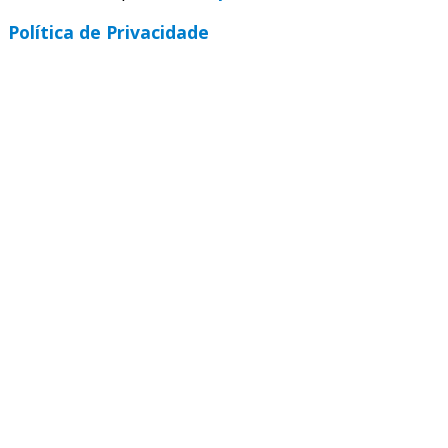
Política de Privacidade