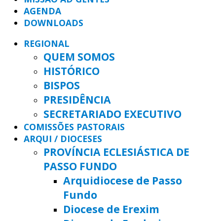
AGENDA
DOWNLOADS
REGIONAL
QUEM SOMOS
HISTÓRICO
BISPOS
PRESIDÊNCIA
SECRETARIADO EXECUTIVO
COMISSÕES PASTORAIS
ARQUI / DIOCESES
PROVÍNCIA ECLESIÁSTICA DE
PASSO FUNDO
Arquidiocese de Passo
Fundo
Diocese de Erexim