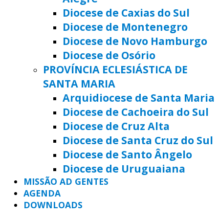
Diocese de Caxias do Sul
Diocese de Montenegro
Diocese de Novo Hamburgo
Diocese de Osório
PROVÍNCIA ECLESIÁSTICA DE
SANTA MARIA
Arquidiocese de Santa Maria
Diocese de Cachoeira do Sul
Diocese de Cruz Alta
Diocese de Santa Cruz do Sul
Diocese de Santo Ângelo
Diocese de Uruguaiana
MISSÃO AD GENTES
AGENDA
DOWNLOADS