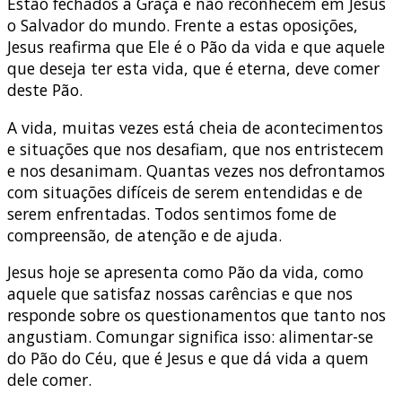
Estão fechados à Graça e não reconhecem em Jesus
o Salvador do mundo. Frente a estas oposições,
Jesus reafirma que Ele é o Pão da vida e que aquele
que deseja ter esta vida, que é eterna, deve comer
deste Pão.
A vida, muitas vezes está cheia de acontecimentos
e situações que nos desafiam, que nos entristecem
e nos desanimam. Quantas vezes nos defrontamos
com situações difíceis de serem entendidas e de
serem enfrentadas. Todos sentimos fome de
compreensão, de atenção e de ajuda.
Jesus hoje se apresenta como Pão da vida, como
aquele que satisfaz nossas carências e que nos
responde sobre os questionamentos que tanto nos
angustiam. Comungar significa isso: alimentar-se
do Pão do Céu, que é Jesus e que dá vida a quem
dele comer.