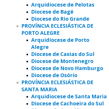
Arquidiocese de Pelotas
Diocese de Bagé
Diocese do Rio Grande
PROVÍNCIA ECLESIÁSTICA DE
PORTO ALEGRE
Arquidiocese de Porto
Alegre
Diocese de Caxias do Sul
Diocese de Montenegro
Diocese de Novo Hamburgo
Diocese de Osório
PROVÍNCIA ECLESIÁSTICA DE
SANTA MARIA
Arquidiocese de Santa Maria
Diocese de Cachoeira do Sul