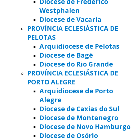
Diocese de Frederico
Westphalen
Diocese de Vacaria
PROVÍNCIA ECLESIÁSTICA DE
PELOTAS
Arquidiocese de Pelotas
Diocese de Bagé
Diocese do Rio Grande
PROVÍNCIA ECLESIÁSTICA DE
PORTO ALEGRE
Arquidiocese de Porto
Alegre
Diocese de Caxias do Sul
Diocese de Montenegro
Diocese de Novo Hamburgo
Diocese de Osório