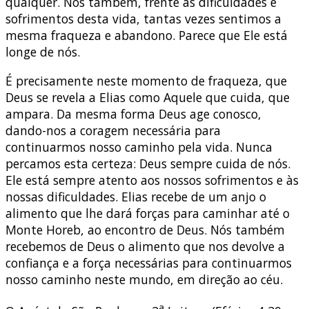
qualquer. Nós também, frente às dificuldades e
sofrimentos desta vida, tantas vezes sentimos a
mesma fraqueza e abandono. Parece que Ele está
longe de nós.
É precisamente neste momento de fraqueza, que
Deus se revela a Elias como Aquele que cuida, que
ampara. Da mesma forma Deus age conosco,
dando-nos a coragem necessária para
continuarmos nosso caminho pela vida. Nunca
percamos esta certeza: Deus sempre cuida de nós.
Ele está sempre atento aos nossos sofrimentos e às
nossas dificuldades. Elias recebe de um anjo o
alimento que lhe dará forças para caminhar até o
Monte Horeb, ao encontro de Deus. Nós também
recebemos de Deus o alimento que nos devolve a
confiança e a força necessárias para continuarmos
nosso caminho neste mundo, em direção ao céu.
a