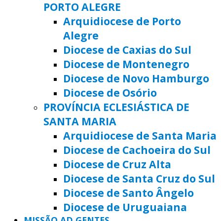
PORTO ALEGRE
Arquidiocese de Porto
Alegre
Diocese de Caxias do Sul
Diocese de Montenegro
Diocese de Novo Hamburgo
Diocese de Osório
PROVÍNCIA ECLESIÁSTICA DE
SANTA MARIA
Arquidiocese de Santa Maria
Diocese de Cachoeira do Sul
Diocese de Cruz Alta
Diocese de Santa Cruz do Sul
Diocese de Santo Ângelo
Diocese de Uruguaiana
MISSÃO AD GENTES