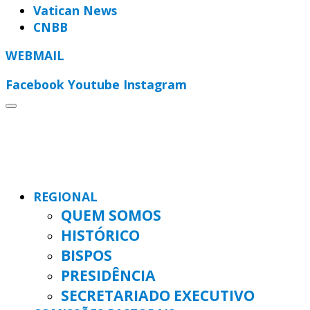
Vatican News
CNBB
WEBMAIL
Facebook
Youtube
Instagram
REGIONAL
QUEM SOMOS
HISTÓRICO
BISPOS
PRESIDÊNCIA
SECRETARIADO EXECUTIVO