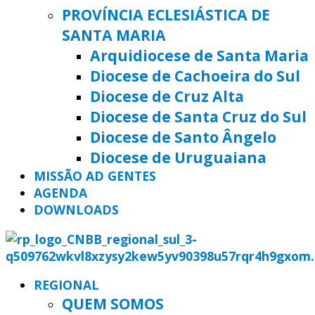
PROVÍNCIA ECLESIÁSTICA DE
SANTA MARIA
Arquidiocese de Santa Maria
Diocese de Cachoeira do Sul
Diocese de Cruz Alta
Diocese de Santa Cruz do Sul
Diocese de Santo Ângelo
Diocese de Uruguaiana
MISSÃO AD GENTES
AGENDA
DOWNLOADS
REGIONAL
QUEM SOMOS