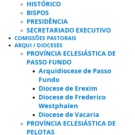
HISTÓRICO
BISPOS
PRESIDÊNCIA
SECRETARIADO EXECUTIVO
COMISSÕES PASTORAIS
ARQUI / DIOCESES
PROVÍNCIA ECLESIÁSTICA DE
PASSO FUNDO
Arquidiocese de Passo
Fundo
Diocese de Erexim
Diocese de Frederico
Westphalen
Diocese de Vacaria
PROVÍNCIA ECLESIÁSTICA DE
PELOTAS