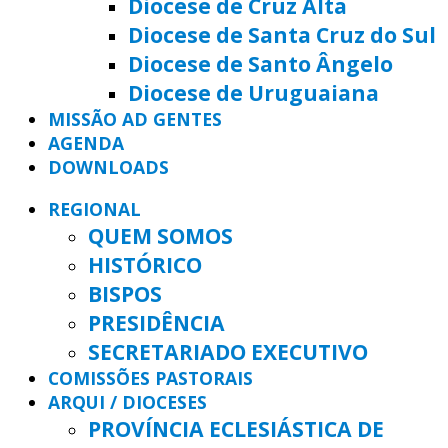
Diocese de Cruz Alta
Diocese de Santa Cruz do Sul
Diocese de Santo Ângelo
Diocese de Uruguaiana
MISSÃO AD GENTES
AGENDA
DOWNLOADS
REGIONAL
QUEM SOMOS
HISTÓRICO
BISPOS
PRESIDÊNCIA
SECRETARIADO EXECUTIVO
COMISSÕES PASTORAIS
ARQUI / DIOCESES
PROVÍNCIA ECLESIÁSTICA DE