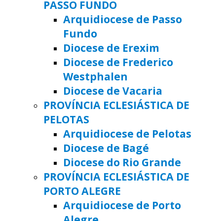
PASSO FUNDO
Arquidiocese de Passo
Fundo
Diocese de Erexim
Diocese de Frederico
Westphalen
Diocese de Vacaria
PROVÍNCIA ECLESIÁSTICA DE
PELOTAS
Arquidiocese de Pelotas
Diocese de Bagé
Diocese do Rio Grande
PROVÍNCIA ECLESIÁSTICA DE
PORTO ALEGRE
Arquidiocese de Porto
Alegre