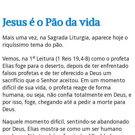
Jesus é o Pão da vida
Mais uma vez, na Sagrada Liturgia, aparece hoje o
riquíssimo tema do pão.
a
Vemos, na 1
Leitura (1 Reis 19,4-8) como o profeta
Elias foge para o deserto, depois de ter enfrentado
falsos profetas e de ter oferecido a Deus um
sacrifício que o Senhor aceitou. Em um momento
difícil de sua vida, o profeta reage de forma
humana, ou seja, não confia totalmente em Deus, e
por isso, foge, chegando até a pedir a morte para
Deus.
Naquele momento dificil, sentindo-se abandonado
por Deus, Elias mostra-se como um ser humano