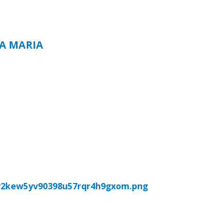
TA MARIA