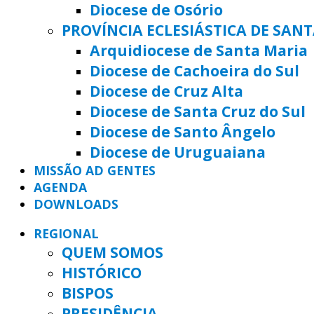
Diocese de Osório
PROVÍNCIA ECLESIÁSTICA DE SAN
Arquidiocese de Santa Maria
Diocese de Cachoeira do Sul
Diocese de Cruz Alta
Diocese de Santa Cruz do Sul
Diocese de Santo Ângelo
Diocese de Uruguaiana
MISSÃO AD GENTES
AGENDA
DOWNLOADS
REGIONAL
QUEM SOMOS
HISTÓRICO
BISPOS
PRESIDÊNCIA