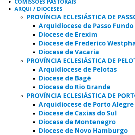
COMISSÕES PASTORAIS
ARQUI / DIOCESES
PROVÍNCIA ECLESIÁSTICA DE PAS
Arquidiocese de Passo Fundo
Diocese de Erexim
Diocese de Frederico Westph
Diocese de Vacaria
PROVÍNCIA ECLESIÁSTICA DE PELO
Arquidiocese de Pelotas
Diocese de Bagé
Diocese do Rio Grande
PROVÍNCIA ECLESIÁSTICA DE POR
Arquidiocese de Porto Alegre
Diocese de Caxias do Sul
Diocese de Montenegro
Diocese de Novo Hamburgo