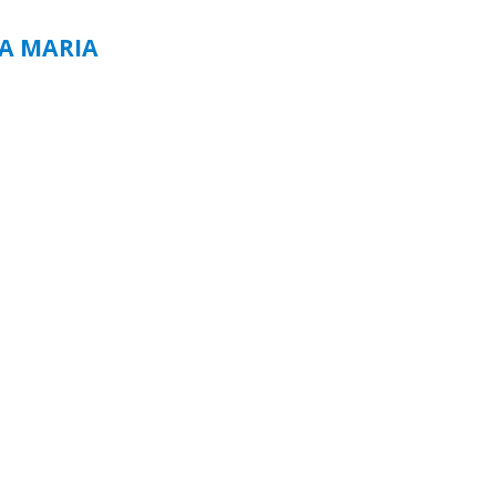
TA MARIA