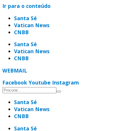
Ir para o conteúdo
Santa Sé
Vatican News
CNBB
Santa Sé
Vatican News
CNBB
WEBMAIL
Facebook
Youtube
Instagram
Santa Sé
Vatican News
CNBB
Santa Sé