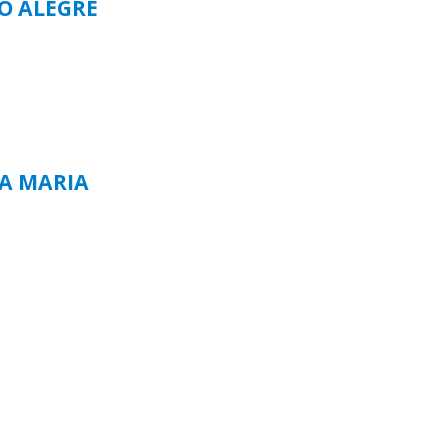
TO ALEGRE
TA MARIA