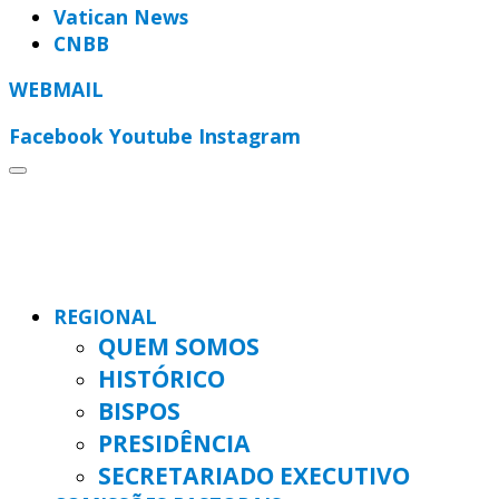
Vatican News
CNBB
WEBMAIL
Facebook
Youtube
Instagram
REGIONAL
QUEM SOMOS
HISTÓRICO
BISPOS
PRESIDÊNCIA
SECRETARIADO EXECUTIVO