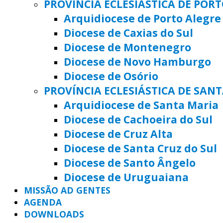
PROVÍNCIA ECLESIÁSTICA DE POR
Arquidiocese de Porto Alegre
Diocese de Caxias do Sul
Diocese de Montenegro
Diocese de Novo Hamburgo
Diocese de Osório
PROVÍNCIA ECLESIÁSTICA DE SAN
Arquidiocese de Santa Maria
Diocese de Cachoeira do Sul
Diocese de Cruz Alta
Diocese de Santa Cruz do Sul
Diocese de Santo Ângelo
Diocese de Uruguaiana
MISSÃO AD GENTES
AGENDA
DOWNLOADS