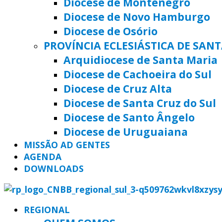
Diocese de Montenegro
Diocese de Novo Hamburgo
Diocese de Osório
PROVÍNCIA ECLESIÁSTICA DE SAN
Arquidiocese de Santa Maria
Diocese de Cachoeira do Sul
Diocese de Cruz Alta
Diocese de Santa Cruz do Sul
Diocese de Santo Ângelo
Diocese de Uruguaiana
MISSÃO AD GENTES
AGENDA
DOWNLOADS
REGIONAL