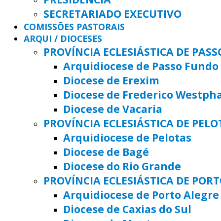
SECRETARIADO EXECUTIVO
COMISSÕES PASTORAIS
ARQUI / DIOCESES
PROVÍNCIA ECLESIÁSTICA DE PAS
Arquidiocese de Passo Fundo
Diocese de Erexim
Diocese de Frederico Westph
Diocese de Vacaria
PROVÍNCIA ECLESIÁSTICA DE PELO
Arquidiocese de Pelotas
Diocese de Bagé
Diocese do Rio Grande
PROVÍNCIA ECLESIÁSTICA DE POR
Arquidiocese de Porto Alegre
Diocese de Caxias do Sul