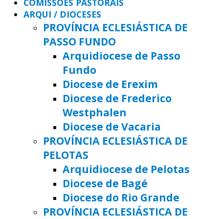
COMISSÕES PASTORAIS
ARQUI / DIOCESES
PROVÍNCIA ECLESIÁSTICA DE
PASSO FUNDO
Arquidiocese de Passo
Fundo
Diocese de Erexim
Diocese de Frederico
Westphalen
Diocese de Vacaria
PROVÍNCIA ECLESIÁSTICA DE
PELOTAS
Arquidiocese de Pelotas
Diocese de Bagé
Diocese do Rio Grande
PROVÍNCIA ECLESIÁSTICA DE