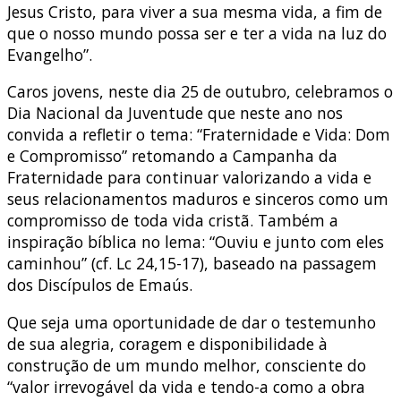
Jesus Cristo, para viver a sua mesma vida, a fim de
que o nosso mundo possa ser e ter a vida na luz do
Evangelho”.
Caros jovens, neste dia 25 de outubro, celebramos o
Dia Nacional da Juventude que neste ano nos
convida a refletir o tema: “Fraternidade e Vida: Dom
e Compromisso” retomando a Campanha da
Fraternidade para continuar valorizando a vida e
seus relacionamentos maduros e sinceros como um
compromisso de toda vida cristã. Também a
inspiração bíblica no lema: “Ouviu e junto com eles
caminhou” (cf. Lc 24,15-17), baseado na passagem
dos Discípulos de Emaús.
Que seja uma oportunidade de dar o testemunho
de sua alegria, coragem e disponibilidade à
construção de um mundo melhor, consciente do
“valor irrevogável da vida e tendo-a como a obra