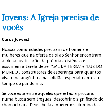
Jovens: A Igreja precisa de
vocês
Caros Jovens!
Nossas comunidades precisam de homens e
mulheres que na oferta de si ao Senhor encontram
a plena justificação da própria existência e
assumem a tarefa de ser “SAL DA TERRA” e “LUZ DO
MUNDO”, construtores de esperança para quantos
vivem na angústia e na solidão, especialmente em
tempo de pandemia.
Se você está entre aqueles que estão à procura,
numa busca sem tréguas, descobrir o significado do
chamado que Deus lhe faz, queremos, iluminados