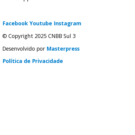
secretaria@cnbbsul3.org.br
Facebook
Youtube
Instagram
© Copyright 2025 CNBB Sul 3
Desenvolvido por
Masterpress
Política de Privacidade