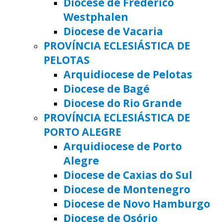
Diocese de Frederico
Westphalen
Diocese de Vacaria
PROVÍNCIA ECLESIÁSTICA DE
PELOTAS
Arquidiocese de Pelotas
Diocese de Bagé
Diocese do Rio Grande
PROVÍNCIA ECLESIÁSTICA DE
PORTO ALEGRE
Arquidiocese de Porto
Alegre
Diocese de Caxias do Sul
Diocese de Montenegro
Diocese de Novo Hamburgo
Diocese de Osório