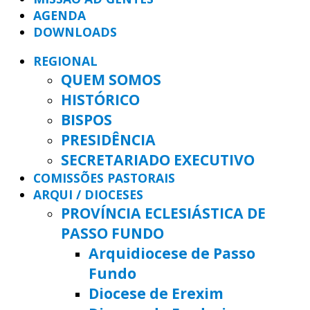
AGENDA
DOWNLOADS
REGIONAL
QUEM SOMOS
HISTÓRICO
BISPOS
PRESIDÊNCIA
SECRETARIADO EXECUTIVO
COMISSÕES PASTORAIS
ARQUI / DIOCESES
PROVÍNCIA ECLESIÁSTICA DE
PASSO FUNDO
Arquidiocese de Passo
Fundo
Diocese de Erexim