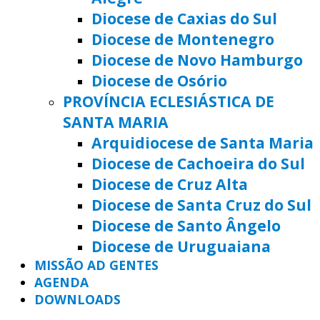
Diocese de Caxias do Sul
Diocese de Montenegro
Diocese de Novo Hamburgo
Diocese de Osório
PROVÍNCIA ECLESIÁSTICA DE
SANTA MARIA
Arquidiocese de Santa Maria
Diocese de Cachoeira do Sul
Diocese de Cruz Alta
Diocese de Santa Cruz do Sul
Diocese de Santo Ângelo
Diocese de Uruguaiana
MISSÃO AD GENTES
AGENDA
DOWNLOADS