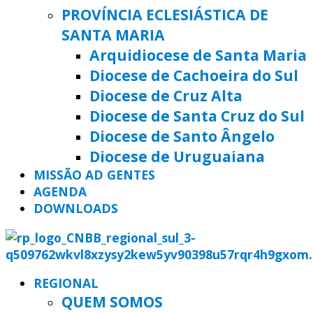
PROVÍNCIA ECLESIÁSTICA DE
SANTA MARIA
Arquidiocese de Santa Maria
Diocese de Cachoeira do Sul
Diocese de Cruz Alta
Diocese de Santa Cruz do Sul
Diocese de Santo Ângelo
Diocese de Uruguaiana
MISSÃO AD GENTES
AGENDA
DOWNLOADS
REGIONAL
QUEM SOMOS