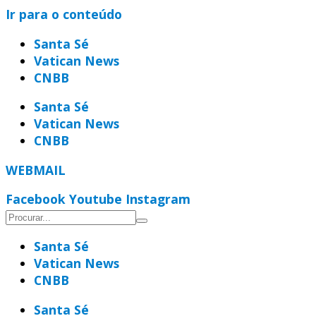
Ir para o conteúdo
Santa Sé
Vatican News
CNBB
Santa Sé
Vatican News
CNBB
WEBMAIL
Facebook
Youtube
Instagram
Santa Sé
Vatican News
CNBB
Santa Sé