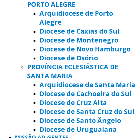
PORTO ALEGRE
Arquidiocese de Porto
Alegre
Diocese de Caxias do Sul
Diocese de Montenegro
Diocese de Novo Hamburgo
Diocese de Osório
PROVÍNCIA ECLESIÁSTICA DE
SANTA MARIA
Arquidiocese de Santa Maria
Diocese de Cachoeira do Sul
Diocese de Cruz Alta
Diocese de Santa Cruz do Sul
Diocese de Santo Ângelo
Diocese de Uruguaiana
MISSÃO AD GENTES