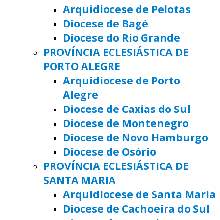
Arquidiocese de Pelotas
Diocese de Bagé
Diocese do Rio Grande
PROVÍNCIA ECLESIÁSTICA DE
PORTO ALEGRE
Arquidiocese de Porto
Alegre
Diocese de Caxias do Sul
Diocese de Montenegro
Diocese de Novo Hamburgo
Diocese de Osório
PROVÍNCIA ECLESIÁSTICA DE
SANTA MARIA
Arquidiocese de Santa Maria
Diocese de Cachoeira do Sul