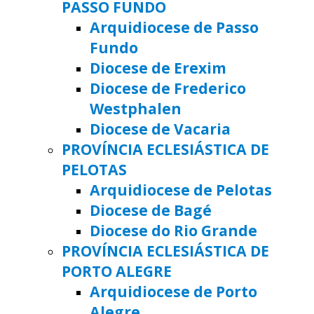
PASSO FUNDO
Arquidiocese de Passo
Fundo
Diocese de Erexim
Diocese de Frederico
Westphalen
Diocese de Vacaria
PROVÍNCIA ECLESIÁSTICA DE
PELOTAS
Arquidiocese de Pelotas
Diocese de Bagé
Diocese do Rio Grande
PROVÍNCIA ECLESIÁSTICA DE
PORTO ALEGRE
Arquidiocese de Porto
Alegre