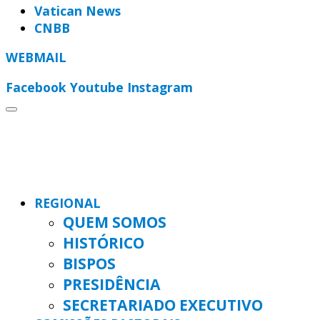
Vatican News
CNBB
WEBMAIL
Facebook
Youtube
Instagram
REGIONAL
QUEM SOMOS
HISTÓRICO
BISPOS
PRESIDÊNCIA
SECRETARIADO EXECUTIVO