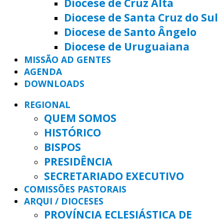
Diocese de Cruz Alta
Diocese de Santa Cruz do Sul
Diocese de Santo Ângelo
Diocese de Uruguaiana
MISSÃO AD GENTES
AGENDA
DOWNLOADS
REGIONAL
QUEM SOMOS
HISTÓRICO
BISPOS
PRESIDÊNCIA
SECRETARIADO EXECUTIVO
COMISSÕES PASTORAIS
ARQUI / DIOCESES
PROVÍNCIA ECLESIÁSTICA DE