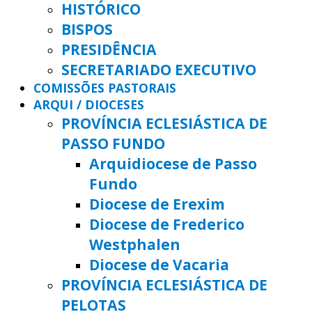
HISTÓRICO
BISPOS
PRESIDÊNCIA
SECRETARIADO EXECUTIVO
COMISSÕES PASTORAIS
ARQUI / DIOCESES
PROVÍNCIA ECLESIÁSTICA DE
PASSO FUNDO
Arquidiocese de Passo
Fundo
Diocese de Erexim
Diocese de Frederico
Westphalen
Diocese de Vacaria
PROVÍNCIA ECLESIÁSTICA DE
PELOTAS