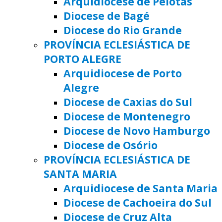
Arquidiocese de Pelotas
Diocese de Bagé
Diocese do Rio Grande
PROVÍNCIA ECLESIÁSTICA DE
PORTO ALEGRE
Arquidiocese de Porto
Alegre
Diocese de Caxias do Sul
Diocese de Montenegro
Diocese de Novo Hamburgo
Diocese de Osório
PROVÍNCIA ECLESIÁSTICA DE
SANTA MARIA
Arquidiocese de Santa Maria
Diocese de Cachoeira do Sul
Diocese de Cruz Alta