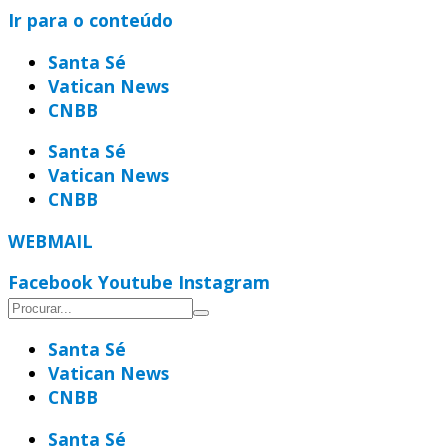
Ir para o conteúdo
Santa Sé
Vatican News
CNBB
Santa Sé
Vatican News
CNBB
WEBMAIL
Facebook
Youtube
Instagram
Santa Sé
Vatican News
CNBB
Santa Sé