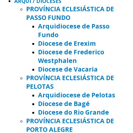
ARQUI / DIOCESES
PROVÍNCIA ECLESIÁSTICA DE
PASSO FUNDO
Arquidiocese de Passo
Fundo
Diocese de Erexim
Diocese de Frederico
Westphalen
Diocese de Vacaria
PROVÍNCIA ECLESIÁSTICA DE
PELOTAS
Arquidiocese de Pelotas
Diocese de Bagé
Diocese do Rio Grande
PROVÍNCIA ECLESIÁSTICA DE
PORTO ALEGRE