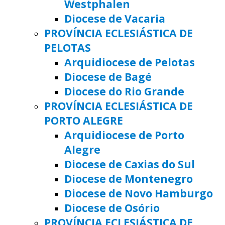
Westphalen
Diocese de Vacaria
PROVÍNCIA ECLESIÁSTICA DE
PELOTAS
Arquidiocese de Pelotas
Diocese de Bagé
Diocese do Rio Grande
PROVÍNCIA ECLESIÁSTICA DE
PORTO ALEGRE
Arquidiocese de Porto
Alegre
Diocese de Caxias do Sul
Diocese de Montenegro
Diocese de Novo Hamburgo
Diocese de Osório
PROVÍNCIA ECLESIÁSTICA DE