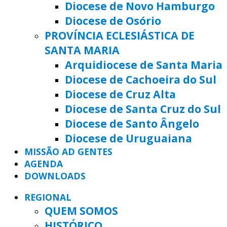
Diocese de Novo Hamburgo
Diocese de Osório
PROVÍNCIA ECLESIÁSTICA DE
SANTA MARIA
Arquidiocese de Santa Maria
Diocese de Cachoeira do Sul
Diocese de Cruz Alta
Diocese de Santa Cruz do Sul
Diocese de Santo Ângelo
Diocese de Uruguaiana
MISSÃO AD GENTES
AGENDA
DOWNLOADS
REGIONAL
QUEM SOMOS
HISTÓRICO