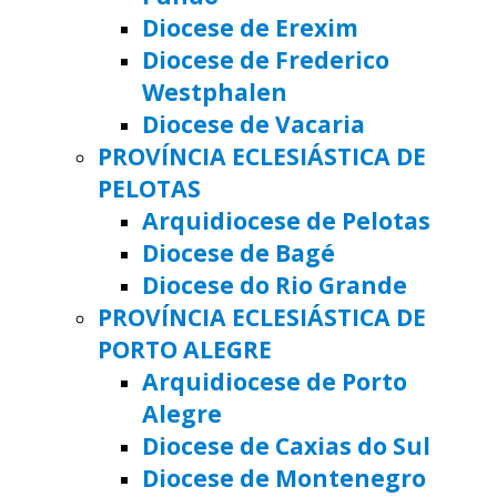
Diocese de Erexim
Diocese de Frederico
Westphalen
Diocese de Vacaria
PROVÍNCIA ECLESIÁSTICA DE
PELOTAS
Arquidiocese de Pelotas
Diocese de Bagé
Diocese do Rio Grande
PROVÍNCIA ECLESIÁSTICA DE
PORTO ALEGRE
Arquidiocese de Porto
Alegre
Diocese de Caxias do Sul
Diocese de Montenegro