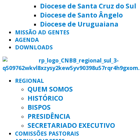
Diocese de Santa Cruz do Sul
Diocese de Santo Ângelo
Diocese de Uruguaiana
MISSÃO AD GENTES
AGENDA
DOWNLOADS
REGIONAL
QUEM SOMOS
HISTÓRICO
BISPOS
PRESIDÊNCIA
SECRETARIADO EXECUTIVO
COMISSÕES PASTORAIS