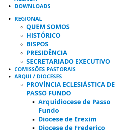
DOWNLOADS
REGIONAL
QUEM SOMOS
HISTÓRICO
BISPOS
PRESIDÊNCIA
SECRETARIADO EXECUTIVO
COMISSÕES PASTORAIS
ARQUI / DIOCESES
PROVÍNCIA ECLESIÁSTICA DE
PASSO FUNDO
Arquidiocese de Passo
Fundo
Diocese de Erexim
Diocese de Frederico