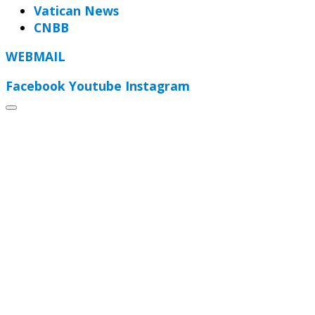
Vatican News
CNBB
WEBMAIL
Facebook
Youtube
Instagram