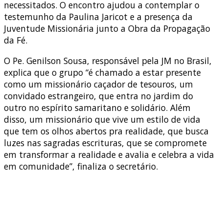
necessitados. O encontro ajudou a contemplar o
testemunho da Paulina Jaricot e a presença da
Juventude Missionária junto a Obra da Propagação
da Fé.
O Pe. Genilson Sousa, responsável pela JM no Brasil,
explica que o grupo “é chamado a estar presente
como um missionário caçador de tesouros, um
convidado estrangeiro, que entra no jardim do
outro no espírito samaritano e solidário. Além
disso, um missionário que vive um estilo de vida
que tem os olhos abertos pra realidade, que busca
luzes nas sagradas escrituras, que se compromete
em transformar a realidade e avalia e celebra a vida
em comunidade”, finaliza o secretário.