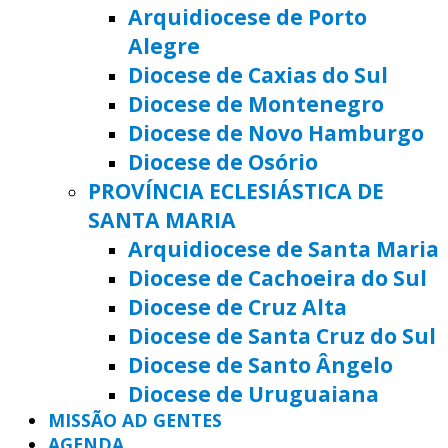
Arquidiocese de Porto
Alegre
Diocese de Caxias do Sul
Diocese de Montenegro
Diocese de Novo Hamburgo
Diocese de Osório
PROVÍNCIA ECLESIÁSTICA DE
SANTA MARIA
Arquidiocese de Santa Maria
Diocese de Cachoeira do Sul
Diocese de Cruz Alta
Diocese de Santa Cruz do Sul
Diocese de Santo Ângelo
Diocese de Uruguaiana
MISSÃO AD GENTES
AGENDA