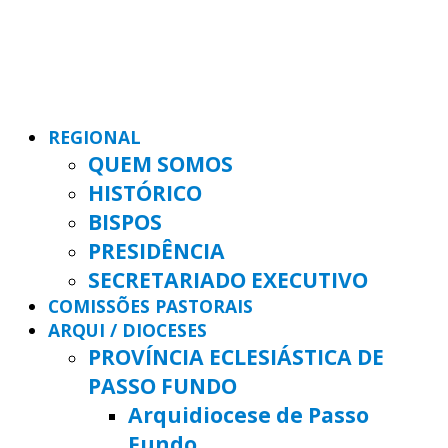
REGIONAL
QUEM SOMOS
HISTÓRICO
BISPOS
PRESIDÊNCIA
SECRETARIADO EXECUTIVO
COMISSÕES PASTORAIS
ARQUI / DIOCESES
PROVÍNCIA ECLESIÁSTICA DE
PASSO FUNDO
Arquidiocese de Passo
Fundo