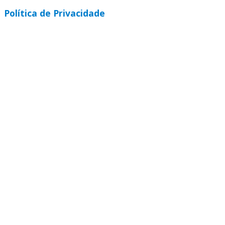
Política de Privacidade