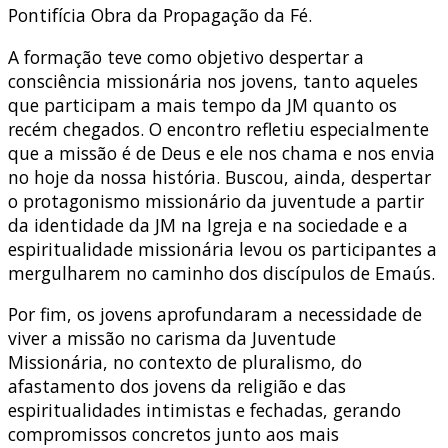
Pontifícia Obra da Propagação da Fé.
A formação teve como objetivo despertar a
consciência missionária nos jovens, tanto aqueles
que participam a mais tempo da JM quanto os
recém chegados. O encontro refletiu especialmente
que a missão é de Deus e ele nos chama e nos envia
no hoje da nossa história. Buscou, ainda, despertar
o protagonismo missionário da juventude a partir
da identidade da JM na Igreja e na sociedade e a
espiritualidade missionária levou os participantes a
mergulharem no caminho dos discípulos de Emaús.
Por fim, os jovens aprofundaram a necessidade de
viver a missão no carisma da Juventude
Missionária, no contexto de pluralismo, do
afastamento dos jovens da religião e das
espiritualidades intimistas e fechadas, gerando
compromissos concretos junto aos mais