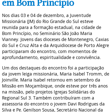
em Bom Princípio
Nos dias 03 e 04 de dezembro, a Juventude
Missionária (JM) do Rio Grande do Sul esteve
reunida para a formação estadual, na cidade de
Bom Princípio, no Seminário São João Maria
Vianney. Jovens das dioceses de Montenegro, Caxias
do Sul e Cruz Alta e da Arquidiocese de Porto Alegre
participaram do encontro, com momentos de
aprofundamento, espiritualidade e convivência.
Um dos destaques do encontro foi a participação
da jovem leiga missionária, Maria Isabel Tromm, de
Joinville. Maria Isabel retornou em setembro da
Missão em Moçambique, onde esteve por três anos
na missão, pelo projetos Igrejas Solidárias do
Regional Sul 3. Também contribuíram com a
assessoria do encontro o jovem Davi Rodrigues da
Silva e Pe. Genilson Sousa, Secretário Nacional da