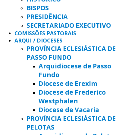
BISPOS
PRESIDÊNCIA
SECRETARIADO EXECUTIVO
COMISSÕES PASTORAIS
ARQUI / DIOCESES
PROVÍNCIA ECLESIÁSTICA DE
PASSO FUNDO
Arquidiocese de Passo
Fundo
Diocese de Erexim
Diocese de Frederico
Westphalen
Diocese de Vacaria
PROVÍNCIA ECLESIÁSTICA DE
PELOTAS