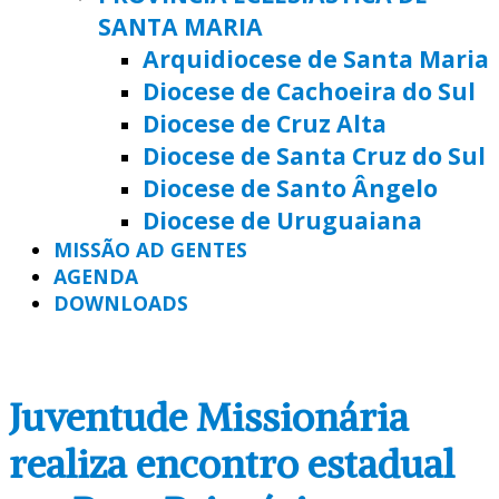
SANTA MARIA
Arquidiocese de Santa Maria
Diocese de Cachoeira do Sul
Diocese de Cruz Alta
Diocese de Santa Cruz do Sul
Diocese de Santo Ângelo
Diocese de Uruguaiana
MISSÃO AD GENTES
AGENDA
DOWNLOADS
Juventude Missionária
realiza encontro estadual