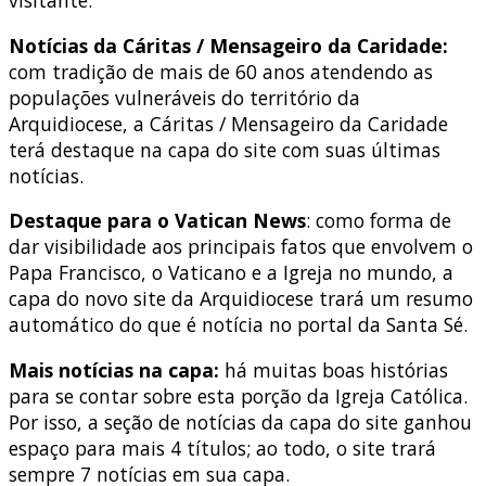
visitante.
Notícias da Cáritas / Mensageiro da Caridade:
com tradição de mais de 60 anos atendendo as
populações vulneráveis do território da
Arquidiocese, a Cáritas / Mensageiro da Caridade
terá destaque na capa do site com suas últimas
notícias.
Destaque para o Vatican News
: como forma de
dar visibilidade aos principais fatos que envolvem o
Papa Francisco, o Vaticano e a Igreja no mundo, a
capa do novo site da Arquidiocese trará um resumo
automático do que é notícia no portal da Santa Sé.
Mais notícias na capa:
há muitas boas histórias
para se contar sobre esta porção da Igreja Católica.
Por isso, a seção de notícias da capa do site ganhou
espaço para mais 4 títulos; ao todo, o site trará
sempre 7 notícias em sua capa.