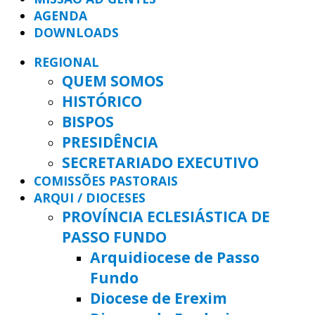
AGENDA
DOWNLOADS
REGIONAL
QUEM SOMOS
HISTÓRICO
BISPOS
PRESIDÊNCIA
SECRETARIADO EXECUTIVO
COMISSÕES PASTORAIS
ARQUI / DIOCESES
PROVÍNCIA ECLESIÁSTICA DE
PASSO FUNDO
Arquidiocese de Passo
Fundo
Diocese de Erexim