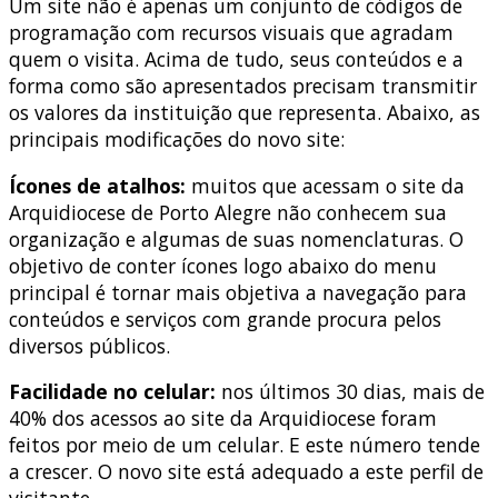
Um site não é apenas um conjunto de códigos de
programação com recursos visuais que agradam
quem o visita. Acima de tudo, seus conteúdos e a
forma como são apresentados precisam transmitir
os valores da instituição que representa. Abaixo, as
principais modificações do novo site:
Ícones de atalhos:
muitos que acessam o site da
Arquidiocese de Porto Alegre não conhecem sua
organização e algumas de suas nomenclaturas. O
objetivo de conter ícones logo abaixo do menu
principal é tornar mais objetiva a navegação para
conteúdos e serviços com grande procura pelos
diversos públicos.
Facilidade no celular:
nos últimos 30 dias, mais de
40% dos acessos ao site da Arquidiocese foram
feitos por meio de um celular. E este número tende
a crescer. O novo site está adequado a este perfil de