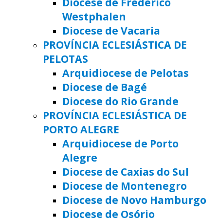
Diocese de Frederico
Westphalen
Diocese de Vacaria
PROVÍNCIA ECLESIÁSTICA DE
PELOTAS
Arquidiocese de Pelotas
Diocese de Bagé
Diocese do Rio Grande
PROVÍNCIA ECLESIÁSTICA DE
PORTO ALEGRE
Arquidiocese de Porto
Alegre
Diocese de Caxias do Sul
Diocese de Montenegro
Diocese de Novo Hamburgo
Diocese de Osório