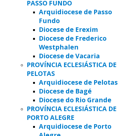
PASSO FUNDO
Arquidiocese de Passo
Fundo
Diocese de Erexim
Diocese de Frederico
Westphalen
Diocese de Vacaria
PROVÍNCIA ECLESIÁSTICA DE
PELOTAS
Arquidiocese de Pelotas
Diocese de Bagé
Diocese do Rio Grande
PROVÍNCIA ECLESIÁSTICA DE
PORTO ALEGRE
Arquidiocese de Porto
Alegre