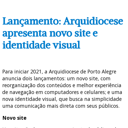
Lançamento: Arquidiocese
apresenta novo site e
identidade visual
Para iniciar 2021, a Arquidiocese de Porto Alegre
anuncia dois lançamentos: um novo site, com
reorganização dos conteúdos e melhor experiência
de navegação em computadores e celulares; e uma
nova identidade visual, que busca na simplicidade
uma comunicação mais direta com seus públicos.
Novo site