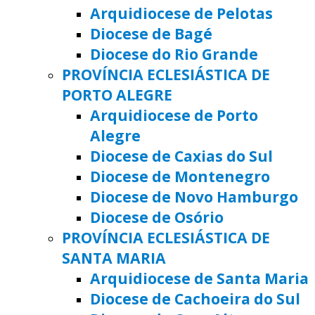
Arquidiocese de Pelotas
Diocese de Bagé
Diocese do Rio Grande
PROVÍNCIA ECLESIÁSTICA DE
PORTO ALEGRE
Arquidiocese de Porto
Alegre
Diocese de Caxias do Sul
Diocese de Montenegro
Diocese de Novo Hamburgo
Diocese de Osório
PROVÍNCIA ECLESIÁSTICA DE
SANTA MARIA
Arquidiocese de Santa Maria
Diocese de Cachoeira do Sul