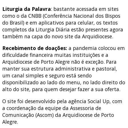
Liturgia da Palavra
: bastante acessada em sites
como o da CNBB (Conferência Nacional dos Bispos
do Brasil) e em aplicativos para celular, os textos
completos da Liturgia Diária estão presentes agora
também na capa do novo site da Arquidiocese.
Recebimento de doações:
a pandemia colocou em
dificuldade financeira muitas instituições e a
Arquidiocese de Porto Alegre não é exceção. Para
manter sua estrutura administrativa e pastoral,
um canal simples e seguro está sendo
disponibilizado ao lado do menu, no lado direito do
alto do site, para quem desejar fazer a sua oferta.
O site foi desenvolvido pela agência Social Up, com
a coordenação da equipe da Assessoria de
Comunicação (Ascom) da Arquidiocese de Porto
Alegre.