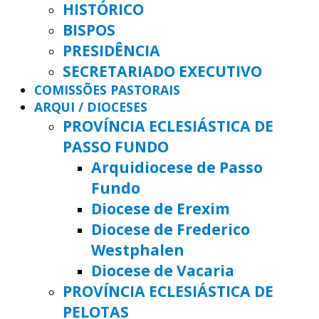
HISTÓRICO
BISPOS
PRESIDÊNCIA
SECRETARIADO EXECUTIVO
COMISSÕES PASTORAIS
ARQUI / DIOCESES
PROVÍNCIA ECLESIÁSTICA DE
PASSO FUNDO
Arquidiocese de Passo
Fundo
Diocese de Erexim
Diocese de Frederico
Westphalen
Diocese de Vacaria
PROVÍNCIA ECLESIÁSTICA DE
PELOTAS