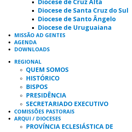
Diocese de Cruz Alta
Diocese de Santa Cruz do Sul
Diocese de Santo Ângelo
Diocese de Uruguaiana
MISSÃO AD GENTES
AGENDA
DOWNLOADS
REGIONAL
QUEM SOMOS
HISTÓRICO
BISPOS
PRESIDÊNCIA
SECRETARIADO EXECUTIVO
COMISSÕES PASTORAIS
ARQUI / DIOCESES
PROVÍNCIA ECLESIÁSTICA DE