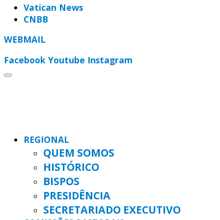
Vatican News
CNBB
WEBMAIL
Facebook
Youtube
Instagram
REGIONAL
QUEM SOMOS
HISTÓRICO
BISPOS
PRESIDÊNCIA
SECRETARIADO EXECUTIVO