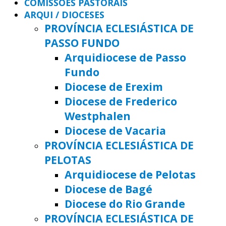
COMISSÕES PASTORAIS
ARQUI / DIOCESES
PROVÍNCIA ECLESIÁSTICA DE
PASSO FUNDO
Arquidiocese de Passo
Fundo
Diocese de Erexim
Diocese de Frederico
Westphalen
Diocese de Vacaria
PROVÍNCIA ECLESIÁSTICA DE
PELOTAS
Arquidiocese de Pelotas
Diocese de Bagé
Diocese do Rio Grande
PROVÍNCIA ECLESIÁSTICA DE