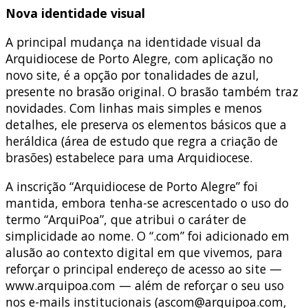
Nova identidade visual
A principal mudança na identidade visual da
Arquidiocese de Porto Alegre, com aplicação no
novo site, é a opção por tonalidades de azul,
presente no brasão original. O brasão também traz
novidades. Com linhas mais simples e menos
detalhes, ele preserva os elementos básicos que a
heráldica (área de estudo que regra a criação de
brasões) estabelece para uma Arquidiocese.
A inscrição “Arquidiocese de Porto Alegre” foi
mantida, embora tenha-se acrescentado o uso do
termo “ArquiPoa”, que atribui o caráter de
simplicidade ao nome. O “.com” foi adicionado em
alusão ao contexto digital em que vivemos, para
reforçar o principal endereço de acesso ao site —
www.arquipoa.com — além de reforçar o seu uso
nos e-mails institucionais (ascom@arquipoa.com,