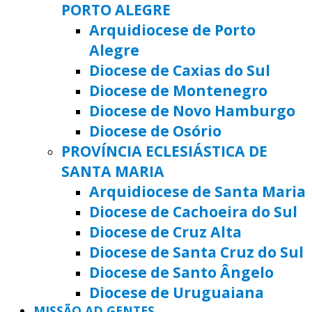
PORTO ALEGRE
Arquidiocese de Porto
Alegre
Diocese de Caxias do Sul
Diocese de Montenegro
Diocese de Novo Hamburgo
Diocese de Osório
PROVÍNCIA ECLESIÁSTICA DE
SANTA MARIA
Arquidiocese de Santa Maria
Diocese de Cachoeira do Sul
Diocese de Cruz Alta
Diocese de Santa Cruz do Sul
Diocese de Santo Ângelo
Diocese de Uruguaiana
MISSÃO AD GENTES