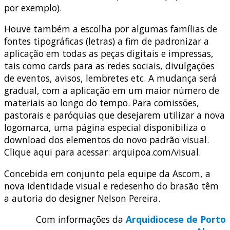
por exemplo).
Houve também a escolha por algumas famílias de
fontes tipográficas (letras) a fim de padronizar a
aplicação em todas as peças digitais e impressas,
tais como cards para as redes sociais, divulgações
de eventos, avisos, lembretes etc. A mudança será
gradual, com a aplicação em um maior número de
materiais ao longo do tempo. Para comissões,
pastorais e paróquias que desejarem utilizar a nova
logomarca, uma página especial disponibiliza o
download dos elementos do novo padrão visual.
Clique aqui para acessar: arquipoa.com/visual.
Concebida em conjunto pela equipe da Ascom, a
nova identidade visual e redesenho do brasão têm
a autoria do designer Nelson Pereira.
Com informações da
Arquidiocese de Porto