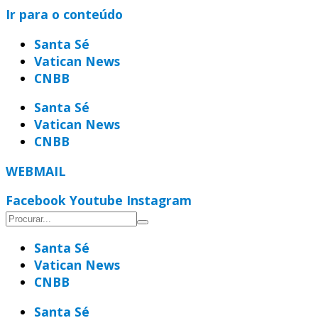
Ir para o conteúdo
Santa Sé
Vatican News
CNBB
Santa Sé
Vatican News
CNBB
WEBMAIL
Facebook
Youtube
Instagram
Santa Sé
Vatican News
CNBB
Santa Sé