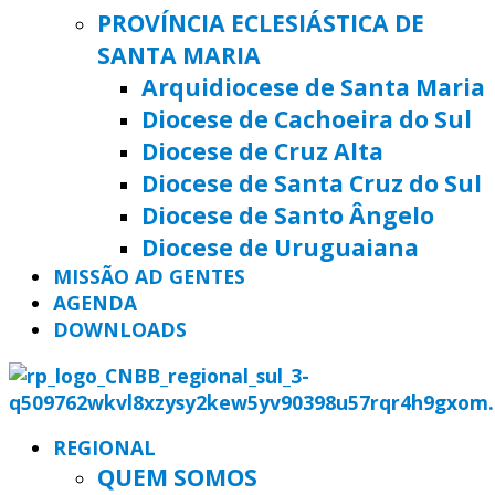
PROVÍNCIA ECLESIÁSTICA DE
SANTA MARIA
Arquidiocese de Santa Maria
Diocese de Cachoeira do Sul
Diocese de Cruz Alta
Diocese de Santa Cruz do Sul
Diocese de Santo Ângelo
Diocese de Uruguaiana
MISSÃO AD GENTES
AGENDA
DOWNLOADS
REGIONAL
QUEM SOMOS