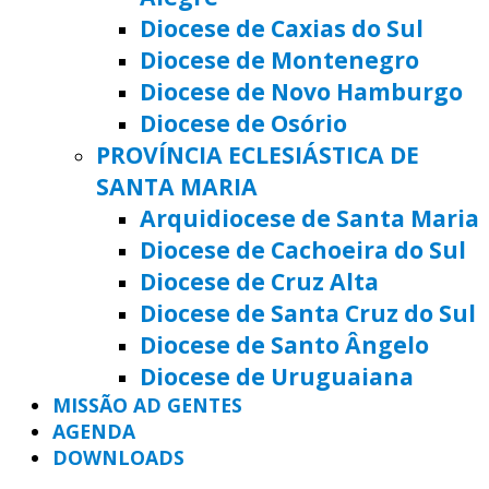
Diocese de Caxias do Sul
Diocese de Montenegro
Diocese de Novo Hamburgo
Diocese de Osório
PROVÍNCIA ECLESIÁSTICA DE
SANTA MARIA
Arquidiocese de Santa Maria
Diocese de Cachoeira do Sul
Diocese de Cruz Alta
Diocese de Santa Cruz do Sul
Diocese de Santo Ângelo
Diocese de Uruguaiana
MISSÃO AD GENTES
AGENDA
DOWNLOADS