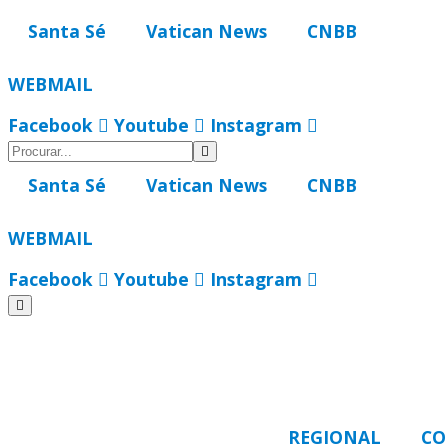
Ir
Santa Sé
Vatican News
CNBB
para
o
WEBMAIL
conteúdo
Facebook
Youtube
Instagram
Santa Sé
Vatican News
CNBB
WEBMAIL
Facebook
Youtube
Instagram
REGIONAL
CO