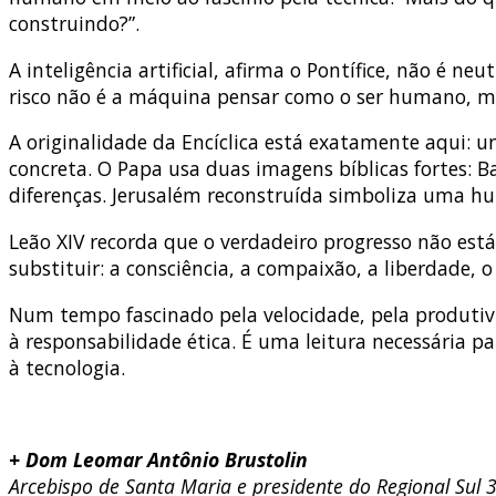
construindo?”.
A inteligência artificial, afirma o Pontífice, não é n
risco não é a máquina pensar como o ser humano, 
A originalidade da Encíclica está exatamente aqui: u
concreta. O Papa usa duas imagens bíblicas fortes: B
diferenças. Jerusalém reconstruída simboliza uma hu
Leão XIV recorda que o verdadeiro progresso não está
substituir: a consciência, a compaixão, a liberdade,
Num tempo fascinado pela velocidade, pela produtiv
à responsabilidade ética. É uma leitura necessária 
à tecnologia.
+ Dom Leomar Antônio Brustolin
Arcebispo de Santa Maria e presidente do Regional Sul