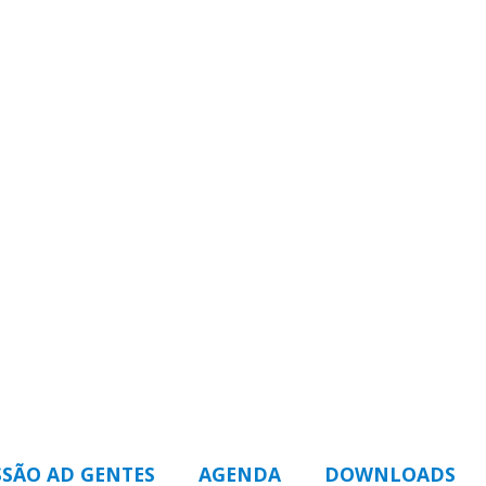
SSÃO AD GENTES
AGENDA
DOWNLOADS