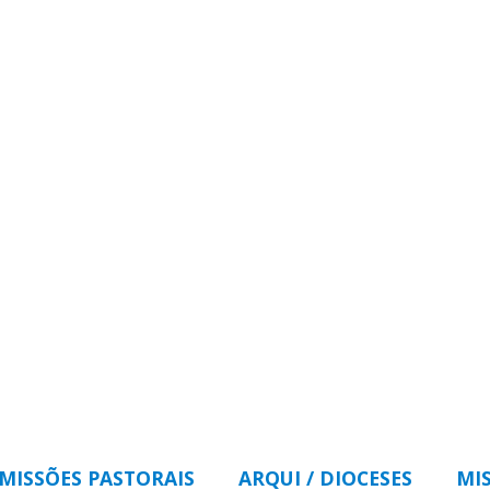
MISSÕES PASTORAIS
ARQUI / DIOCESES
MI