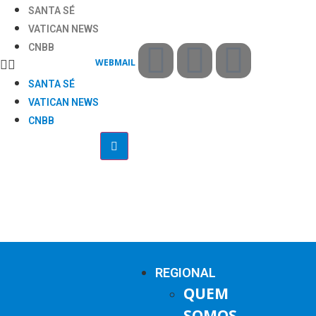
SANTA SÉ
VATICAN NEWS
CNBB
WEBMAIL
SANTA SÉ
VATICAN NEWS
CNBB
REGIONAL
QUEM
SOMOS