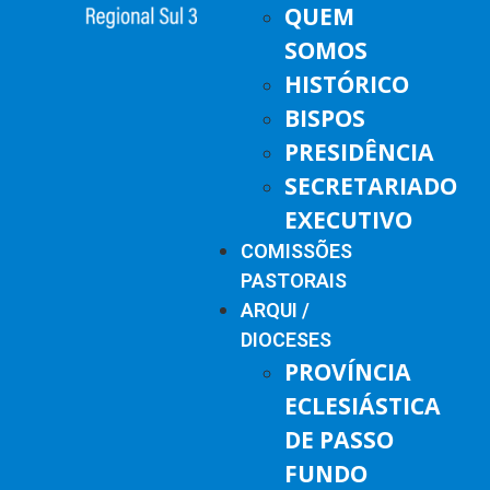
QUEM
SOMOS
HISTÓRICO
BISPOS
PRESIDÊNCIA
SECRETARIADO
EXECUTIVO
COMISSÕES
PASTORAIS
ARQUI /
DIOCESES
PROVÍNCIA
ECLESIÁSTICA
DE PASSO
FUNDO