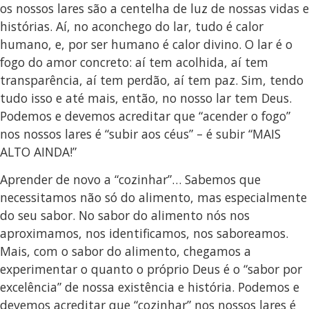
os nossos lares são a centelha de luz de nossas vidas e
histórias. Aí, no aconchego do lar, tudo é calor
humano, e, por ser humano é calor divino. O lar é o
fogo do amor concreto: aí tem acolhida, aí tem
transparência, aí tem perdão, aí tem paz. Sim, tendo
tudo isso e até mais, então, no nosso lar tem Deus.
Podemos e devemos acreditar que “acender o fogo”
nos nossos lares é “subir aos céus” – é subir “MAIS
ALTO AINDA!”
Aprender de novo a “cozinhar”… Sabemos que
necessitamos não só do alimento, mas especialmente
do seu sabor. No sabor do alimento nós nos
aproximamos, nos identificamos, nos saboreamos.
Mais, com o sabor do alimento, chegamos a
experimentar o quanto o próprio Deus é o “sabor por
excelência” de nossa existência e história. Podemos e
devemos acreditar que “cozinhar” nos nossos lares é