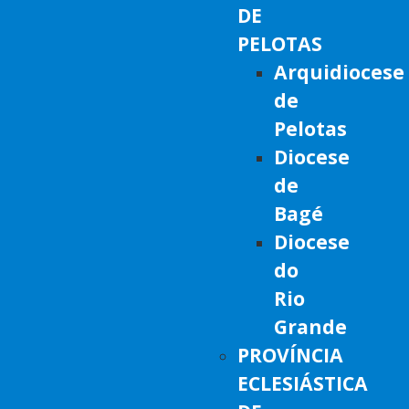
DE
PELOTAS
Arquidiocese
de
Pelotas
Diocese
de
Bagé
Diocese
do
Rio
Grande
PROVÍNCIA
ECLESIÁSTICA