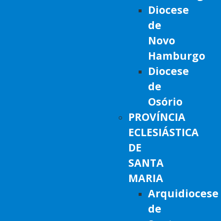
Diocese
de
Novo
Hamburgo
Diocese
de
Osório
PROVÍNCIA
ECLESIÁSTICA
DE
SANTA
MARIA
Arquidiocese
de