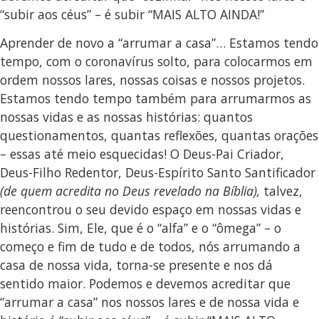
“subir aos céus” – é subir “MAIS ALTO AINDA!”
Aprender de novo a “arrumar a casa”… Estamos tendo
tempo, com o coronavírus solto, para colocarmos em
ordem nossos lares, nossas coisas e nossos projetos.
Estamos tendo tempo também para arrumarmos as
nossas vidas e as nossas histórias: quantos
questionamentos, quantas reflexões, quantas orações
– essas até meio esquecidas! O Deus-Pai Criador,
Deus-Filho Redentor, Deus-Espírito Santo Santificador
(de quem acredita no Deus revelado na Bíblia),
talvez,
reencontrou o seu devido espaço em nossas vidas e
histórias. Sim, Ele, que é o “alfa” e o “ômega” – o
começo e fim de tudo e de todos, nós arrumando a
casa de nossa vida, torna-se presente e nos dá
sentido maior. Podemos e devemos acreditar que
“arrumar a casa” nos nossos lares e de nossa vida e