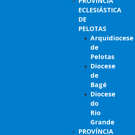
PROVÍNCIA
ECLESIÁSTICA
DE
PELOTAS
Arquidiocese
de
Pelotas
Diocese
de
Bagé
Diocese
do
Rio
Grande
PROVÍNCIA