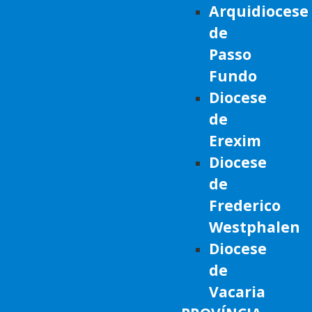
Arquidiocese
de
Passo
Fundo
Diocese
de
Erexim
Diocese
de
Frederico
Westphalen
Diocese
de
Vacaria