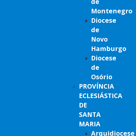
de
Montenegro
Diocese
de
Novo
Hamburgo
Diocese
de
Osório
PROVÍNCIA
ECLESIÁSTICA
DE
SANTA
MARIA
Arquidiocese