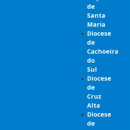
de
Santa
Maria
Diocese
de
Cachoeira
do
Sul
Diocese
de
Cruz
Alta
Diocese
de