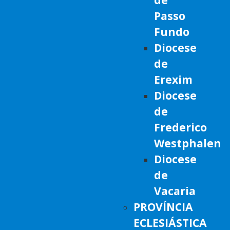
Passo
Fundo
Diocese
de
Erexim
Diocese
de
Frederico
Westphalen
Diocese
de
Vacaria
PROVÍNCIA
ECLESIÁSTICA