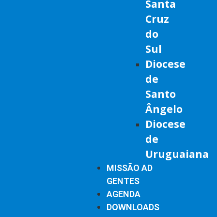
Santa
Cruz
do
Sul
Diocese
de
Santo
Ângelo
Diocese
de
Uruguaiana
MISSÃO AD
GENTES
AGENDA
DOWNLOADS