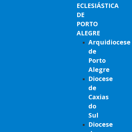
ECLESIÁSTICA
DE
PORTO
ALEGRE
Arquidiocese
de
Porto
Alegre
Diocese
de
Caxias
do
Sul
Diocese