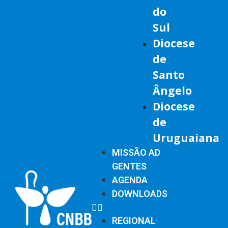
do
Sul
Diocese
de
Santo
Ângelo
Diocese
de
Uruguaiana
MISSÃO AD
GENTES
AGENDA
DOWNLOADS
REGIONAL