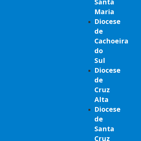
Santa
Maria
Diocese
de
Cachoeira
do
Sul
Diocese
de
Cruz
Alta
Diocese
de
Santa
Cruz