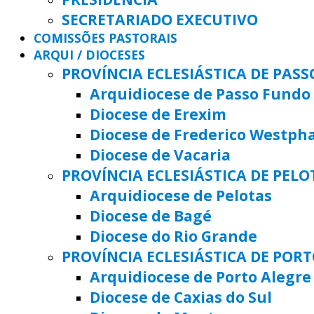
SECRETARIADO EXECUTIVO
COMISSÕES PASTORAIS
ARQUI / DIOCESES
PROVÍNCIA ECLESIÁSTICA DE PAS
Arquidiocese de Passo Fundo
Diocese de Erexim
Diocese de Frederico Westph
Diocese de Vacaria
PROVÍNCIA ECLESIÁSTICA DE PELO
Arquidiocese de Pelotas
Diocese de Bagé
Diocese do Rio Grande
PROVÍNCIA ECLESIÁSTICA DE POR
Arquidiocese de Porto Alegre
Diocese de Caxias do Sul