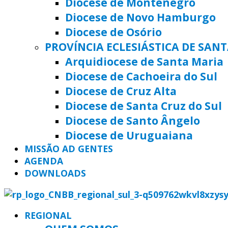
Diocese de Montenegro
Diocese de Novo Hamburgo
Diocese de Osório
PROVÍNCIA ECLESIÁSTICA DE SAN
Arquidiocese de Santa Maria
Diocese de Cachoeira do Sul
Diocese de Cruz Alta
Diocese de Santa Cruz do Sul
Diocese de Santo Ângelo
Diocese de Uruguaiana
MISSÃO AD GENTES
AGENDA
DOWNLOADS
REGIONAL