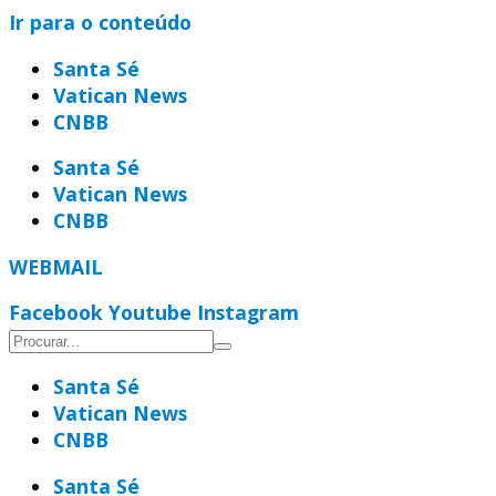
Ir para o conteúdo
Santa Sé
Vatican News
CNBB
Santa Sé
Vatican News
CNBB
WEBMAIL
Facebook
Youtube
Instagram
Santa Sé
Vatican News
CNBB
Santa Sé