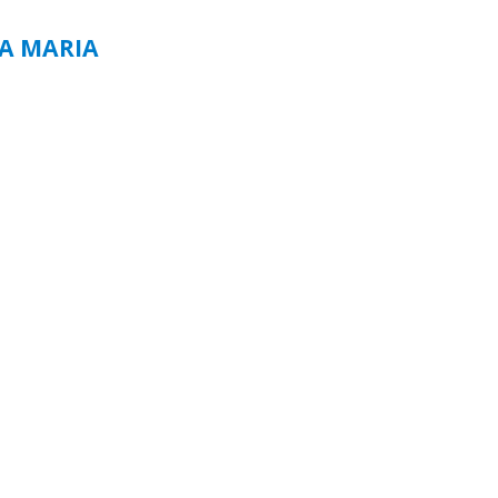
TA MARIA