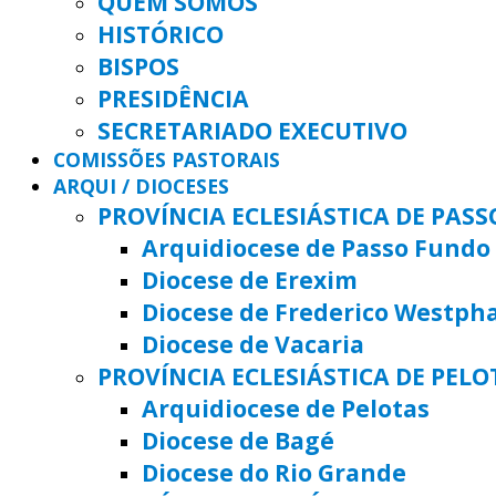
QUEM SOMOS
HISTÓRICO
BISPOS
PRESIDÊNCIA
SECRETARIADO EXECUTIVO
COMISSÕES PASTORAIS
ARQUI / DIOCESES
PROVÍNCIA ECLESIÁSTICA DE PAS
Arquidiocese de Passo Fundo
Diocese de Erexim
Diocese de Frederico Westph
Diocese de Vacaria
PROVÍNCIA ECLESIÁSTICA DE PELO
Arquidiocese de Pelotas
Diocese de Bagé
Diocese do Rio Grande