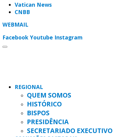
Vatican News
CNBB
WEBMAIL
Facebook
Youtube
Instagram
REGIONAL
QUEM SOMOS
HISTÓRICO
BISPOS
PRESIDÊNCIA
SECRETARIADO EXECUTIVO