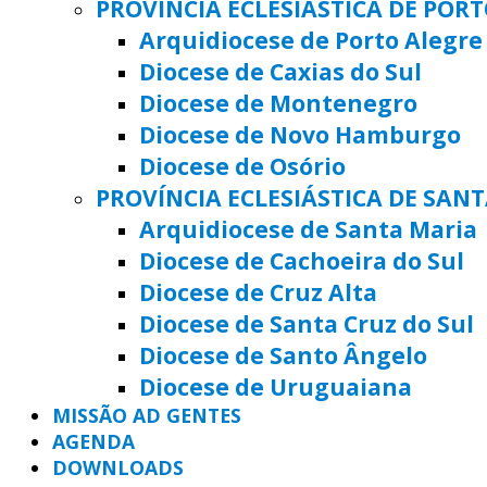
PROVÍNCIA ECLESIÁSTICA DE POR
Arquidiocese de Porto Alegre
Diocese de Caxias do Sul
Diocese de Montenegro
Diocese de Novo Hamburgo
Diocese de Osório
PROVÍNCIA ECLESIÁSTICA DE SAN
Arquidiocese de Santa Maria
Diocese de Cachoeira do Sul
Diocese de Cruz Alta
Diocese de Santa Cruz do Sul
Diocese de Santo Ângelo
Diocese de Uruguaiana
MISSÃO AD GENTES
AGENDA
DOWNLOADS