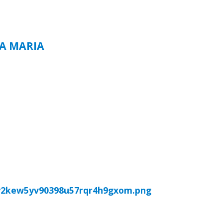
TA MARIA