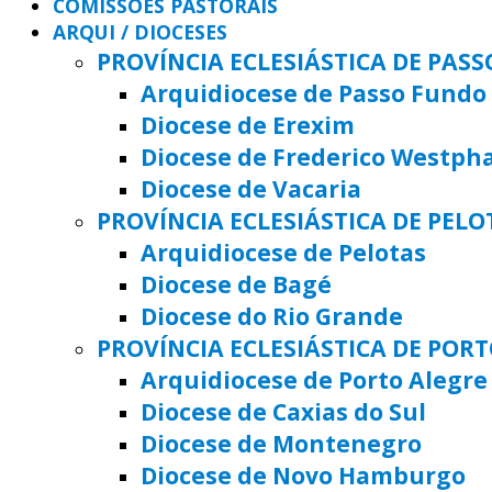
COMISSÕES PASTORAIS
ARQUI / DIOCESES
PROVÍNCIA ECLESIÁSTICA DE PAS
Arquidiocese de Passo Fundo
Diocese de Erexim
Diocese de Frederico Westph
Diocese de Vacaria
PROVÍNCIA ECLESIÁSTICA DE PELO
Arquidiocese de Pelotas
Diocese de Bagé
Diocese do Rio Grande
PROVÍNCIA ECLESIÁSTICA DE POR
Arquidiocese de Porto Alegre
Diocese de Caxias do Sul
Diocese de Montenegro
Diocese de Novo Hamburgo