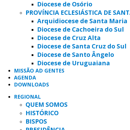
Diocese de Osório
PROVÍNCIA ECLESIÁSTICA DE SAN
Arquidiocese de Santa Maria
Diocese de Cachoeira do Sul
Diocese de Cruz Alta
Diocese de Santa Cruz do Sul
Diocese de Santo Ângelo
Diocese de Uruguaiana
MISSÃO AD GENTES
AGENDA
DOWNLOADS
REGIONAL
QUEM SOMOS
HISTÓRICO
BISPOS
PRESIDÊNCIA