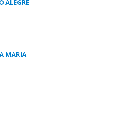
TO ALEGRE
TA MARIA