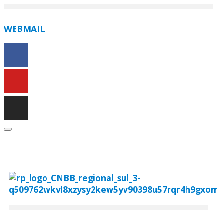
WEBMAIL