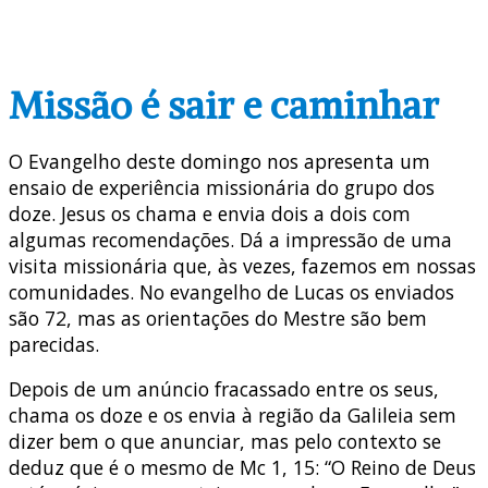
Missão é sair e caminhar
O Evangelho deste domingo nos apresenta um
ensaio de experiência missionária do grupo dos
doze. Jesus os chama e envia dois a dois com
algumas recomendações. Dá a impressão de uma
visita missionária que, às vezes, fazemos em nossas
comunidades. No evangelho de Lucas os enviados
são 72, mas as orientações do Mestre são bem
parecidas.
Depois de um anúncio fracassado entre os seus,
chama os doze e os envia à região da Galileia sem
dizer bem o que anunciar, mas pelo contexto se
deduz que é o mesmo de Mc 1, 15: “O Reino de Deus