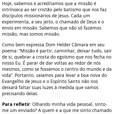
Hoje, sabemos e acreditamos que a missão é
intrínseca ao ser cristão pelo batismo que nos faz
discípulos missionários de Jesus. Cada um
experimenta, a seu jeito, o chamado de Deus e o
envio em missão. Sabemos que não só fazemos
missão, mas somos missão.
Como bem expressa Dom Helder Câmara em seu
poema: “Missão é partir, caminhar, deixar tudo, sair
de si, quebrar a crosta do egoísmo que nos fecha no
nosso Eu. É parar de dar voltas ao redor de nós
mesmos, como se fossemos o centro do mundo e da
vida”. Portanto, saíamos para levar a boa nova do
Evangelho de Jesus e o Espírito Santo não nos
deixará faltar suas luzes à medida que vamos
precisando delas.
Para refletir
: Olhando minha vida pessoal, sinto-
me um enviado? A quem e a que me sinto chamado