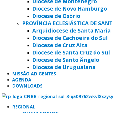
Diocese de Montenegro
Diocese de Novo Hamburgo
Diocese de Osório
PROVÍNCIA ECLESIÁSTICA DE SAN
Arquidiocese de Santa Maria
Diocese de Cachoeira do Sul
Diocese de Cruz Alta
Diocese de Santa Cruz do Sul
Diocese de Santo Ângelo
Diocese de Uruguaiana
MISSÃO AD GENTES
AGENDA
DOWNLOADS
REGIONAL