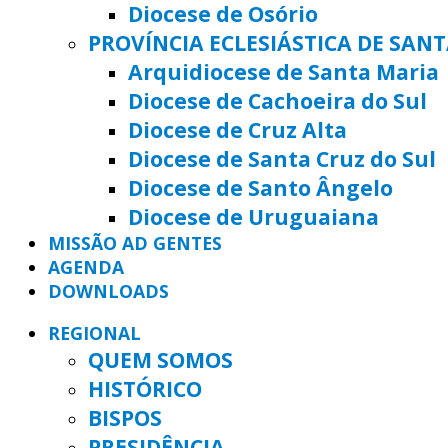
Diocese de Osório
PROVÍNCIA ECLESIÁSTICA DE SAN
Arquidiocese de Santa Maria
Diocese de Cachoeira do Sul
Diocese de Cruz Alta
Diocese de Santa Cruz do Sul
Diocese de Santo Ângelo
Diocese de Uruguaiana
MISSÃO AD GENTES
AGENDA
DOWNLOADS
REGIONAL
QUEM SOMOS
HISTÓRICO
BISPOS
PRESIDÊNCIA