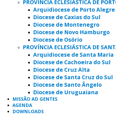
PROVÍNCIA ECLESIÁSTICA DE POR
Arquidiocese de Porto Alegre
Diocese de Caxias do Sul
Diocese de Montenegro
Diocese de Novo Hamburgo
Diocese de Osório
PROVÍNCIA ECLESIÁSTICA DE SAN
Arquidiocese de Santa Maria
Diocese de Cachoeira do Sul
Diocese de Cruz Alta
Diocese de Santa Cruz do Sul
Diocese de Santo Ângelo
Diocese de Uruguaiana
MISSÃO AD GENTES
AGENDA
DOWNLOADS