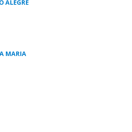
TO ALEGRE
TA MARIA