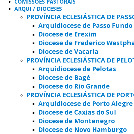
COMISSÕES PASTORAIS
ARQUI / DIOCESES
PROVÍNCIA ECLESIÁSTICA DE PAS
Arquidiocese de Passo Fundo
Diocese de Erexim
Diocese de Frederico Westph
Diocese de Vacaria
PROVÍNCIA ECLESIÁSTICA DE PELO
Arquidiocese de Pelotas
Diocese de Bagé
Diocese do Rio Grande
PROVÍNCIA ECLESIÁSTICA DE POR
Arquidiocese de Porto Alegre
Diocese de Caxias do Sul
Diocese de Montenegro
Diocese de Novo Hamburgo