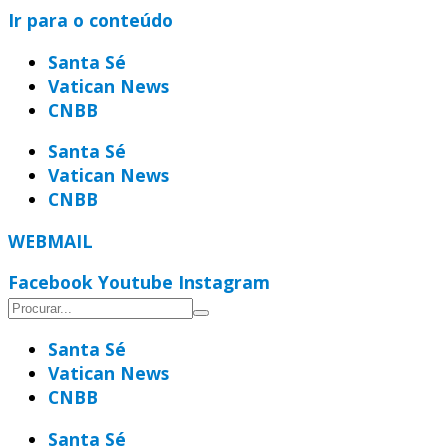
Ir para o conteúdo
Santa Sé
Vatican News
CNBB
Santa Sé
Vatican News
CNBB
WEBMAIL
Facebook
Youtube
Instagram
Santa Sé
Vatican News
CNBB
Santa Sé