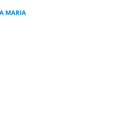
TA MARIA