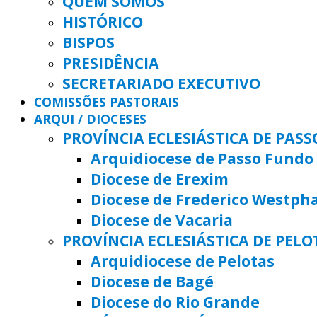
QUEM SOMOS
HISTÓRICO
BISPOS
PRESIDÊNCIA
SECRETARIADO EXECUTIVO
COMISSÕES PASTORAIS
ARQUI / DIOCESES
PROVÍNCIA ECLESIÁSTICA DE PAS
Arquidiocese de Passo Fundo
Diocese de Erexim
Diocese de Frederico Westph
Diocese de Vacaria
PROVÍNCIA ECLESIÁSTICA DE PELO
Arquidiocese de Pelotas
Diocese de Bagé
Diocese do Rio Grande