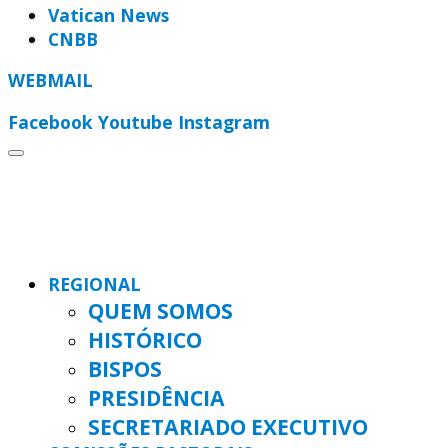
Vatican News
CNBB
WEBMAIL
Facebook
Youtube
Instagram
REGIONAL
QUEM SOMOS
HISTÓRICO
BISPOS
PRESIDÊNCIA
SECRETARIADO EXECUTIVO