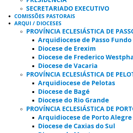
SECRETARIADO EXECUTIVO
COMISSÕES PASTORAIS
ARQUI / DIOCESES
PROVÍNCIA ECLESIÁSTICA DE PAS
Arquidiocese de Passo Fundo
Diocese de Erexim
Diocese de Frederico Westph
Diocese de Vacaria
PROVÍNCIA ECLESIÁSTICA DE PELO
Arquidiocese de Pelotas
Diocese de Bagé
Diocese do Rio Grande
PROVÍNCIA ECLESIÁSTICA DE POR
Arquidiocese de Porto Alegre
Diocese de Caxias do Sul