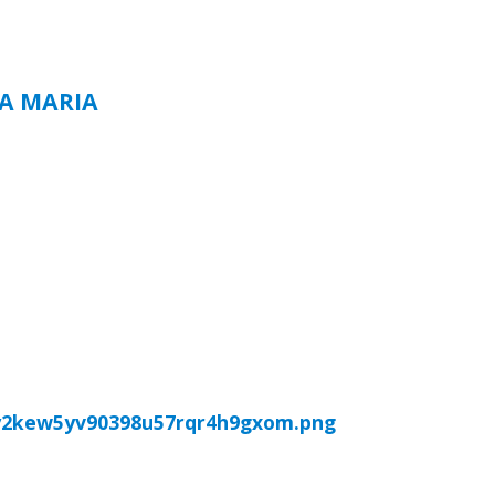
TA MARIA