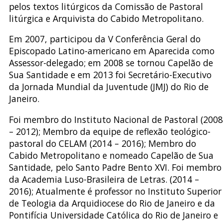
pelos textos litúrgicos da Comissão de Pastoral
litúrgica e Arquivista do Cabido Metropolitano.
Em 2007, participou da V Conferência Geral do
Episcopado Latino-americano em Aparecida como
Assessor-delegado; em 2008 se tornou Capelão de
Sua Santidade e em 2013 foi Secretário-Executivo
da Jornada Mundial da Juventude (JMJ) do Rio de
Janeiro.
Foi membro do Instituto Nacional de Pastoral (2008
– 2012); Membro da equipe de reflexão teológico-
pastoral do CELAM (2014 – 2016); Membro do
Cabido Metropolitano e nomeado Capelão de Sua
Santidade, pelo Santo Padre Bento XVI. Foi membro
da Academia Luso-Brasileira de Letras. (2014 –
2016); Atualmente é professor no Instituto Superior
de Teologia da Arquidiocese do Rio de Janeiro e da
Pontifícia Universidade Católica do Rio de Janeiro e