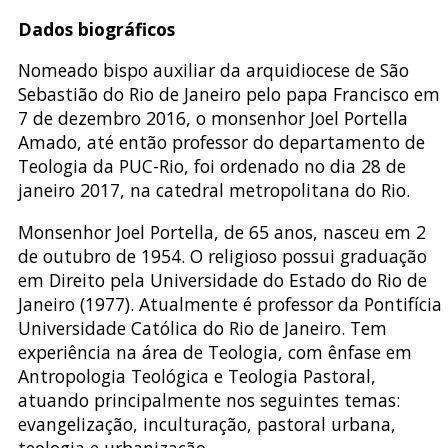
Dados biográficos
Nomeado bispo auxiliar da arquidiocese de São
Sebastião do Rio de Janeiro pelo papa Francisco em
7 de dezembro 2016, o monsenhor Joel Portella
Amado, até então professor do departamento de
Teologia da PUC-Rio, foi ordenado no dia 28 de
janeiro 2017, na catedral metropolitana do Rio.
Monsenhor Joel Portella, de 65 anos, nasceu em 2
de outubro de 1954. O religioso possui graduação
em Direito pela Universidade do Estado do Rio de
Janeiro (1977). Atualmente é professor da Pontifícia
Universidade Católica do Rio de Janeiro. Tem
experiência na área de Teologia, com ênfase em
Antropologia Teológica e Teologia Pastoral,
atuando principalmente nos seguintes temas:
evangelização, inculturação, pastoral urbana,
teologia e urbanização.