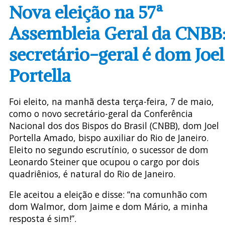
Nova eleição na 57ª
Assembleia Geral da CNBB
secretário-geral é dom Joel
Portella
Foi eleito, na manhã desta terça-feira, 7 de maio,
como o novo secretário-geral da Conferência
Nacional dos dos Bispos do Brasil (CNBB), dom Joel
Portella Amado, bispo auxiliar do Rio de Janeiro.
Eleito no segundo escrutínio, o sucessor de dom
Leonardo Steiner que ocupou o cargo por dois
quadriênios, é natural do Rio de Janeiro.
Ele aceitou a eleição e disse: “na comunhão com
dom Walmor, dom Jaime e dom Mário, a minha
resposta é sim!”.