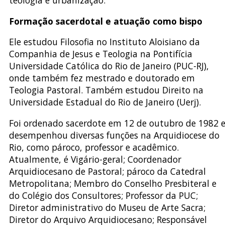
Formação sacerdotal e atuação como bispo
Ele estudou Filosofia no Instituto Aloisiano da
Companhia de Jesus e Teologia na Pontifícia
Universidade Católica do Rio de Janeiro (PUC-RJ),
onde também fez mestrado e doutorado em
Teologia Pastoral. Também estudou Direito na
Universidade Estadual do Rio de Janeiro (Uerj).
Foi ordenado sacerdote em 12 de outubro de 1982 
desempenhou diversas funções na Arquidiocese do
Rio, como pároco, professor e acadêmico.
Atualmente, é Vigário-geral; Coordenador
Arquidiocesano de Pastoral; pároco da Catedral
Metropolitana; Membro do Conselho Presbiteral e
do Colégio dos Consultores; Professor da PUC;
Diretor administrativo do Museu de Arte Sacra;
Diretor do Arquivo Arquidiocesano; Responsável