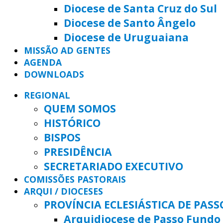
Diocese de Santa Cruz do Sul
Diocese de Santo Ângelo
Diocese de Uruguaiana
MISSÃO AD GENTES
AGENDA
DOWNLOADS
REGIONAL
QUEM SOMOS
HISTÓRICO
BISPOS
PRESIDÊNCIA
SECRETARIADO EXECUTIVO
COMISSÕES PASTORAIS
ARQUI / DIOCESES
PROVÍNCIA ECLESIÁSTICA DE PAS
Arquidiocese de Passo Fundo