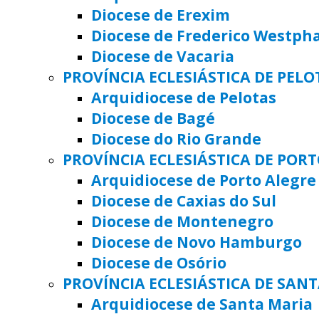
Diocese de Erexim
Diocese de Frederico Westph
Diocese de Vacaria
PROVÍNCIA ECLESIÁSTICA DE PELO
Arquidiocese de Pelotas
Diocese de Bagé
Diocese do Rio Grande
PROVÍNCIA ECLESIÁSTICA DE POR
Arquidiocese de Porto Alegre
Diocese de Caxias do Sul
Diocese de Montenegro
Diocese de Novo Hamburgo
Diocese de Osório
PROVÍNCIA ECLESIÁSTICA DE SAN
Arquidiocese de Santa Maria