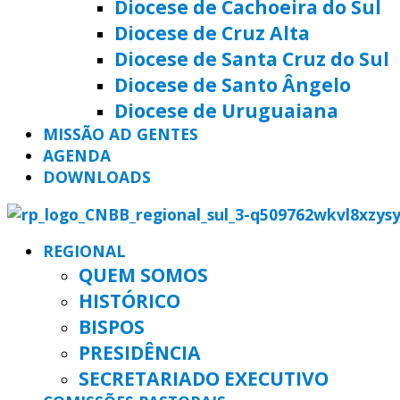
Diocese de Cachoeira do Sul
Diocese de Cruz Alta
Diocese de Santa Cruz do Sul
Diocese de Santo Ângelo
Diocese de Uruguaiana
MISSÃO AD GENTES
AGENDA
DOWNLOADS
REGIONAL
QUEM SOMOS
HISTÓRICO
BISPOS
PRESIDÊNCIA
SECRETARIADO EXECUTIVO