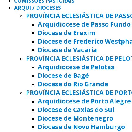
COMISSÕES PASTORAIS
ARQUI / DIOCESES
PROVÍNCIA ECLESIÁSTICA DE PAS
Arquidiocese de Passo Fundo
Diocese de Erexim
Diocese de Frederico Westph
Diocese de Vacaria
PROVÍNCIA ECLESIÁSTICA DE PELO
Arquidiocese de Pelotas
Diocese de Bagé
Diocese do Rio Grande
PROVÍNCIA ECLESIÁSTICA DE POR
Arquidiocese de Porto Alegre
Diocese de Caxias do Sul
Diocese de Montenegro
Diocese de Novo Hamburgo