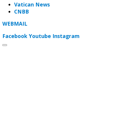
Vatican News
CNBB
WEBMAIL
Facebook
Youtube
Instagram