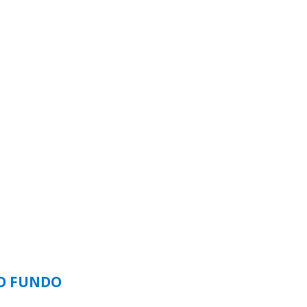
SO FUNDO