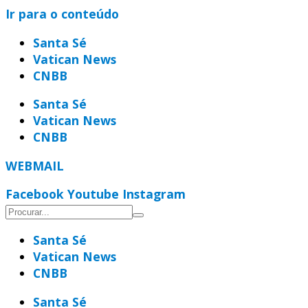
Ir para o conteúdo
Santa Sé
Vatican News
CNBB
Santa Sé
Vatican News
CNBB
WEBMAIL
Facebook
Youtube
Instagram
Santa Sé
Vatican News
CNBB
Santa Sé