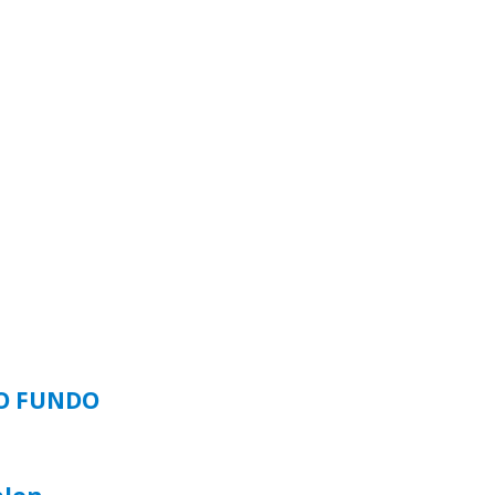
SO FUNDO