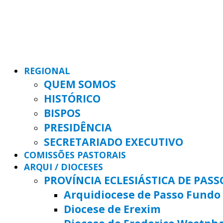
REGIONAL
QUEM SOMOS
HISTÓRICO
BISPOS
PRESIDÊNCIA
SECRETARIADO EXECUTIVO
COMISSÕES PASTORAIS
ARQUI / DIOCESES
PROVÍNCIA ECLESIÁSTICA DE PAS
Arquidiocese de Passo Fundo
Diocese de Erexim