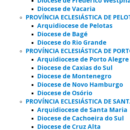
Diocese de Frederico Westph
Diocese de Vacaria
PROVÍNCIA ECLESIÁSTICA DE PELO
Arquidiocese de Pelotas
Diocese de Bagé
Diocese do Rio Grande
PROVÍNCIA ECLESIÁSTICA DE POR
Arquidiocese de Porto Alegre
Diocese de Caxias do Sul
Diocese de Montenegro
Diocese de Novo Hamburgo
Diocese de Osório
PROVÍNCIA ECLESIÁSTICA DE SAN
Arquidiocese de Santa Maria
Diocese de Cachoeira do Sul
Diocese de Cruz Alta