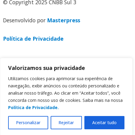
© Copyright 2025 CNBB Sul 3
Desenvolvido por
Masterpress
Política de Privacidade
Valorizamos sua privacidade
Utilizamos cookies para aprimorar sua experiência de
navegação, exibir anúncios ou conteúdo personalizado e
analisar nosso tráfego. Ao clicar em “Aceitar todos”, você
concorda com nosso uso de cookies. Saiba mais na nossa
Política de Privacidade.
Personalizar
Rejeitar
Aceitar tudo