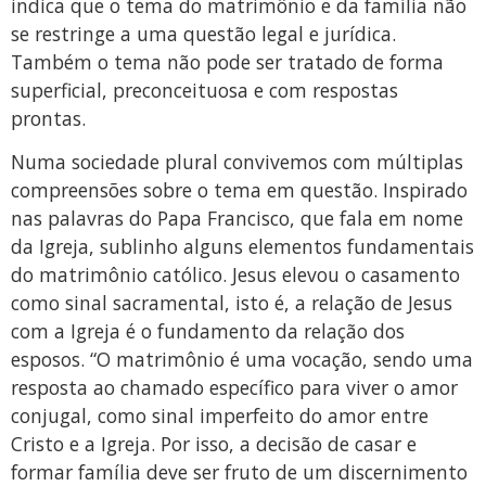
indica que o tema do matrimônio e da família não
se restringe a uma questão legal e jurídica.
Também o tema não pode ser tratado de forma
superficial, preconceituosa e com respostas
prontas.
Numa sociedade plural convivemos com múltiplas
compreensões sobre o tema em questão. Inspirado
nas palavras do Papa Francisco, que fala em nome
da Igreja, sublinho alguns elementos fundamentais
do matrimônio católico. Jesus elevou o casamento
como sinal sacramental, isto é, a relação de Jesus
com a Igreja é o fundamento da relação dos
esposos. “O matrimônio é uma vocação, sendo uma
resposta ao chamado específico para viver o amor
conjugal, como sinal imperfeito do amor entre
Cristo e a Igreja. Por isso, a decisão de casar e
formar família deve ser fruto de um discernimento