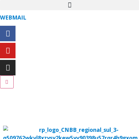
WEBMAIL