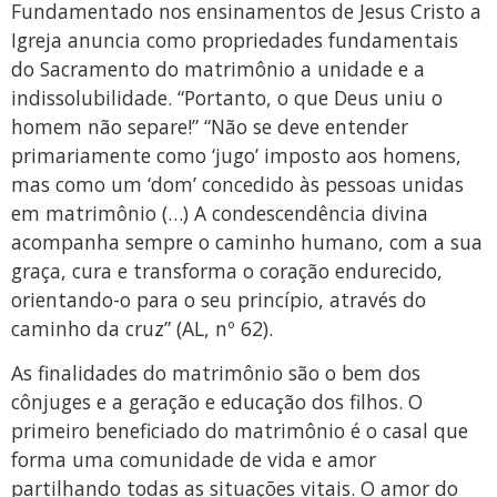
Fundamentado nos ensinamentos de Jesus Cristo a
Igreja anuncia como propriedades fundamentais
do Sacramento do matrimônio a unidade e a
indissolubilidade. “Portanto, o que Deus uniu o
homem não separe!” “Não se deve entender
primariamente como ‘jugo’ imposto aos homens,
mas como um ‘dom’ concedido às pessoas unidas
em matrimônio (…) A condescendência divina
acompanha sempre o caminho humano, com a sua
graça, cura e transforma o coração endurecido,
orientando-o para o seu princípio, através do
caminho da cruz” (AL, nº 62).
As finalidades do matrimônio são o bem dos
cônjuges e a geração e educação dos filhos. O
primeiro beneficiado do matrimônio é o casal que
forma uma comunidade de vida e amor
partilhando todas as situações vitais. O amor do