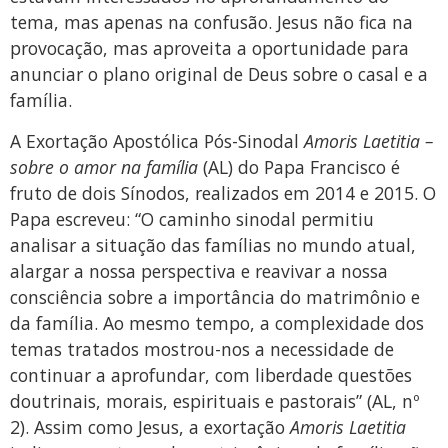
tema, mas apenas na confusão. Jesus não fica na
provocação, mas aproveita a oportunidade para
anunciar o plano original de Deus sobre o casal e a
família.
A Exortação Apostólica Pós-Sinodal
Amoris Laetitia –
sobre o amor na família
(AL) do Papa Francisco é
fruto de dois Sínodos, realizados em 2014 e 2015. O
Papa escreveu: “O caminho sinodal permitiu
analisar a situação das famílias no mundo atual,
alargar a nossa perspectiva e reavivar a nossa
consciência sobre a importância do matrimônio e
da família. Ao mesmo tempo, a complexidade dos
temas tratados mostrou-nos a necessidade de
continuar a aprofundar, com liberdade questões
doutrinais, morais, espirituais e pastorais” (AL, nº
2). Assim como Jesus, a exortação
Amoris Laetitia