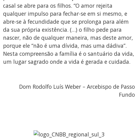
casal se abre para os filhos. “O amor rejeita
qualquer impulso para fechar-se em si mesmo, e
abre-se à fecundidade que se prolonga para além
da sua própria existência. (…) o filho pede para
nascer, não de qualquer maneira, mas deste amor,
porque ele “não é uma dívida, mas uma dádiva”.
Nesta compreensão a família é o santuário da vida,
um lugar sagrado onde a vida é gerada e cuidada.
Dom Rodolfo Luís Weber – Arcebispo de Passo
Fundo