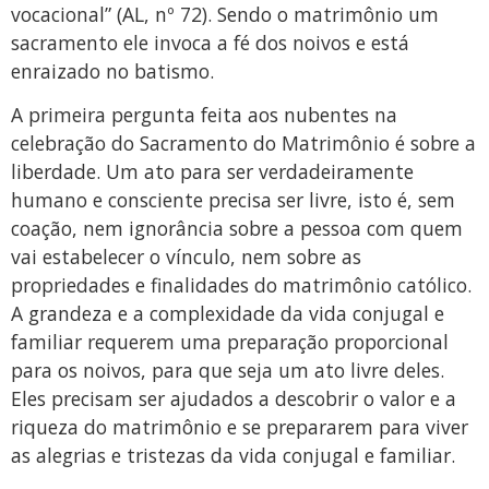
vocacional” (AL, nº 72). Sendo o matrimônio um
sacramento ele invoca a fé dos noivos e está
enraizado no batismo.
A primeira pergunta feita aos nubentes na
celebração do Sacramento do Matrimônio é sobre a
liberdade. Um ato para ser verdadeiramente
humano e consciente precisa ser livre, isto é, sem
coação, nem ignorância sobre a pessoa com quem
vai estabelecer o vínculo, nem sobre as
propriedades e finalidades do matrimônio católico.
A grandeza e a complexidade da vida conjugal e
familiar requerem uma preparação proporcional
para os noivos, para que seja um ato livre deles.
Eles precisam ser ajudados a descobrir o valor e a
riqueza do matrimônio e se prepararem para viver
as alegrias e tristezas da vida conjugal e familiar.