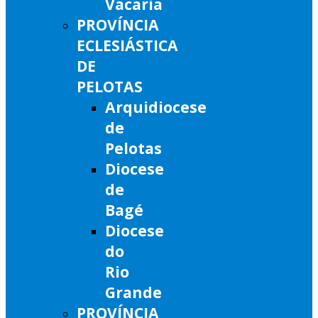
Vacaria
PROVÍNCIA
ECLESIÁSTICA
DE
PELOTAS
Arquidiocese
de
Pelotas
Diocese
de
Bagé
Diocese
do
Rio
Grande
PROVÍNCIA