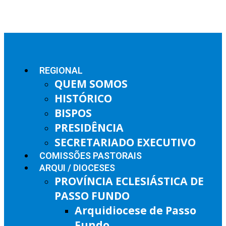
REGIONAL
QUEM SOMOS
HISTÓRICO
BISPOS
PRESIDÊNCIA
SECRETARIADO EXECUTIVO
COMISSÕES PASTORAIS
ARQUI / DIOCESES
PROVÍNCIA ECLESIÁSTICA DE
PASSO FUNDO
Arquidiocese de Passo
Fundo