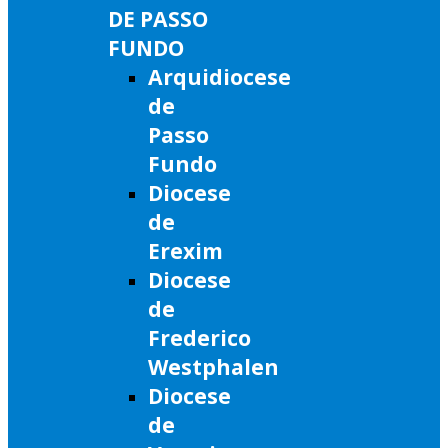
DE PASSO
FUNDO
Arquidiocese
de
Passo
Fundo
Diocese
de
Erexim
Diocese
de
Frederico
Westphalen
Diocese
de