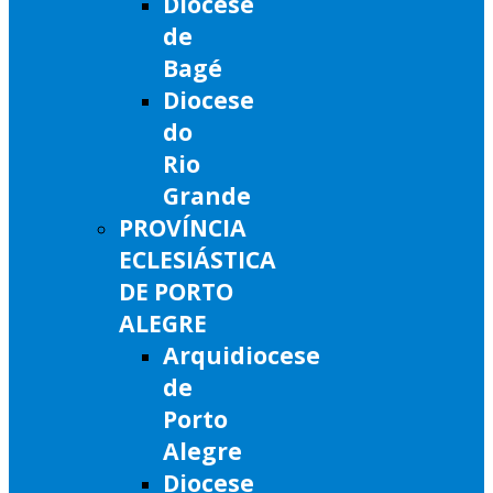
Diocese
de
Bagé
Diocese
do
Rio
Grande
PROVÍNCIA
ECLESIÁSTICA
DE PORTO
ALEGRE
Arquidiocese
de
Porto
Alegre
Diocese