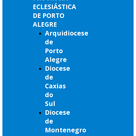
ECLESIÁSTICA
DE PORTO
ALEGRE
Arquidiocese
de
Porto
Alegre
Diocese
de
Caxias
do
Sul
Diocese
de
Montenegro