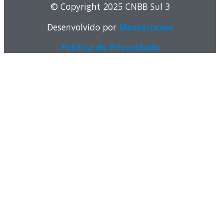
© Copyright 2025 CNBB Sul 3
Desenvolvido por
Masterpress
Política de Privacidade