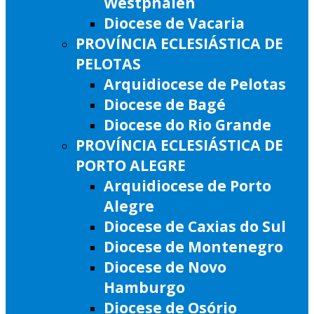
Westphalen
Diocese de Vacaria
PROVÍNCIA ECLESIÁSTICA DE
PELOTAS
Arquidiocese de Pelotas
Diocese de Bagé
Diocese do Rio Grande
PROVÍNCIA ECLESIÁSTICA DE
PORTO ALEGRE
Arquidiocese de Porto
Alegre
Diocese de Caxias do Sul
Diocese de Montenegro
Diocese de Novo
Hamburgo
Diocese de Osório