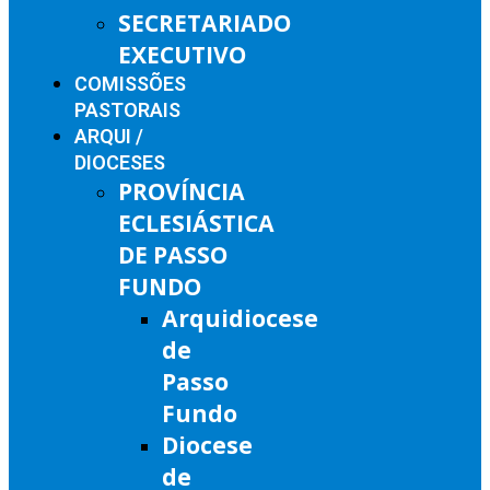
SECRETARIADO
EXECUTIVO
COMISSÕES
PASTORAIS
ARQUI /
DIOCESES
PROVÍNCIA
ECLESIÁSTICA
DE PASSO
FUNDO
Arquidiocese
de
Passo
Fundo
Diocese
de