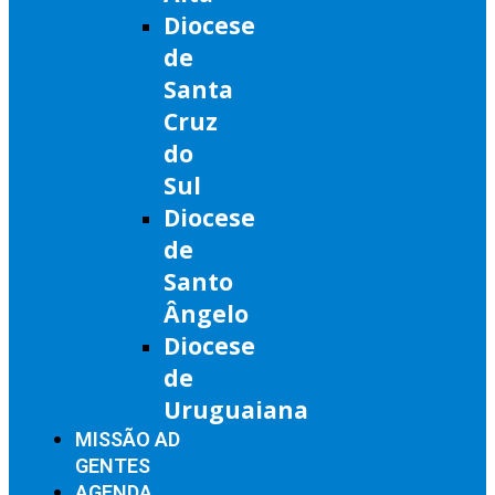
Diocese
de
Santa
Cruz
do
Sul
Diocese
de
Santo
Ângelo
Diocese
de
Uruguaiana
MISSÃO AD
GENTES
AGENDA