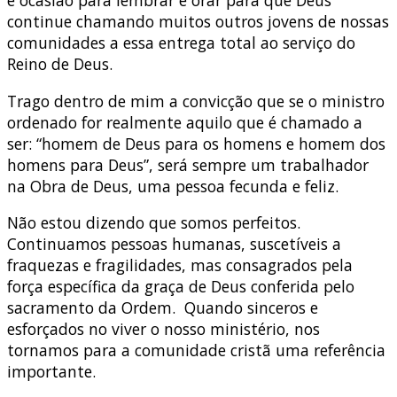
é ocasião para lembrar e orar para que Deus
continue chamando muitos outros jovens de nossas
comunidades a essa entrega total ao serviço do
Reino de Deus.
Trago dentro de mim a convicção que se o ministro
ordenado for realmente aquilo que é chamado a
ser: “homem de Deus para os homens e homem dos
homens para Deus”, será sempre um trabalhador
na Obra de Deus, uma pessoa fecunda e feliz.
Não estou dizendo que somos perfeitos.
Continuamos pessoas humanas, suscetíveis a
fraquezas e fragilidades, mas consagrados pela
força específica da graça de Deus conferida pelo
sacramento da Ordem. Quando sinceros e
esforçados no viver o nosso ministério, nos
tornamos para a comunidade cristã uma referência
importante.