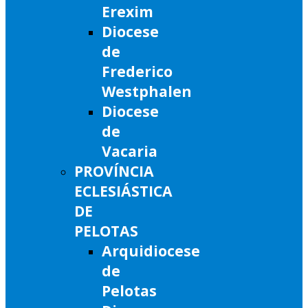
Erexim
Diocese
de
Frederico
Westphalen
Diocese
de
Vacaria
PROVÍNCIA
ECLESIÁSTICA
DE
PELOTAS
Arquidiocese
de
Pelotas