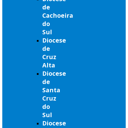
de
Cachoeira
do
Sul
Diocese
de
Cruz
Alta
Diocese
de
Santa
Cruz
do
Sul
Diocese