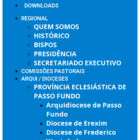
DOWNLOADS
REGIONAL
QUEM SOMOS
HISTÓRICO
BISPOS
PRESIDÊNCIA
SECRETARIADO EXECUTIVO
COMISSÕES PASTORAIS
ARQUI / DIOCESES
PROVÍNCIA ECLESIÁSTICA DE
PASSO FUNDO
Arquidiocese de Passo
Fundo
Diocese de Erexim
Diocese de Frederico