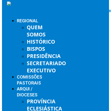
REGIONAL
QUEM
SOMOS
HISTÓRICO
BISPOS
PRESIDÊNCIA
SECRETARIADO
EXECUTIVO
COMISSÕES
PASTORAIS
ARQUI /
DIOCESES
PROVÍNCIA
ECLESIÁSTICA