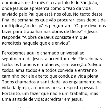
dominicais neste mês é o capítulo 6 de São João,
onde Jesus se apresenta como o “Pão da vida”,
enviado pelo Pai que está nos céus. No texto deste
final de semana os que vão procurar Jesus depois da
multiplicação dos pães perguntam: “O que devemos
fazer para trabalhar nas obras de Deus?” e Jesus
responde: “A obra de Deus consiste em que
acrediteis naquele que ele enviou”.
Percebemos aqui o chamado universal ao
seguimento de Jesus, a acreditar nele. Ele veio para
todos os homens e mulheres, sem exceção. Salvou
todos, ama todos e a todos convida a entrar no
caminho por ele aberto que conduz a vida plena.
Todos chamados à santidade, ao engajamento na
vida da Igreja, a darmos nossa resposta pessoal.
Portanto, um fazer que não é um trabalho, mas
uma atitude de vida: acreditar em Jesus.