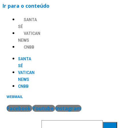
Ir para o conteúdo
SANTA
SÉ
VATICAN
NEWS
CNBB
SANTA
SÉ
VATICAN
NEWS
CNBB
WEBMAIL
Facebook
Youtube
Instagram