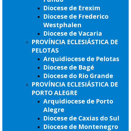
Diocese de Erexim
Diocese de Frederico
Westphalen
Diocese de Vacaria
PROVÍNCIA ECLESIÁSTICA DE
PELOTAS
Arquidiocese de Pelotas
Diocese de Bagé
Diocese do Rio Grande
PROVÍNCIA ECLESIÁSTICA DE
PORTO ALEGRE
Arquidiocese de Porto
Alegre
Diocese de Caxias do Sul
Diocese de Montenegro