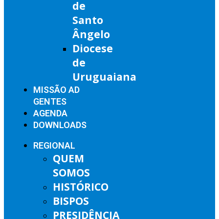
de
Santo
Ângelo
Diocese
de
Uruguaiana
MISSÃO AD
GENTES
AGENDA
DOWNLOADS
REGIONAL
QUEM
SOMOS
HISTÓRICO
BISPOS
PRESIDÊNCIA