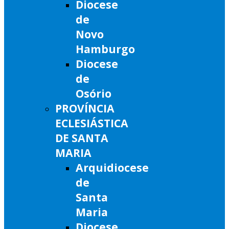
Diocese
de
Novo
Hamburgo
Diocese
de
Osório
PROVÍNCIA
ECLESIÁSTICA
DE SANTA
MARIA
Arquidiocese
de
Santa
Maria
Diocese