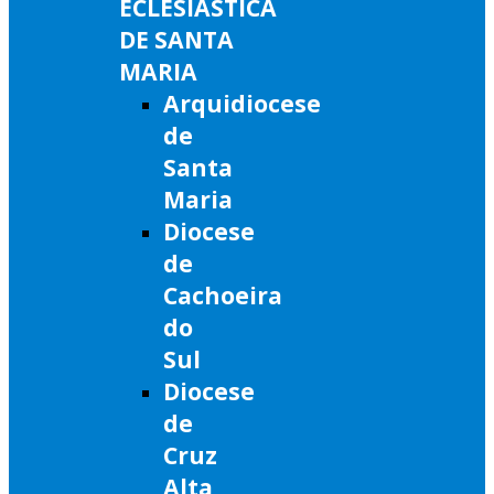
ECLESIÁSTICA
DE SANTA
MARIA
Arquidiocese
de
Santa
Maria
Diocese
de
Cachoeira
do
Sul
Diocese
de
Cruz
Alta