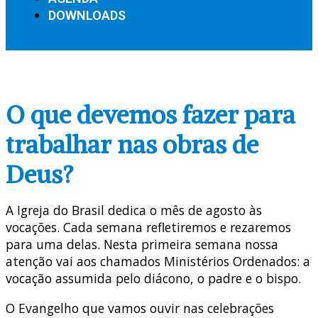
DOWNLOADS
O que devemos fazer para
trabalhar nas obras de
Deus?
A Igreja do Brasil dedica o mês de agosto às
vocações. Cada semana refletiremos e rezaremos
para uma delas. Nesta primeira semana nossa
atenção vai aos chamados Ministérios Ordenados: a
vocação assumida pelo diácono, o padre e o bispo.
O Evangelho que vamos ouvir nas celebrações