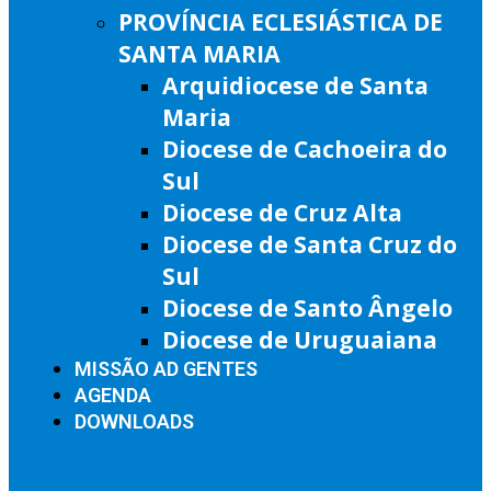
PROVÍNCIA ECLESIÁSTICA DE
SANTA MARIA
Arquidiocese de Santa
Maria
Diocese de Cachoeira do
Sul
Diocese de Cruz Alta
Diocese de Santa Cruz do
Sul
Diocese de Santo Ângelo
Diocese de Uruguaiana
MISSÃO AD GENTES
AGENDA
DOWNLOADS