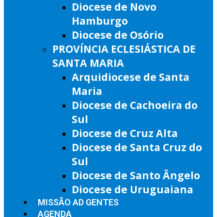
Diocese de Novo
Hamburgo
Diocese de Osório
PROVÍNCIA ECLESIÁSTICA DE
SANTA MARIA
Arquidiocese de Santa
Maria
Diocese de Cachoeira do
Sul
Diocese de Cruz Alta
Diocese de Santa Cruz do
Sul
Diocese de Santo Ângelo
Diocese de Uruguaiana
MISSÃO AD GENTES
AGENDA