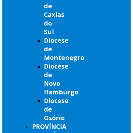
de
Caxias
do
Sul
Diocese
de
Montenegro
Diocese
de
Novo
Hamburgo
Diocese
de
Osório
PROVÍNCIA