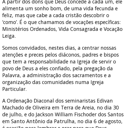
A partir dos dons que Deus concede a cada um, ele
alimenta um sonho bom, de uma vida fecunda e
feliz, mas que cabe a cada cristão descobrir o
‘como’. É o que chamamos de vocações específicas:
Ministérios Ordenados, Vida Consagrada e Vocação
Leiga.
Somos convidados, nestes dias, a centrar nossas
atenções e preces pelos diáconos, padres e bispos
que tem a responsabilidade na Igreja de servir o
povo de Deus a eles confiado, pela pregação da
Palavra, a administração dos sacramentos e a
organização das comunidades numa Igreja
Particular.
A Ordenação Diaconal dos seminaristas Edivan
Machado de Oliveira em Terra de Areia, no dia 30
de julho, e do Jackson William Fischoder dos Santos
em Santo Antônio da Patrulha, no dia 6 de agosto,