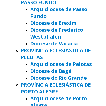
PASSO FUNDO
Arquidiocese de Passo
Fundo
Diocese de Erexim
Diocese de Frederico
Westphalen
Diocese de Vacaria
PROVÍNCIA ECLESIÁSTICA DE
PELOTAS
Arquidiocese de Pelotas
Diocese de Bagé
Diocese do Rio Grande
PROVÍNCIA ECLESIÁSTICA DE
PORTO ALEGRE
Arquidiocese de Porto
Alegre