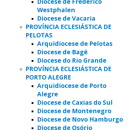
Diocese de Frederico
Westphalen
Diocese de Vacaria
PROVÍNCIA ECLESIÁSTICA DE
PELOTAS
Arquidiocese de Pelotas
Diocese de Bagé
Diocese do Rio Grande
PROVÍNCIA ECLESIÁSTICA DE
PORTO ALEGRE
Arquidiocese de Porto
Alegre
Diocese de Caxias do Sul
Diocese de Montenegro
Diocese de Novo Hamburgo
Diocese de Osório