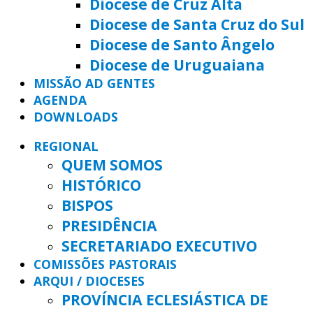
Diocese de Cruz Alta
Diocese de Santa Cruz do Sul
Diocese de Santo Ângelo
Diocese de Uruguaiana
MISSÃO AD GENTES
AGENDA
DOWNLOADS
REGIONAL
QUEM SOMOS
HISTÓRICO
BISPOS
PRESIDÊNCIA
SECRETARIADO EXECUTIVO
COMISSÕES PASTORAIS
ARQUI / DIOCESES
PROVÍNCIA ECLESIÁSTICA DE