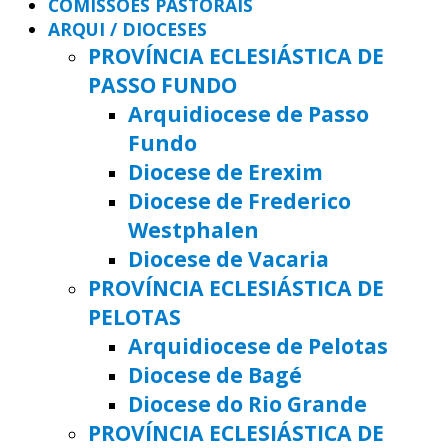
COMISSÕES PASTORAIS
ARQUI / DIOCESES
PROVÍNCIA ECLESIÁSTICA DE
PASSO FUNDO
Arquidiocese de Passo
Fundo
Diocese de Erexim
Diocese de Frederico
Westphalen
Diocese de Vacaria
PROVÍNCIA ECLESIÁSTICA DE
PELOTAS
Arquidiocese de Pelotas
Diocese de Bagé
Diocese do Rio Grande
PROVÍNCIA ECLESIÁSTICA DE