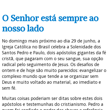
O Senhor está sempre ao
nosso lado
No domingo mais próximo ao dia 29 de junho, a
Igreja Católica no Brasil celebra a Solenidade dos
Santos Pedro e Paulo, dois apóstolos gigantes da fé
cristã, que pagaram com o seu sangue, sua opção
radical pelo seguimento de Jesus. Os desafios de
ontem e de hoje são muito parecidos: evangelizar o
complexo mundo que tende a se organizar sem
Deus e muito voltado ao material, ao imediato e
sem fé.
Muitas coisas poderiam ser ditas sobre estes dois
apóstolos e testemunhas do cristianismo. Pedro a
quem foi confiado o poder das chaves e referência