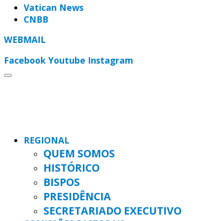
Vatican News
CNBB
WEBMAIL
Facebook
Youtube
Instagram
REGIONAL
QUEM SOMOS
HISTÓRICO
BISPOS
PRESIDÊNCIA
SECRETARIADO EXECUTIVO