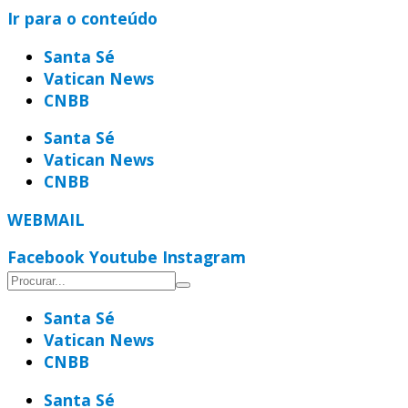
Ir para o conteúdo
Santa Sé
Vatican News
CNBB
Santa Sé
Vatican News
CNBB
WEBMAIL
Facebook
Youtube
Instagram
Santa Sé
Vatican News
CNBB
Santa Sé