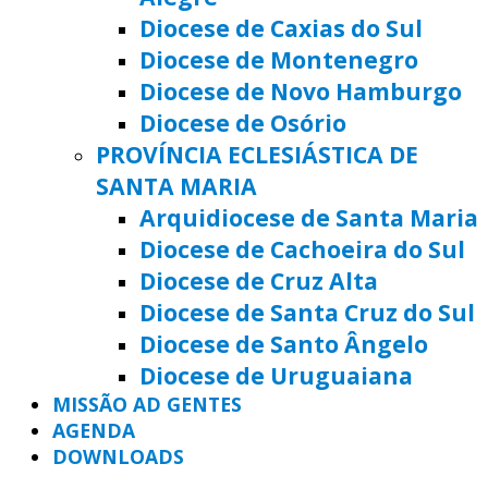
Diocese de Caxias do Sul
Diocese de Montenegro
Diocese de Novo Hamburgo
Diocese de Osório
PROVÍNCIA ECLESIÁSTICA DE
SANTA MARIA
Arquidiocese de Santa Maria
Diocese de Cachoeira do Sul
Diocese de Cruz Alta
Diocese de Santa Cruz do Sul
Diocese de Santo Ângelo
Diocese de Uruguaiana
MISSÃO AD GENTES
AGENDA
DOWNLOADS