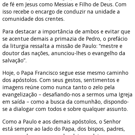
de fé em Jesus como Messias e Filho de Deus. Com
isso recebe o encargo de conduzir na unidade a
comunidade dos crentes.
Para destacar a importância de ambos e evitar que
se acentue demais a primazia de Pedro, o prefácio
da liturgia ressalta a missão de Paulo: “mestre e
doutor das nações, anunciou-lhes o evangelho da
salvação”.
Hoje, o Papa Francisco segue esse mesmo caminho
dos apóstolos. Com seus gestos, sentimentos e
imagens reúne como nunca tanto o zelo pela
evangelização – desafiando-nos a sermos uma Igreja
em saída – como a busca da comunhão, dispondo-
se a dialogar com todos e sobre qualquer assunto.
Como a Paulo e aos demais apóstolos, o Senhor
está sempre ao lado do Papa, dos bispos, padres,