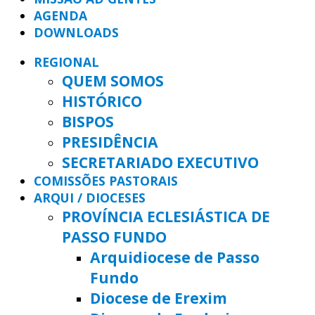
AGENDA
DOWNLOADS
REGIONAL
QUEM SOMOS
HISTÓRICO
BISPOS
PRESIDÊNCIA
SECRETARIADO EXECUTIVO
COMISSÕES PASTORAIS
ARQUI / DIOCESES
PROVÍNCIA ECLESIÁSTICA DE
PASSO FUNDO
Arquidiocese de Passo
Fundo
Diocese de Erexim