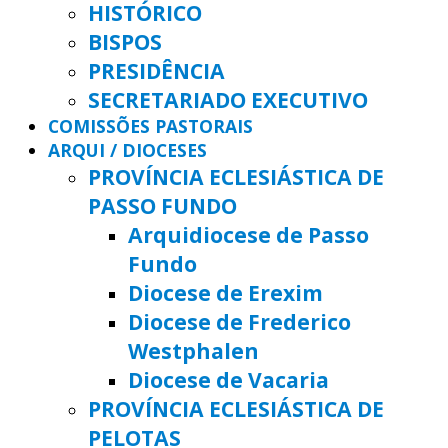
HISTÓRICO
BISPOS
PRESIDÊNCIA
SECRETARIADO EXECUTIVO
COMISSÕES PASTORAIS
ARQUI / DIOCESES
PROVÍNCIA ECLESIÁSTICA DE
PASSO FUNDO
Arquidiocese de Passo
Fundo
Diocese de Erexim
Diocese de Frederico
Westphalen
Diocese de Vacaria
PROVÍNCIA ECLESIÁSTICA DE
PELOTAS