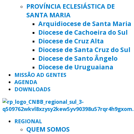
PROVÍNCIA ECLESIÁSTICA DE
SANTA MARIA
Arquidiocese de Santa Maria
Diocese de Cachoeira do Sul
Diocese de Cruz Alta
Diocese de Santa Cruz do Sul
Diocese de Santo Ângelo
Diocese de Uruguaiana
MISSÃO AD GENTES
AGENDA
DOWNLOADS
REGIONAL
QUEM SOMOS