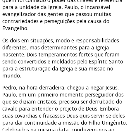
para a unidade da Igreja. Paulo, o incansável
evangelizador das gentes que passou muitas
contrariedades e perseguições pela causa do
Evangelho.
Os dois em situações, modo e responsabilidades
diferentes, mas determinantes para a Igreja
nascente. Dois temperamentos fortes que foram
sendo convertidos e moldados pelo Espírito Santo
para a estruturação da Igreja e sua missão no
mundo.
Pedro, na hora derradeira, chegou a negar Jesus.
Paulo, em um primeiro momento perseguidor dos
que se diziam cristãos, precisou ser derrubado do
cavalo para entender o projeto de Deus. Embora
suas covardias e fracassos Deus quis servir-se deles
para dar continuidade a missão do Filho Unigênito.
Celebrados na mesma data, conduzem-nos ao