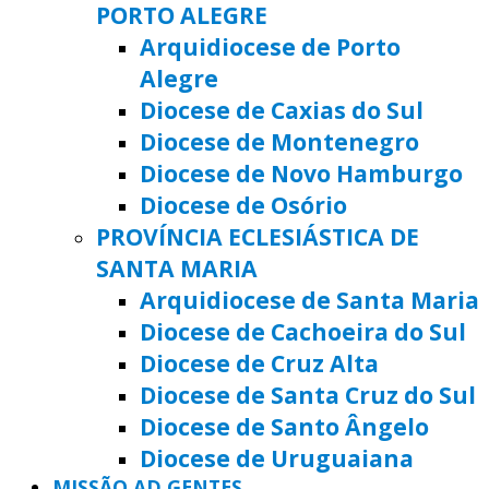
PORTO ALEGRE
Arquidiocese de Porto
Alegre
Diocese de Caxias do Sul
Diocese de Montenegro
Diocese de Novo Hamburgo
Diocese de Osório
PROVÍNCIA ECLESIÁSTICA DE
SANTA MARIA
Arquidiocese de Santa Maria
Diocese de Cachoeira do Sul
Diocese de Cruz Alta
Diocese de Santa Cruz do Sul
Diocese de Santo Ângelo
Diocese de Uruguaiana
MISSÃO AD GENTES