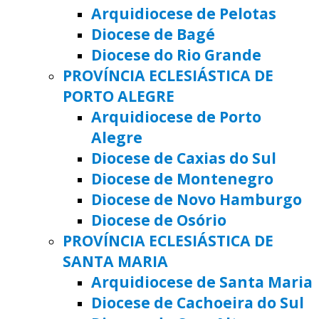
Arquidiocese de Pelotas
Diocese de Bagé
Diocese do Rio Grande
PROVÍNCIA ECLESIÁSTICA DE
PORTO ALEGRE
Arquidiocese de Porto
Alegre
Diocese de Caxias do Sul
Diocese de Montenegro
Diocese de Novo Hamburgo
Diocese de Osório
PROVÍNCIA ECLESIÁSTICA DE
SANTA MARIA
Arquidiocese de Santa Maria
Diocese de Cachoeira do Sul