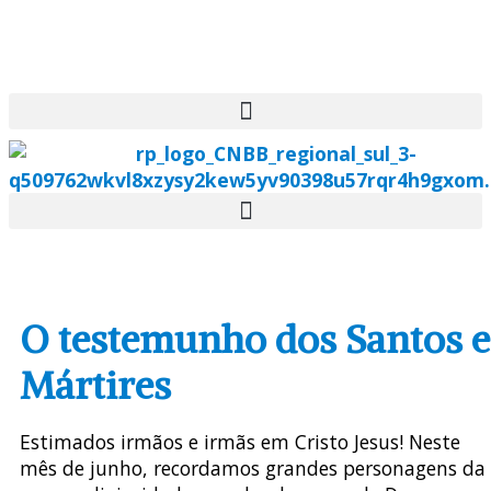
O testemunho dos Santos e
Mártires
Estimados irmãos e irmãs em Cristo Jesus! Neste
mês de junho, recordamos grandes personagens da