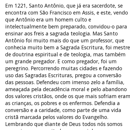
Em 1221, Santo Antônio, que já era sacerdote, se
encontra com São Francisco em Assis, e este, vendo
que Antônio era um homem culto e
intelectualmente bem preparado, convidou-o para
ensinar aos freis a sagrada teologia. Mas Santo
Antônio foi muito mais do que um professor, que
conhecia muito bem a Sagrada Escritura, foi mestre
de doutrina espiritual e de teologia, mas também
um grande pregador. E como pregador, foi um
peregrino. Percorrendo muitas cidades e fazendo
uso das Sagradas Escrituras, pregou a conversão
das pessoas. Defendeu com imenso zelo a família,
ameaçada pela decadência moral e pelo abandono
dos valores cristãos, onde os que mais sofriam era
as crianças, os pobres e os enfermos. Defendia a
conversão e a caridade, como parte de uma vida
cristã marcada pelos valores do Evangelho.
Lembrando que diante de Deus todos nós somos