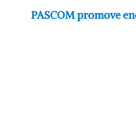
PASCOM promove encon