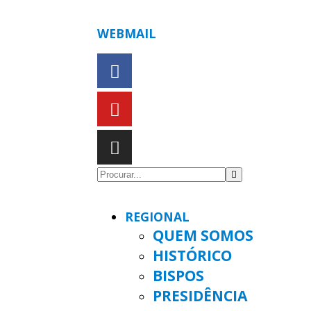
WEBMAIL
REGIONAL
QUEM SOMOS
HISTÓRICO
BISPOS
PRESIDÊNCIA