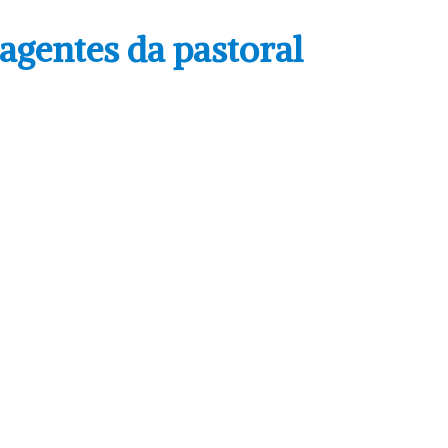
gentes da pastoral