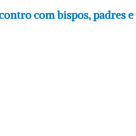
tro com bispos, padres e a