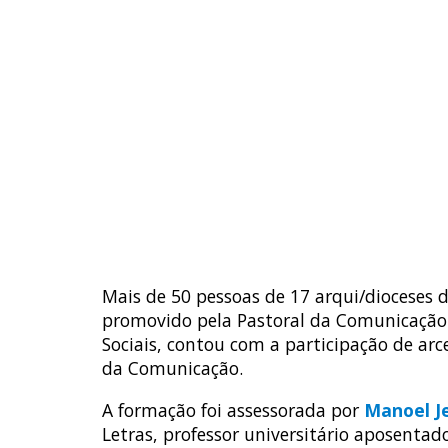
Mais de 50 pessoas de 17 arqui/dioceses 
promovido pela Pastoral da Comunicação 
Sociais, contou com a participação de ar
da Comunicação.
A formação foi assessorada por
Manoel J
Letras, professor universitário aposenta