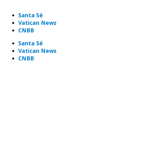
Santa Sé
Vatican News
CNBB
Santa Sé
Vatican News
CNBB