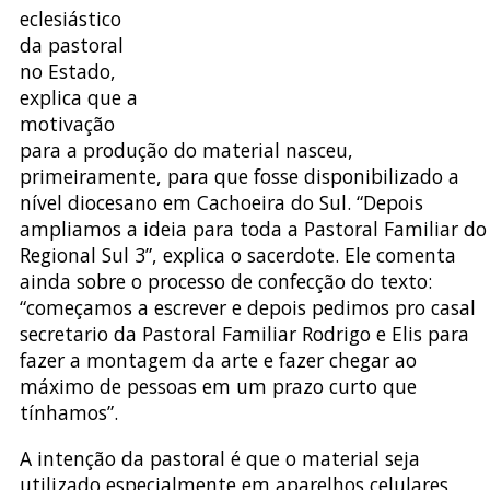
eclesiástico
da pastoral
no Estado,
explica que a
motivação
para a produção do material nasceu,
primeiramente, para que fosse disponibilizado a
nível diocesano em Cachoeira do Sul. “Depois
ampliamos a ideia para toda a Pastoral Familiar do
Regional Sul 3”, explica o sacerdote. Ele comenta
ainda sobre o processo de confecção do texto:
“começamos a escrever e depois pedimos pro casal
secretario da Pastoral Familiar Rodrigo e Elis para
fazer a montagem da arte e fazer chegar ao
máximo de pessoas em um prazo curto que
tínhamos”.
A intenção da pastoral é que o material seja
utilizado especialmente em aparelhos celulares,