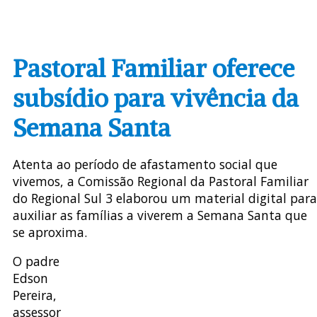
Pastoral Familiar oferece
subsídio para vivência da
Semana Santa
Atenta ao período de afastamento social que
vivemos, a Comissão Regional da Pastoral Familiar
do Regional Sul 3 elaborou um material digital para
auxiliar as famílias a viverem a Semana Santa que
se aproxima.
O padre
Edson
Pereira,
assessor