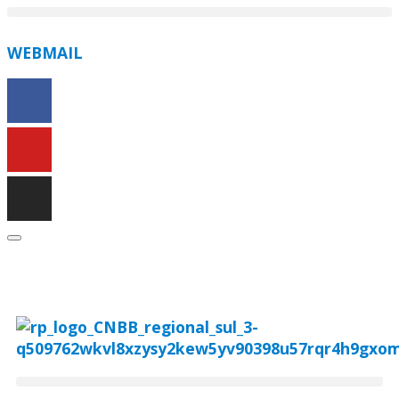
WEBMAIL