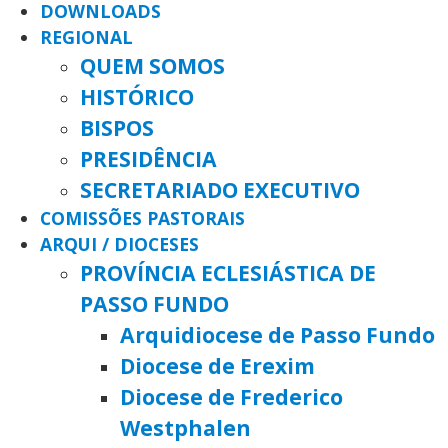
DOWNLOADS
REGIONAL
QUEM SOMOS
HISTÓRICO
BISPOS
PRESIDÊNCIA
SECRETARIADO EXECUTIVO
COMISSÕES PASTORAIS
ARQUI / DIOCESES
PROVÍNCIA ECLESIÁSTICA DE
PASSO FUNDO
Arquidiocese de Passo Fundo
Diocese de Erexim
Diocese de Frederico
Westphalen