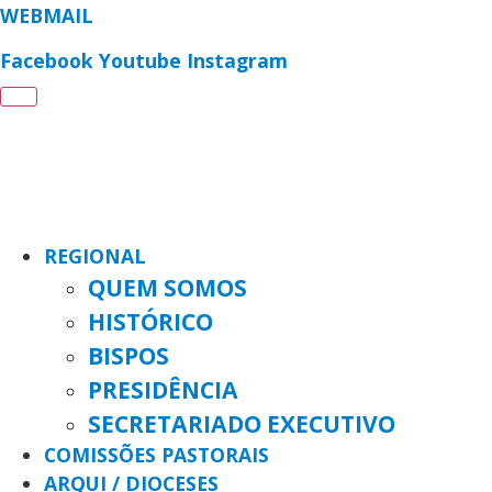
WEBMAIL
Facebook
Youtube
Instagram
REGIONAL
QUEM SOMOS
HISTÓRICO
BISPOS
PRESIDÊNCIA
SECRETARIADO EXECUTIVO
COMISSÕES PASTORAIS
ARQUI / DIOCESES