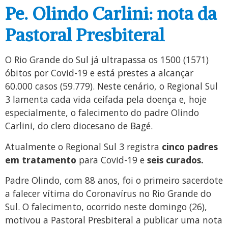
Pe. Olindo Carlini: nota da
Pastoral Presbiteral
O Rio Grande do Sul já ultrapassa os 1500 (1571)
óbitos por Covid-19 e está prestes a alcançar
60.000 casos (59.779). Neste cenário, o Regional Sul
3 lamenta cada vida ceifada pela doença e, hoje
especialmente, o falecimento do padre Olindo
Carlini, do clero diocesano de Bagé.
Atualmente o Regional Sul 3 registra
cinco padres
em tratamento
para Covid-19 e
seis curados.
Padre Olindo, com 88 anos, foi o primeiro sacerdote
a falecer vítima do Coronavírus no Rio Grande do
Sul. O falecimento, ocorrido neste domingo (26),
motivou a Pastoral Presbiteral a publicar uma nota