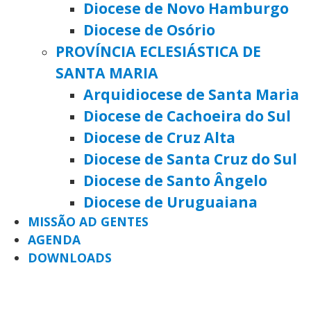
Diocese de Novo Hamburgo
Diocese de Osório
PROVÍNCIA ECLESIÁSTICA DE
SANTA MARIA
Arquidiocese de Santa Maria
Diocese de Cachoeira do Sul
Diocese de Cruz Alta
Diocese de Santa Cruz do Sul
Diocese de Santo Ângelo
Diocese de Uruguaiana
MISSÃO AD GENTES
AGENDA
DOWNLOADS