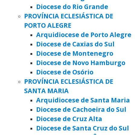
Diocese do Rio Grande
PROVÍNCIA ECLESIÁSTICA DE
PORTO ALEGRE
Arquidiocese de Porto Alegre
Diocese de Caxias do Sul
Diocese de Montenegro
Diocese de Novo Hamburgo
Diocese de Osório
PROVÍNCIA ECLESIÁSTICA DE
SANTA MARIA
Arquidiocese de Santa Maria
Diocese de Cachoeira do Sul
Diocese de Cruz Alta
Diocese de Santa Cruz do Sul