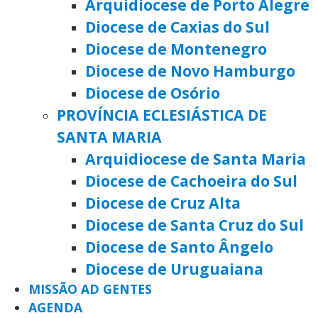
Arquidiocese de Porto Alegre
Diocese de Caxias do Sul
Diocese de Montenegro
Diocese de Novo Hamburgo
Diocese de Osório
PROVÍNCIA ECLESIÁSTICA DE
SANTA MARIA
Arquidiocese de Santa Maria
Diocese de Cachoeira do Sul
Diocese de Cruz Alta
Diocese de Santa Cruz do Sul
Diocese de Santo Ângelo
Diocese de Uruguaiana
MISSÃO AD GENTES
AGENDA