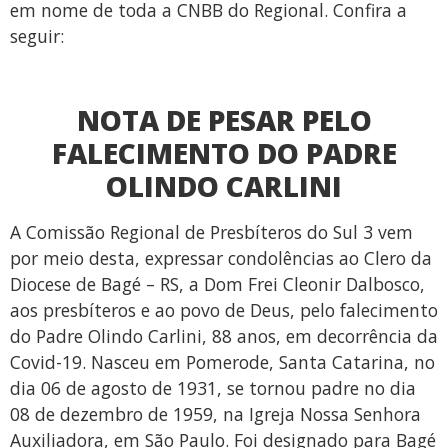
em nome de toda a CNBB do Regional. Confira a
seguir:
NOTA DE PESAR PELO
FALECIMENTO DO PADRE
OLINDO CARLINI
A Comissão Regional de Presbíteros do Sul 3 vem
por meio desta, expressar condolências ao Clero da
Diocese de Bagé – RS, a Dom Frei Cleonir Dalbosco,
aos presbíteros e ao povo de Deus, pelo falecimento
do Padre Olindo Carlini, 88 anos, em decorrência da
Covid-19. Nasceu em Pomerode, Santa Catarina, no
dia 06 de agosto de 1931, se tornou padre no dia
08 de dezembro de 1959, na Igreja Nossa Senhora
Auxiliadora, em São Paulo. Foi designado para Bagé