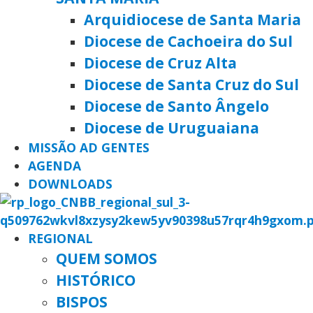
Arquidiocese de Santa Maria
Diocese de Cachoeira do Sul
Diocese de Cruz Alta
Diocese de Santa Cruz do Sul
Diocese de Santo Ângelo
Diocese de Uruguaiana
MISSÃO AD GENTES
AGENDA
DOWNLOADS
REGIONAL
QUEM SOMOS
HISTÓRICO
BISPOS