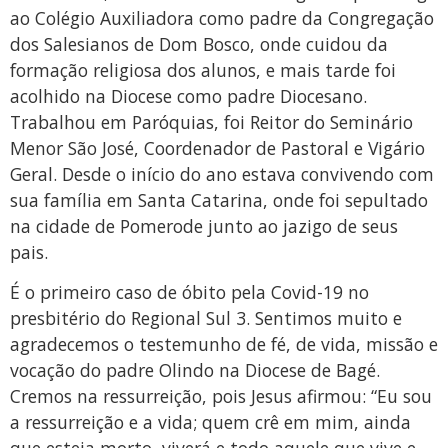
ao Colégio Auxiliadora como padre da Congregação
dos Salesianos de Dom Bosco, onde cuidou da
formação religiosa dos alunos, e mais tarde foi
acolhido na Diocese como padre Diocesano.
Trabalhou em Paróquias, foi Reitor do Seminário
Menor São José, Coordenador de Pastoral e Vigário
Geral. Desde o início do ano estava convivendo com
sua família em Santa Catarina, onde foi sepultado
na cidade de Pomerode junto ao jazigo de seus
pais.
É o primeiro caso de óbito pela Covid-19 no
presbitério do Regional Sul 3. Sentimos muito e
agradecemos o testemunho de fé, de vida, missão e
vocação do padre Olindo na Diocese de Bagé.
Cremos na ressurreição, pois Jesus afirmou: “Eu sou
a ressurreição e a vida; quem crê em mim, ainda