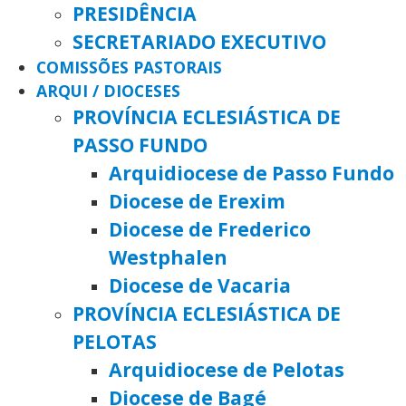
PRESIDÊNCIA
SECRETARIADO EXECUTIVO
COMISSÕES PASTORAIS
ARQUI / DIOCESES
PROVÍNCIA ECLESIÁSTICA DE
PASSO FUNDO
Arquidiocese de Passo Fundo
Diocese de Erexim
Diocese de Frederico
Westphalen
Diocese de Vacaria
PROVÍNCIA ECLESIÁSTICA DE
PELOTAS
Arquidiocese de Pelotas
Diocese de Bagé