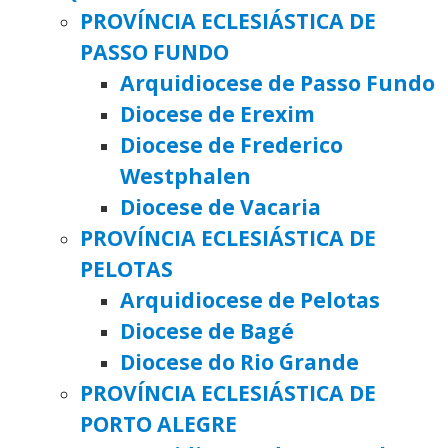
PROVÍNCIA ECLESIÁSTICA DE
PASSO FUNDO
Arquidiocese de Passo Fundo
Diocese de Erexim
Diocese de Frederico
Westphalen
Diocese de Vacaria
PROVÍNCIA ECLESIÁSTICA DE
PELOTAS
Arquidiocese de Pelotas
Diocese de Bagé
Diocese do Rio Grande
PROVÍNCIA ECLESIÁSTICA DE
PORTO ALEGRE