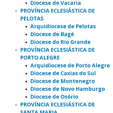
Diocese de Vacaria
PROVÍNCIA ECLESIÁSTICA DE
PELOTAS
Arquidiocese de Pelotas
Diocese de Bagé
Diocese do Rio Grande
PROVÍNCIA ECLESIÁSTICA DE
PORTO ALEGRE
Arquidiocese de Porto Alegre
Diocese de Caxias do Sul
Diocese de Montenegro
Diocese de Novo Hamburgo
Diocese de Osório
PROVÍNCIA ECLESIÁSTICA DE
SANTA MARIA