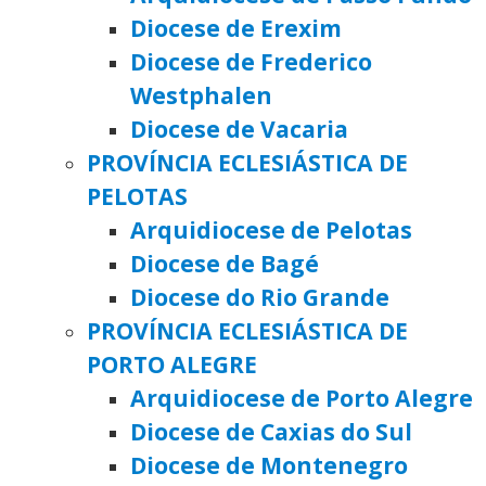
Diocese de Erexim
Diocese de Frederico
Westphalen
Diocese de Vacaria
PROVÍNCIA ECLESIÁSTICA DE
PELOTAS
Arquidiocese de Pelotas
Diocese de Bagé
Diocese do Rio Grande
PROVÍNCIA ECLESIÁSTICA DE
PORTO ALEGRE
Arquidiocese de Porto Alegre
Diocese de Caxias do Sul
Diocese de Montenegro