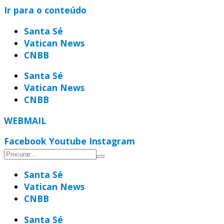
Ir para o conteúdo
Santa Sé
Vatican News
CNBB
Santa Sé
Vatican News
CNBB
WEBMAIL
Facebook
Youtube
Instagram
Santa Sé
Vatican News
CNBB
Santa Sé