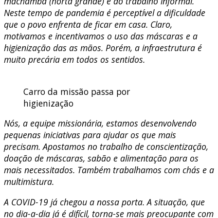
machamba (horta grande) e do trabalho informal.
Neste tempo de pandemia é perceptível a dificuldade
que o povo enfrenta de ficar em casa. Claro,
motivamos e incentivamos o uso das máscaras e a
higienização das as mãos. Porém, a infraestrutura é
muito precária em todos os sentidos.
Carro da missão passa por
higienização
Nós, a equipe missionária, estamos desenvolvendo
pequenas iniciativas para ajudar os que mais
precisam. Apostamos no trabalho de conscientização,
doação de máscaras, sabão e alimentação para os
mais necessitados. Também trabalhamos com chás e a
multimistura.
A COVID-19 já chegou a nossa porta. A situação, que
no dia-a-dia já é difícil, torna-se mais preocupante com