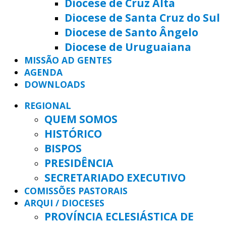
Diocese de Cruz Alta
Diocese de Santa Cruz do Sul
Diocese de Santo Ângelo
Diocese de Uruguaiana
MISSÃO AD GENTES
AGENDA
DOWNLOADS
REGIONAL
QUEM SOMOS
HISTÓRICO
BISPOS
PRESIDÊNCIA
SECRETARIADO EXECUTIVO
COMISSÕES PASTORAIS
ARQUI / DIOCESES
PROVÍNCIA ECLESIÁSTICA DE