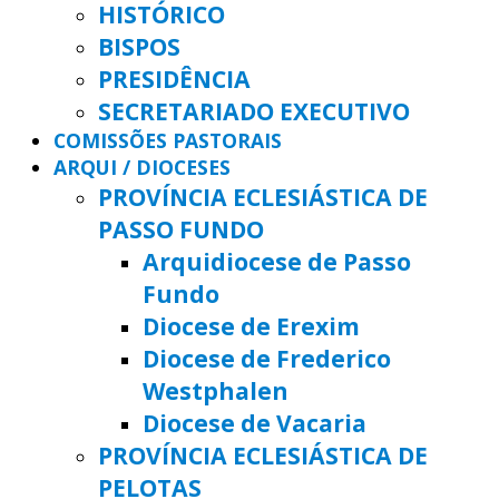
HISTÓRICO
BISPOS
PRESIDÊNCIA
SECRETARIADO EXECUTIVO
COMISSÕES PASTORAIS
ARQUI / DIOCESES
PROVÍNCIA ECLESIÁSTICA DE
PASSO FUNDO
Arquidiocese de Passo
Fundo
Diocese de Erexim
Diocese de Frederico
Westphalen
Diocese de Vacaria
PROVÍNCIA ECLESIÁSTICA DE
PELOTAS