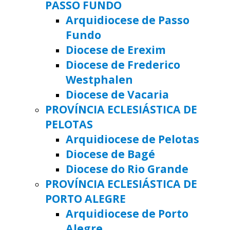
PASSO FUNDO
Arquidiocese de Passo
Fundo
Diocese de Erexim
Diocese de Frederico
Westphalen
Diocese de Vacaria
PROVÍNCIA ECLESIÁSTICA DE
PELOTAS
Arquidiocese de Pelotas
Diocese de Bagé
Diocese do Rio Grande
PROVÍNCIA ECLESIÁSTICA DE
PORTO ALEGRE
Arquidiocese de Porto
Alegre