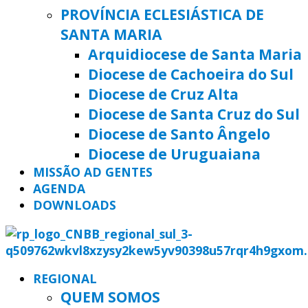
PROVÍNCIA ECLESIÁSTICA DE
SANTA MARIA
Arquidiocese de Santa Maria
Diocese de Cachoeira do Sul
Diocese de Cruz Alta
Diocese de Santa Cruz do Sul
Diocese de Santo Ângelo
Diocese de Uruguaiana
MISSÃO AD GENTES
AGENDA
DOWNLOADS
REGIONAL
QUEM SOMOS