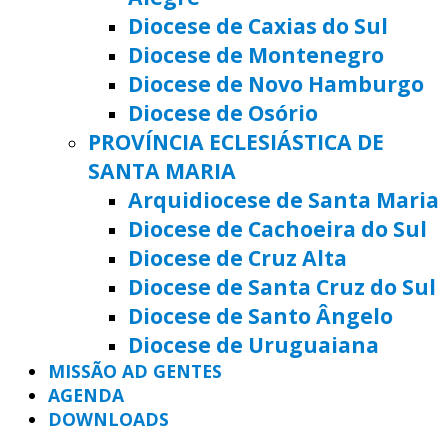
Diocese de Caxias do Sul
Diocese de Montenegro
Diocese de Novo Hamburgo
Diocese de Osório
PROVÍNCIA ECLESIÁSTICA DE
SANTA MARIA
Arquidiocese de Santa Maria
Diocese de Cachoeira do Sul
Diocese de Cruz Alta
Diocese de Santa Cruz do Sul
Diocese de Santo Ângelo
Diocese de Uruguaiana
MISSÃO AD GENTES
AGENDA
DOWNLOADS