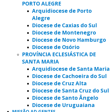
PORTO ALEGRE
Arquidiocese de Porto
Alegre
Diocese de Caxias do Sul
Diocese de Montenegro
Diocese de Novo Hamburgo
Diocese de Osório
PROVÍNCIA ECLESIÁSTICA DE
SANTA MARIA
Arquidiocese de Santa Maria
Diocese de Cachoeira do Sul
Diocese de Cruz Alta
Diocese de Santa Cruz do Sul
Diocese de Santo Ângelo
Diocese de Uruguaiana
MISSÃO AD GENTES