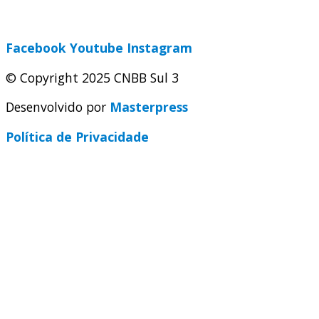
secretaria@cnbbsul3.org.br
Facebook
Youtube
Instagram
© Copyright 2025 CNBB Sul 3
Desenvolvido por
Masterpress
Política de Privacidade