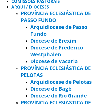
COMISSÕES PASTORAIS
ARQUI / DIOCESES
PROVÍNCIA ECLESIÁSTICA DE
PASSO FUNDO
Arquidiocese de Passo
Fundo
Diocese de Erexim
Diocese de Frederico
Westphalen
Diocese de Vacaria
PROVÍNCIA ECLESIÁSTICA DE
PELOTAS
Arquidiocese de Pelotas
Diocese de Bagé
Diocese do Rio Grande
PROVÍNCIA ECLESIÁSTICA DE