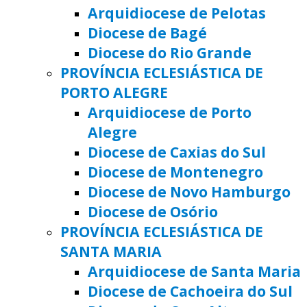
Arquidiocese de Pelotas
Diocese de Bagé
Diocese do Rio Grande
PROVÍNCIA ECLESIÁSTICA DE
PORTO ALEGRE
Arquidiocese de Porto
Alegre
Diocese de Caxias do Sul
Diocese de Montenegro
Diocese de Novo Hamburgo
Diocese de Osório
PROVÍNCIA ECLESIÁSTICA DE
SANTA MARIA
Arquidiocese de Santa Maria
Diocese de Cachoeira do Sul