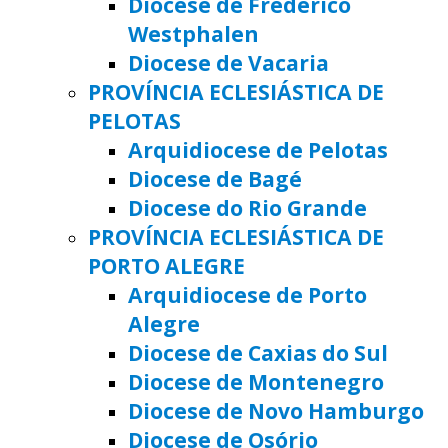
Diocese de Frederico
Westphalen
Diocese de Vacaria
PROVÍNCIA ECLESIÁSTICA DE
PELOTAS
Arquidiocese de Pelotas
Diocese de Bagé
Diocese do Rio Grande
PROVÍNCIA ECLESIÁSTICA DE
PORTO ALEGRE
Arquidiocese de Porto
Alegre
Diocese de Caxias do Sul
Diocese de Montenegro
Diocese de Novo Hamburgo
Diocese de Osório