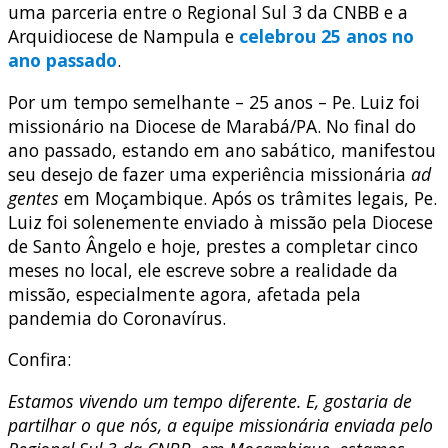
uma parceria entre o Regional Sul 3 da CNBB e a
Arquidiocese de Nampula e
celebrou 25 anos no
ano passado
.
Por um tempo semelhante – 25 anos – Pe. Luiz foi
missionário na Diocese de Marabá/PA. No final do
ano passado, estando em ano sabático, manifestou
seu desejo de fazer uma experiência missionária
ad
gentes
em Moçambique. Após os trâmites legais, Pe.
Luiz foi solenemente enviado à missão pela Diocese
de Santo Ângelo e hoje, prestes a completar cinco
meses no local, ele escreve sobre a realidade da
missão, especialmente agora, afetada pela
pandemia do Coronavírus.
Confira:
Estamos vivendo um tempo diferente. E, gostaria de
partilhar o que nós, a equipe missionária enviada pelo