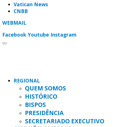
Vatican News
CNBB
WEBMAIL
Facebook
Youtube
Instagram
REGIONAL
QUEM SOMOS
HISTÓRICO
BISPOS
PRESIDÊNCIA
SECRETARIADO EXECUTIVO