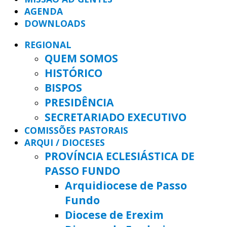
AGENDA
DOWNLOADS
REGIONAL
QUEM SOMOS
HISTÓRICO
BISPOS
PRESIDÊNCIA
SECRETARIADO EXECUTIVO
COMISSÕES PASTORAIS
ARQUI / DIOCESES
PROVÍNCIA ECLESIÁSTICA DE
PASSO FUNDO
Arquidiocese de Passo
Fundo
Diocese de Erexim