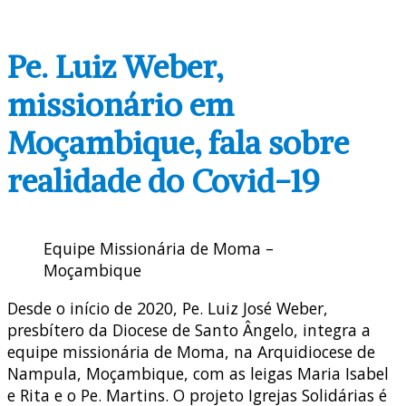
Pe. Luiz Weber,
missionário em
Moçambique, fala sobre
realidade do Covid-19
Equipe Missionária de Moma –
Moçambique
Desde o início de 2020, Pe. Luiz José Weber,
presbítero da Diocese de Santo Ângelo, integra a
equipe missionária de Moma, na Arquidiocese de
Nampula, Moçambique, com as leigas Maria Isabel
e Rita e o Pe. Martins. O projeto Igrejas Solidárias é