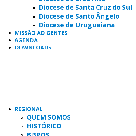
Diocese de Santa Cruz do Sul
Diocese de Santo Ângelo
Diocese de Uruguaiana
MISSÃO AD GENTES
AGENDA
DOWNLOADS
REGIONAL
QUEM SOMOS
HISTÓRICO
BISPOS