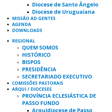
Diocese de Santo Ângelo
Diocese de Uruguaiana
MISSÃO AD GENTES
AGENDA
DOWNLOADS
REGIONAL
QUEM SOMOS
HISTÓRICO
BISPOS
PRESIDÊNCIA
SECRETARIADO EXECUTIVO
COMISSÕES PASTORAIS
ARQUI / DIOCESES
PROVÍNCIA ECLESIÁSTICA DE
PASSO FUNDO
Arquidiocese de Passo