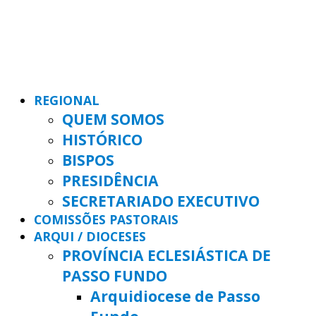
REGIONAL
QUEM SOMOS
HISTÓRICO
BISPOS
PRESIDÊNCIA
SECRETARIADO EXECUTIVO
COMISSÕES PASTORAIS
ARQUI / DIOCESES
PROVÍNCIA ECLESIÁSTICA DE
PASSO FUNDO
Arquidiocese de Passo