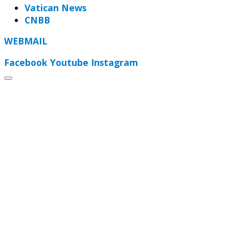
Vatican News
CNBB
WEBMAIL
Facebook
Youtube
Instagram