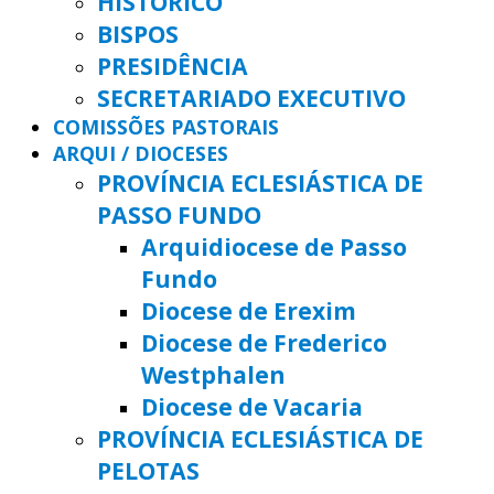
HISTÓRICO
BISPOS
PRESIDÊNCIA
SECRETARIADO EXECUTIVO
COMISSÕES PASTORAIS
ARQUI / DIOCESES
PROVÍNCIA ECLESIÁSTICA DE
PASSO FUNDO
Arquidiocese de Passo
Fundo
Diocese de Erexim
Diocese de Frederico
Westphalen
Diocese de Vacaria
PROVÍNCIA ECLESIÁSTICA DE
PELOTAS