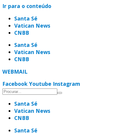
Ir para o conteúdo
Santa Sé
Vatican News
CNBB
Santa Sé
Vatican News
CNBB
WEBMAIL
Facebook
Youtube
Instagram
Santa Sé
Vatican News
CNBB
Santa Sé