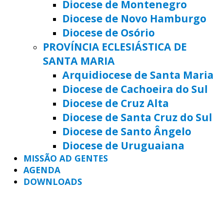
Diocese de Montenegro
Diocese de Novo Hamburgo
Diocese de Osório
PROVÍNCIA ECLESIÁSTICA DE
SANTA MARIA
Arquidiocese de Santa Maria
Diocese de Cachoeira do Sul
Diocese de Cruz Alta
Diocese de Santa Cruz do Sul
Diocese de Santo Ângelo
Diocese de Uruguaiana
MISSÃO AD GENTES
AGENDA
DOWNLOADS