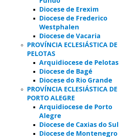
Fundo
Diocese de Erexim
Diocese de Frederico
Westphalen
Diocese de Vacaria
PROVÍNCIA ECLESIÁSTICA DE
PELOTAS
Arquidiocese de Pelotas
Diocese de Bagé
Diocese do Rio Grande
PROVÍNCIA ECLESIÁSTICA DE
PORTO ALEGRE
Arquidiocese de Porto
Alegre
Diocese de Caxias do Sul
Diocese de Montenegro