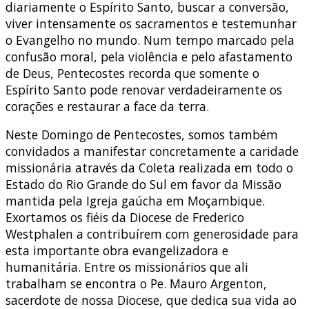
diariamente o Espírito Santo, buscar a conversão,
viver intensamente os sacramentos e testemunhar
o Evangelho no mundo. Num tempo marcado pela
confusão moral, pela violência e pelo afastamento
de Deus, Pentecostes recorda que somente o
Espírito Santo pode renovar verdadeiramente os
corações e restaurar a face da terra.
Neste Domingo de Pentecostes, somos também
convidados a manifestar concretamente a caridade
missionária através da Coleta realizada em todo o
Estado do Rio Grande do Sul em favor da Missão
mantida pela Igreja gaúcha em Moçambique.
Exortamos os fiéis da Diocese de Frederico
Westphalen a contribuírem com generosidade para
esta importante obra evangelizadora e
humanitária. Entre os missionários que ali
trabalham se encontra o Pe. Mauro Argenton,
sacerdote de nossa Diocese, que dedica sua vida ao