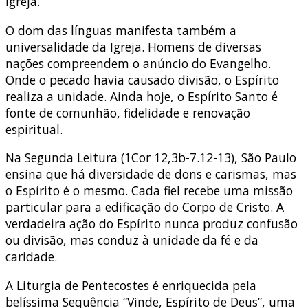
Igreja.
O dom das línguas manifesta também a
universalidade da Igreja. Homens de diversas
nações compreendem o anúncio do Evangelho.
Onde o pecado havia causado divisão, o Espírito
realiza a unidade. Ainda hoje, o Espírito Santo é
fonte de comunhão, fidelidade e renovação
espiritual.
Na Segunda Leitura (1Cor 12,3b-7.12-13), São Paulo
ensina que há diversidade de dons e carismas, mas
o Espírito é o mesmo. Cada fiel recebe uma missão
particular para a edificação do Corpo de Cristo. A
verdadeira ação do Espírito nunca produz confusão
ou divisão, mas conduz à unidade da fé e da
caridade.
A Liturgia de Pentecostes é enriquecida pela
belíssima Sequência “Vinde, Espírito de Deus”, uma