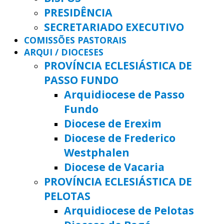
PRESIDÊNCIA
SECRETARIADO EXECUTIVO
COMISSÕES PASTORAIS
ARQUI / DIOCESES
PROVÍNCIA ECLESIÁSTICA DE
PASSO FUNDO
Arquidiocese de Passo
Fundo
Diocese de Erexim
Diocese de Frederico
Westphalen
Diocese de Vacaria
PROVÍNCIA ECLESIÁSTICA DE
PELOTAS
Arquidiocese de Pelotas