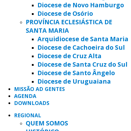
Diocese de Novo Hamburgo
Diocese de Osório
PROVÍNCIA ECLESIÁSTICA DE
SANTA MARIA
Arquidiocese de Santa Maria
Diocese de Cachoeira do Sul
Diocese de Cruz Alta
Diocese de Santa Cruz do Sul
Diocese de Santo Ângelo
Diocese de Uruguaiana
MISSÃO AD GENTES
AGENDA
DOWNLOADS
REGIONAL
QUEM SOMOS