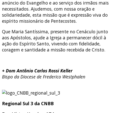
anúncio do Evangelho e ao serviço dos irmãos mais
necessitados. Ajudemos, com nossa oração e
solidariedade, esta missão que é expressão viva do
espírito missionário de Pentecostes.
Que Maria Santíssima, presente no Cenáculo junto
aos Apóstolos, ajude a Igreja a permanecer dócil à
ação do Espírito Santo, vivendo com fidelidade,
coragem e santidade a missão recebida de Cristo.
+ Dom Antônio Carlos Rossi Keller
Bispo da Diocese de Frederico Westphalen
Regional Sul 3 da CNBB