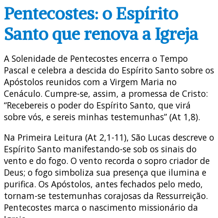
Pentecostes: o Espírito
Santo que renova a Igreja
A Solenidade de Pentecostes encerra o Tempo
Pascal e celebra a descida do Espírito Santo sobre os
Apóstolos reunidos com a Virgem Maria no
Cenáculo. Cumpre-se, assim, a promessa de Cristo:
“Recebereis o poder do Espírito Santo, que virá
sobre vós, e sereis minhas testemunhas” (At 1,8).
Na Primeira Leitura (At 2,1-11), São Lucas descreve o
Espírito Santo manifestando-se sob os sinais do
vento e do fogo. O vento recorda o sopro criador de
Deus; o fogo simboliza sua presença que ilumina e
purifica. Os Apóstolos, antes fechados pelo medo,
tornam-se testemunhas corajosas da Ressurreição.
Pentecostes marca o nascimento missionário da