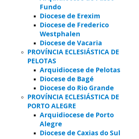
Fundo
Diocese de Erexim
Diocese de Frederico
Westphalen
Diocese de Vacaria
PROVÍNCIA ECLESIÁSTICA DE
PELOTAS
Arquidiocese de Pelotas
Diocese de Bagé
Diocese do Rio Grande
PROVÍNCIA ECLESIÁSTICA DE
PORTO ALEGRE
Arquidiocese de Porto
Alegre
Diocese de Caxias do Sul