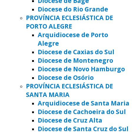
Diocese de Bagé
Diocese do Rio Grande
PROVÍNCIA ECLESIÁSTICA DE
PORTO ALEGRE
Arquidiocese de Porto
Alegre
Diocese de Caxias do Sul
Diocese de Montenegro
Diocese de Novo Hamburgo
Diocese de Osório
PROVÍNCIA ECLESIÁSTICA DE
SANTA MARIA
Arquidiocese de Santa Maria
Diocese de Cachoeira do Sul
Diocese de Cruz Alta
Diocese de Santa Cruz do Sul