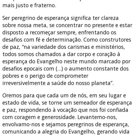
mais justo e fraterno.
Ser peregrino de esperança significa ter clareza
sobre nossa meta, se concentrar no presente e estar
disposto a recomeçar sempre, enfrentando os
desafios com fé e determinação. Como construtores
de paz, “na variedade dos carismas e ministérios,
todos somos chamados a dar corpo e coração à
esperança do Evangelho neste mundo marcado por
desafios epocais com (…) o aumento constante dos
pobres e o perigo de comprometer
irreversivelmente a saúde do nosso planeta”.
Oremos para que cada um de nós, em seu lugar e
estado de vida, se torne um semeador de esperança
e paz, respondendo à vocação que nos foi confiada
com coragem e generosidade. Levantemo-nos,
envolvamo-nos e sejamos peregrinos de esperança,
comunicando a alegria do Evangelho, gerando vida