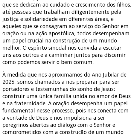
que se dedicam ao cuidado e crescimento dos filhos,
até pessoas que trabalham diligentemente pela
justiça e solidariedade em diferentes áreas, e
aqueles que se consagram ao serviço do Senhor em
oração ou na ação apostólica, todos desempenham
um papel crucial na construção de um mundo
melhor. O espírito sinodal nos convida a escutar
uns aos outros e a caminhar juntos para discernir
como podemos servir o bem comum.
À medida que nos aproximamos do Ano Jubilar de
2025, somos chamados a nos preparar para ser
portadores e testemunhas do sonho de Jesus:
construir uma única família unida no amor de Deus
e na fraternidade. A oração desempenha um papel
fundamental nesse processo, pois nos conecta com
a vontade de Deus e nos impulsiona a ser
peregrinos abertos ao diálogo com o Senhor e
comprometidos com a construção de um mundo