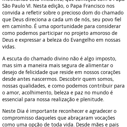
São Paulo VI. Nesta edição, o Papa Francisco nos
convida a refletir sobre o precioso dom do chamado
que Deus direciona a cada um de nós, seu povo fiel
em caminho. É uma oportunidade para considerar
como podemos participar no projeto amoroso de
Deus e expressar a beleza do Evangelho em nossas
vidas.
A escuta do chamado divino não é algo imposto,
mas sim a maneira mais segura de alimentar o
desejo de felicidade que reside em nossos corações
desde antes nascermos. Descobrir quem somos,
nossas qualidades, e como podemos contribuir para
o amor, acolhimento, beleza e paz no mundo é
essencial para nossa realização e plenitude.
Neste Dia é importante reconhecer e agradecer o
compromisso daqueles que abraçaram vocações
como uma opção de toda vida. Desde mães e pais