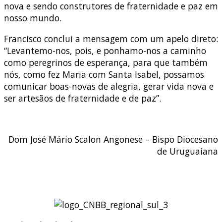
nova e sendo construtores de fraternidade e paz em
nosso mundo.
Francisco conclui a mensagem com um apelo direto:
“Levantemo-nos, pois, e ponhamo-nos a caminho
como peregrinos de esperança, para que também
nós, como fez Maria com Santa Isabel, possamos
comunicar boas-novas de alegria, gerar vida nova e
ser artesãos de fraternidade e de paz”.
Dom José Mário Scalon Angonese – Bispo Diocesano
de Uruguaiana