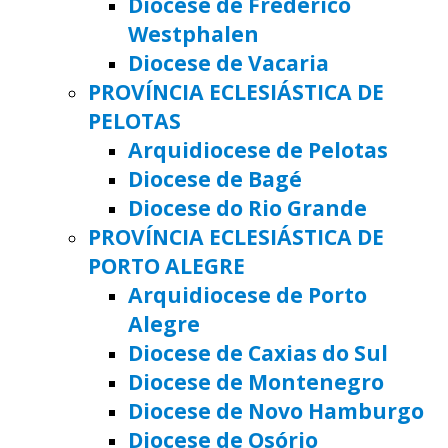
Diocese de Frederico
Westphalen
Diocese de Vacaria
PROVÍNCIA ECLESIÁSTICA DE
PELOTAS
Arquidiocese de Pelotas
Diocese de Bagé
Diocese do Rio Grande
PROVÍNCIA ECLESIÁSTICA DE
PORTO ALEGRE
Arquidiocese de Porto
Alegre
Diocese de Caxias do Sul
Diocese de Montenegro
Diocese de Novo Hamburgo
Diocese de Osório