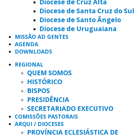
Diocese de Cruz Alta
Diocese de Santa Cruz do Sul
Diocese de Santo Ângelo
Diocese de Uruguaiana
MISSÃO AD GENTES
AGENDA
DOWNLOADS
REGIONAL
QUEM SOMOS
HISTÓRICO
BISPOS
PRESIDÊNCIA
SECRETARIADO EXECUTIVO
COMISSÕES PASTORAIS
ARQUI / DIOCESES
PROVÍNCIA ECLESIÁSTICA DE