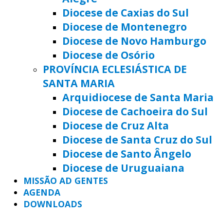
Diocese de Caxias do Sul
Diocese de Montenegro
Diocese de Novo Hamburgo
Diocese de Osório
PROVÍNCIA ECLESIÁSTICA DE
SANTA MARIA
Arquidiocese de Santa Maria
Diocese de Cachoeira do Sul
Diocese de Cruz Alta
Diocese de Santa Cruz do Sul
Diocese de Santo Ângelo
Diocese de Uruguaiana
MISSÃO AD GENTES
AGENDA
DOWNLOADS