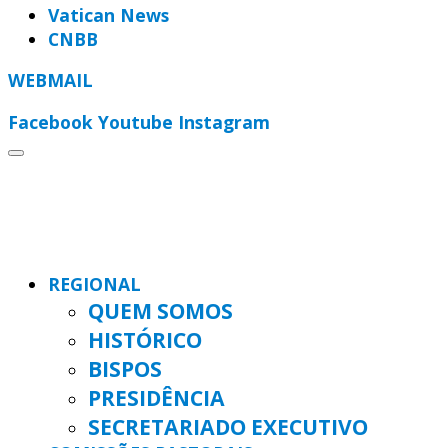
Vatican News
CNBB
WEBMAIL
Facebook
Youtube
Instagram
REGIONAL
QUEM SOMOS
HISTÓRICO
BISPOS
PRESIDÊNCIA
SECRETARIADO EXECUTIVO