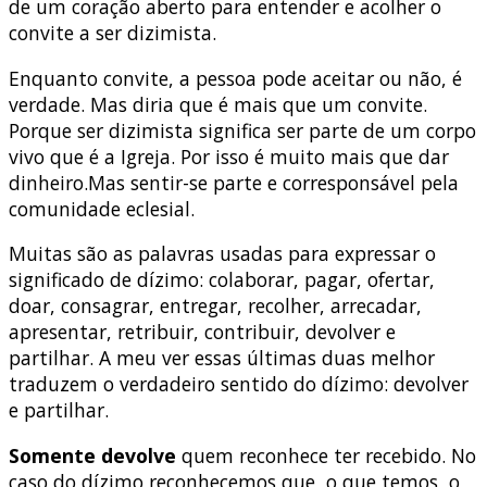
de um coração aberto para entender e acolher o
convite a ser dizimista.
Enquanto convite, a pessoa pode aceitar ou não, é
verdade. Mas diria que é mais que um convite.
Porque ser dizimista significa ser parte de um corpo
vivo que é a Igreja. Por isso é muito mais que dar
dinheiro.Mas sentir-se parte e corresponsável pela
comunidade eclesial.
Muitas são as palavras usadas para expressar o
significado de dízimo: colaborar, pagar, ofertar,
doar, consagrar, entregar, recolher, arrecadar,
apresentar, retribuir, contribuir, devolver e
partilhar. A meu ver essas últimas duas melhor
traduzem o verdadeiro sentido do dízimo: devolver
e partilhar.
Somente devolve
quem reconhece ter recebido. No
caso do dízimo reconhecemos que, o que temos, o