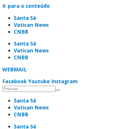
Ir para o conteúdo
Santa Sé
Vatican News
CNBB
Santa Sé
Vatican News
CNBB
WEBMAIL
Facebook
Youtube
Instagram
Santa Sé
Vatican News
CNBB
Santa Sé