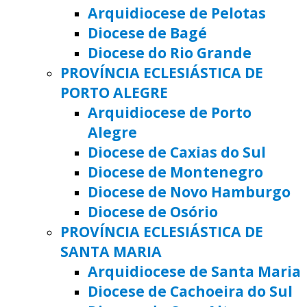
Arquidiocese de Pelotas
Diocese de Bagé
Diocese do Rio Grande
PROVÍNCIA ECLESIÁSTICA DE
PORTO ALEGRE
Arquidiocese de Porto
Alegre
Diocese de Caxias do Sul
Diocese de Montenegro
Diocese de Novo Hamburgo
Diocese de Osório
PROVÍNCIA ECLESIÁSTICA DE
SANTA MARIA
Arquidiocese de Santa Maria
Diocese de Cachoeira do Sul