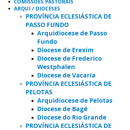
COMISSÕES PASTORAIS
ARQUI / DIOCESES
PROVÍNCIA ECLESIÁSTICA DE
PASSO FUNDO
Arquidiocese de Passo
Fundo
Diocese de Erexim
Diocese de Frederico
Westphalen
Diocese de Vacaria
PROVÍNCIA ECLESIÁSTICA DE
PELOTAS
Arquidiocese de Pelotas
Diocese de Bagé
Diocese do Rio Grande
PROVÍNCIA ECLESIÁSTICA DE