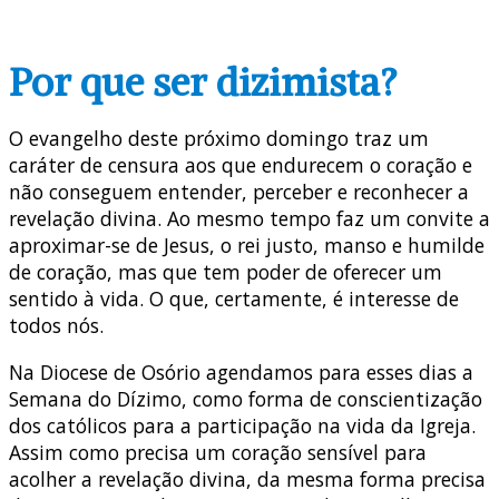
Por que ser dizimista?
O evangelho deste próximo domingo traz um
caráter de censura aos que endurecem o coração e
não conseguem entender, perceber e reconhecer a
revelação divina. Ao mesmo tempo faz um convite a
aproximar-se de Jesus, o rei justo, manso e humilde
de coração, mas que tem poder de oferecer um
sentido à vida. O que, certamente, é interesse de
todos nós.
Na Diocese de Osório agendamos para esses dias a
Semana do Dízimo, como forma de conscientização
dos católicos para a participação na vida da Igreja.
Assim como precisa um coração sensível para
acolher a revelação divina, da mesma forma precisa