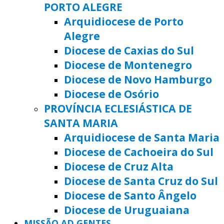
PORTO ALEGRE
Arquidiocese de Porto
Alegre
Diocese de Caxias do Sul
Diocese de Montenegro
Diocese de Novo Hamburgo
Diocese de Osório
PROVÍNCIA ECLESIÁSTICA DE
SANTA MARIA
Arquidiocese de Santa Maria
Diocese de Cachoeira do Sul
Diocese de Cruz Alta
Diocese de Santa Cruz do Sul
Diocese de Santo Ângelo
Diocese de Uruguaiana
MISSÃO AD GENTES