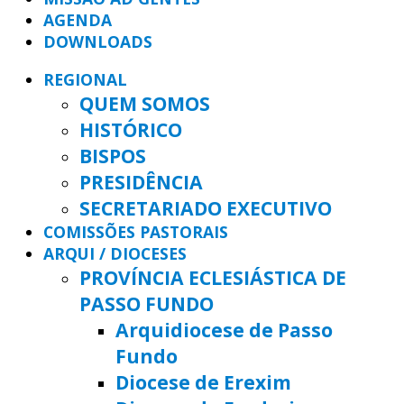
AGENDA
DOWNLOADS
REGIONAL
QUEM SOMOS
HISTÓRICO
BISPOS
PRESIDÊNCIA
SECRETARIADO EXECUTIVO
COMISSÕES PASTORAIS
ARQUI / DIOCESES
PROVÍNCIA ECLESIÁSTICA DE
PASSO FUNDO
Arquidiocese de Passo
Fundo
Diocese de Erexim