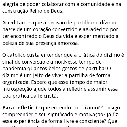
alegria de poder colaborar com a comunidade e na
construção Reino de Deus.
Acreditamos que a decisão de partilhar o dízimo
nasce de um coração convertido e agradecido por
ter encontrado o Deus da vida e experimentado a
beleza de sua presença amorosa.
O católico custa entender que a prática do dízimo é
sinal de conversão e amor.Nesse tempo de
pandemia quantos belos gestos de partilha! O
dízimo é um jeito de viver a partilha de forma
organizada. Espero que esse tempo de maior
introspecção ajude todos a refletir e assumir essa
boa prática da fé cristã.
Para refletir
: O que entendo por dízimo? Consigo
compreender o seu significado e motivação? Já fiz
essa experiência de forma livre e consciente? Que