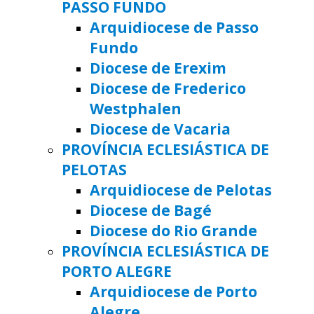
PASSO FUNDO
Arquidiocese de Passo
Fundo
Diocese de Erexim
Diocese de Frederico
Westphalen
Diocese de Vacaria
PROVÍNCIA ECLESIÁSTICA DE
PELOTAS
Arquidiocese de Pelotas
Diocese de Bagé
Diocese do Rio Grande
PROVÍNCIA ECLESIÁSTICA DE
PORTO ALEGRE
Arquidiocese de Porto
Alegre