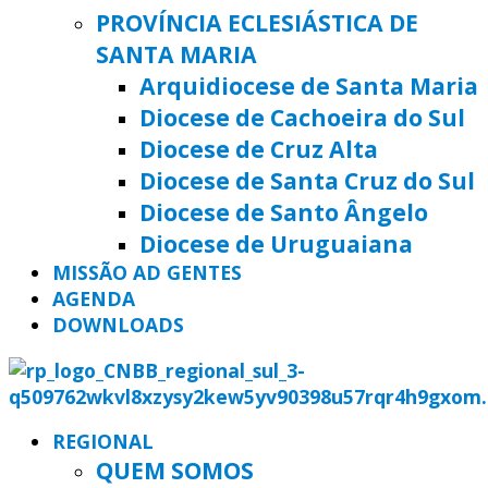
PROVÍNCIA ECLESIÁSTICA DE
SANTA MARIA
Arquidiocese de Santa Maria
Diocese de Cachoeira do Sul
Diocese de Cruz Alta
Diocese de Santa Cruz do Sul
Diocese de Santo Ângelo
Diocese de Uruguaiana
MISSÃO AD GENTES
AGENDA
DOWNLOADS
REGIONAL
QUEM SOMOS