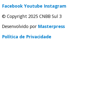
Facebook
Youtube
Instagram
© Copyright 2025 CNBB Sul 3
Desenvolvido por
Masterpress
Política de Privacidade