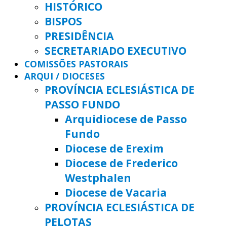
HISTÓRICO
BISPOS
PRESIDÊNCIA
SECRETARIADO EXECUTIVO
COMISSÕES PASTORAIS
ARQUI / DIOCESES
PROVÍNCIA ECLESIÁSTICA DE
PASSO FUNDO
Arquidiocese de Passo
Fundo
Diocese de Erexim
Diocese de Frederico
Westphalen
Diocese de Vacaria
PROVÍNCIA ECLESIÁSTICA DE
PELOTAS