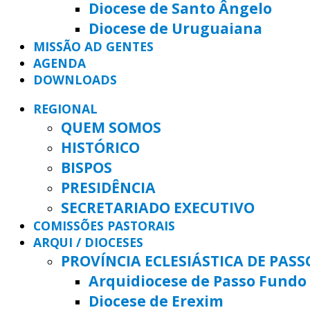
Diocese de Santo Ângelo
Diocese de Uruguaiana
MISSÃO AD GENTES
AGENDA
DOWNLOADS
REGIONAL
QUEM SOMOS
HISTÓRICO
BISPOS
PRESIDÊNCIA
SECRETARIADO EXECUTIVO
COMISSÕES PASTORAIS
ARQUI / DIOCESES
PROVÍNCIA ECLESIÁSTICA DE PAS
Arquidiocese de Passo Fundo
Diocese de Erexim