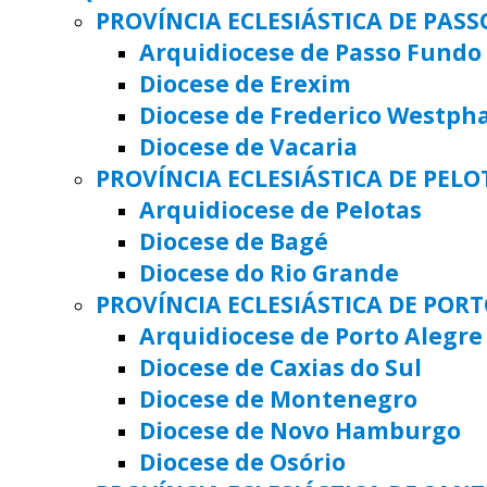
PROVÍNCIA ECLESIÁSTICA DE PAS
Arquidiocese de Passo Fundo
Diocese de Erexim
Diocese de Frederico Westph
Diocese de Vacaria
PROVÍNCIA ECLESIÁSTICA DE PELO
Arquidiocese de Pelotas
Diocese de Bagé
Diocese do Rio Grande
PROVÍNCIA ECLESIÁSTICA DE POR
Arquidiocese de Porto Alegre
Diocese de Caxias do Sul
Diocese de Montenegro
Diocese de Novo Hamburgo
Diocese de Osório