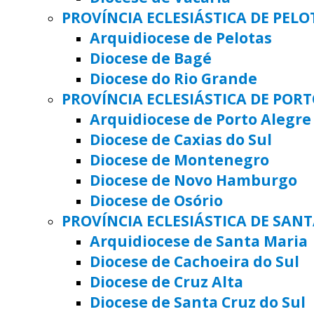
PROVÍNCIA ECLESIÁSTICA DE PELO
Arquidiocese de Pelotas
Diocese de Bagé
Diocese do Rio Grande
PROVÍNCIA ECLESIÁSTICA DE POR
Arquidiocese de Porto Alegre
Diocese de Caxias do Sul
Diocese de Montenegro
Diocese de Novo Hamburgo
Diocese de Osório
PROVÍNCIA ECLESIÁSTICA DE SAN
Arquidiocese de Santa Maria
Diocese de Cachoeira do Sul
Diocese de Cruz Alta
Diocese de Santa Cruz do Sul