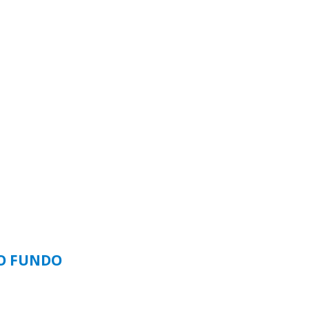
SO FUNDO