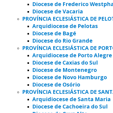
Diocese de Frederico Westph
Diocese de Vacaria
PROVÍNCIA ECLESIÁSTICA DE PELO
Arquidiocese de Pelotas
Diocese de Bagé
Diocese do Rio Grande
PROVÍNCIA ECLESIÁSTICA DE POR
Arquidiocese de Porto Alegre
Diocese de Caxias do Sul
Diocese de Montenegro
Diocese de Novo Hamburgo
Diocese de Osório
PROVÍNCIA ECLESIÁSTICA DE SAN
Arquidiocese de Santa Maria
Diocese de Cachoeira do Sul