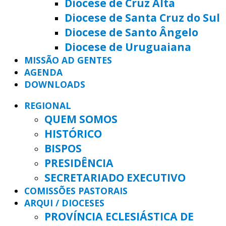
Diocese de Cruz Alta
Diocese de Santa Cruz do Sul
Diocese de Santo Ângelo
Diocese de Uruguaiana
MISSÃO AD GENTES
AGENDA
DOWNLOADS
REGIONAL
QUEM SOMOS
HISTÓRICO
BISPOS
PRESIDÊNCIA
SECRETARIADO EXECUTIVO
COMISSÕES PASTORAIS
ARQUI / DIOCESES
PROVÍNCIA ECLESIÁSTICA DE