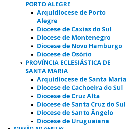
PORTO ALEGRE
Arquidiocese de Porto
Alegre
Diocese de Caxias do Sul
Diocese de Montenegro
Diocese de Novo Hamburgo
Diocese de Osório
PROVÍNCIA ECLESIÁSTICA DE
SANTA MARIA
Arquidiocese de Santa Maria
Diocese de Cachoeira do Sul
Diocese de Cruz Alta
Diocese de Santa Cruz do Sul
Diocese de Santo Ângelo
Diocese de Uruguaiana
MISSÃO AD GENTES