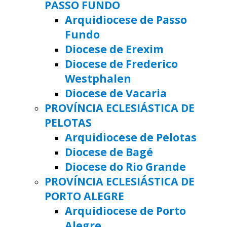
PASSO FUNDO
Arquidiocese de Passo
Fundo
Diocese de Erexim
Diocese de Frederico
Westphalen
Diocese de Vacaria
PROVÍNCIA ECLESIÁSTICA DE
PELOTAS
Arquidiocese de Pelotas
Diocese de Bagé
Diocese do Rio Grande
PROVÍNCIA ECLESIÁSTICA DE
PORTO ALEGRE
Arquidiocese de Porto
Alegre