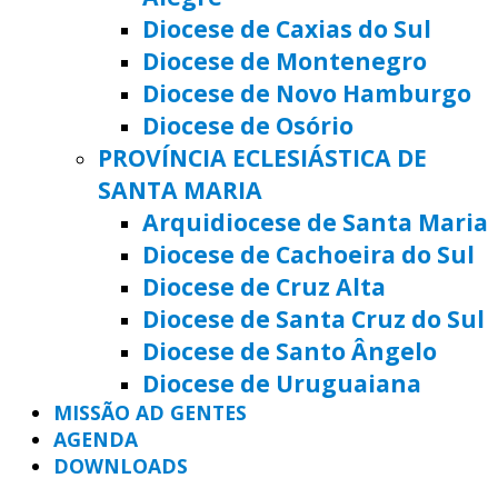
Diocese de Caxias do Sul
Diocese de Montenegro
Diocese de Novo Hamburgo
Diocese de Osório
PROVÍNCIA ECLESIÁSTICA DE
SANTA MARIA
Arquidiocese de Santa Maria
Diocese de Cachoeira do Sul
Diocese de Cruz Alta
Diocese de Santa Cruz do Sul
Diocese de Santo Ângelo
Diocese de Uruguaiana
MISSÃO AD GENTES
AGENDA
DOWNLOADS