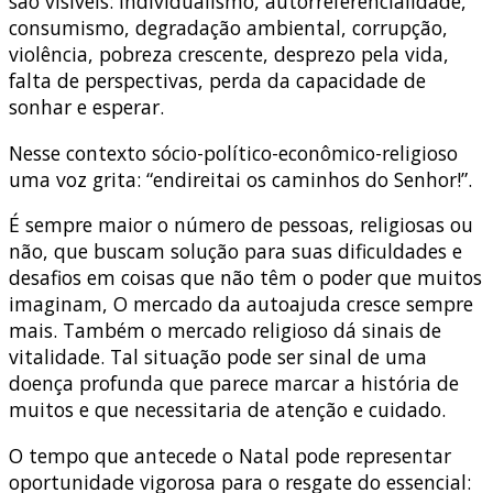
são visíveis: individualismo, autorreferencialidade,
consumismo, degradação ambiental, corrupção,
violência, pobreza crescente, desprezo pela vida,
falta de perspectivas, perda da capacidade de
sonhar e esperar.
Nesse contexto sócio-político-econômico-religioso
uma voz grita: “endireitai os caminhos do Senhor!”.
É sempre maior o número de pessoas, religiosas ou
não, que buscam solução para suas dificuldades e
desafios em coisas que não têm o poder que muitos
imaginam, O mercado da autoajuda cresce sempre
mais. Também o mercado religioso dá sinais de
vitalidade. Tal situação pode ser sinal de uma
doença profunda que parece marcar a história de
muitos e que necessitaria de atenção e cuidado.
O tempo que antecede o Natal pode representar
oportunidade vigorosa para o resgate do essencial: