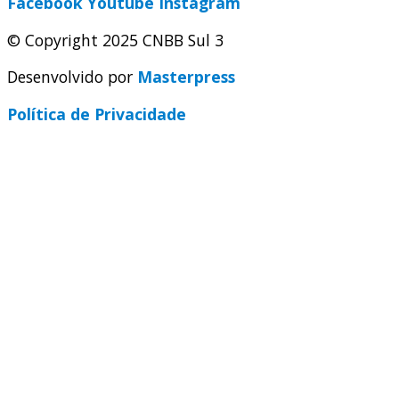
Facebook
Youtube
Instagram
© Copyright 2025 CNBB Sul 3
Desenvolvido por
Masterpress
Política de Privacidade