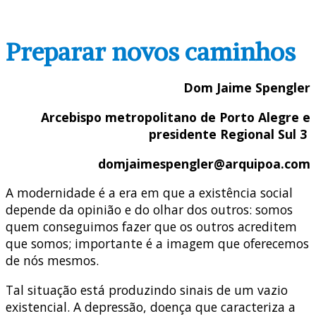
Preparar novos caminhos
Dom Jaime Spengler
Arcebispo metropolitano de Porto Alegre e
presidente Regional Sul 3
domjaimespengler@arquipoa.com
A modernidade é a era em que a existência social
depende da opinião e do olhar dos outros: somos
quem conseguimos fazer que os outros acreditem
que somos; importante é a imagem que oferecemos
de nós mesmos.
Tal situação está produzindo sinais de um vazio
existencial. A depressão, doença que caracteriza a