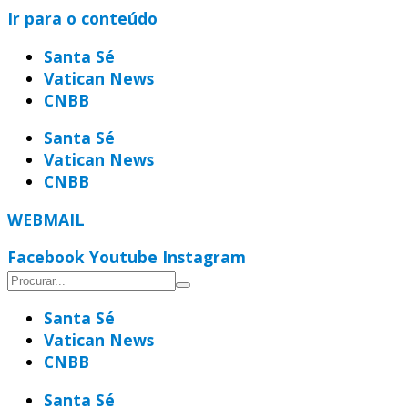
Ir para o conteúdo
Santa Sé
Vatican News
CNBB
Santa Sé
Vatican News
CNBB
WEBMAIL
Facebook
Youtube
Instagram
Santa Sé
Vatican News
CNBB
Santa Sé