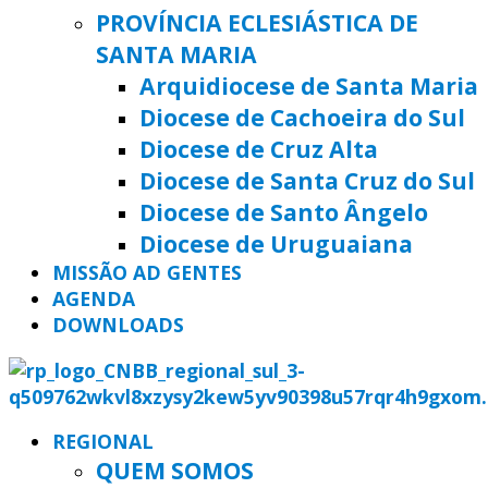
PROVÍNCIA ECLESIÁSTICA DE
SANTA MARIA
Arquidiocese de Santa Maria
Diocese de Cachoeira do Sul
Diocese de Cruz Alta
Diocese de Santa Cruz do Sul
Diocese de Santo Ângelo
Diocese de Uruguaiana
MISSÃO AD GENTES
AGENDA
DOWNLOADS
REGIONAL
QUEM SOMOS