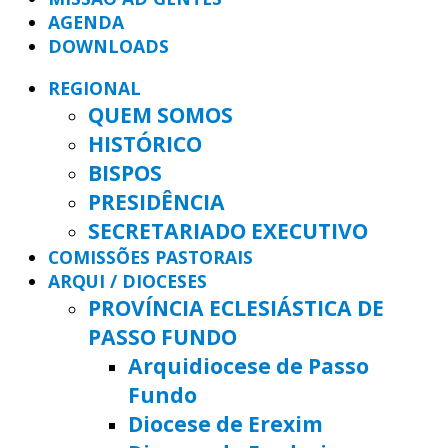
AGENDA
DOWNLOADS
REGIONAL
QUEM SOMOS
HISTÓRICO
BISPOS
PRESIDÊNCIA
SECRETARIADO EXECUTIVO
COMISSÕES PASTORAIS
ARQUI / DIOCESES
PROVÍNCIA ECLESIÁSTICA DE
PASSO FUNDO
Arquidiocese de Passo
Fundo
Diocese de Erexim