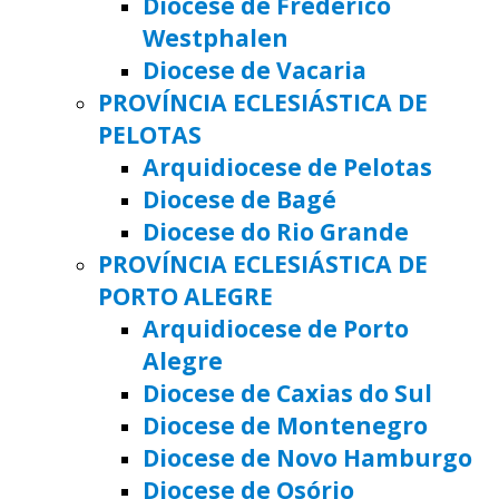
Diocese de Frederico
Westphalen
Diocese de Vacaria
PROVÍNCIA ECLESIÁSTICA DE
PELOTAS
Arquidiocese de Pelotas
Diocese de Bagé
Diocese do Rio Grande
PROVÍNCIA ECLESIÁSTICA DE
PORTO ALEGRE
Arquidiocese de Porto
Alegre
Diocese de Caxias do Sul
Diocese de Montenegro
Diocese de Novo Hamburgo
Diocese de Osório