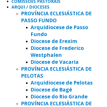
COMISSÕES PASTORAIS
ARQUI / DIOCESES
PROVÍNCIA ECLESIÁSTICA DE
PASSO FUNDO
Arquidiocese de Passo
Fundo
Diocese de Erexim
Diocese de Frederico
Westphalen
Diocese de Vacaria
PROVÍNCIA ECLESIÁSTICA DE
PELOTAS
Arquidiocese de Pelotas
Diocese de Bagé
Diocese do Rio Grande
PROVÍNCIA ECLESIÁSTICA DE