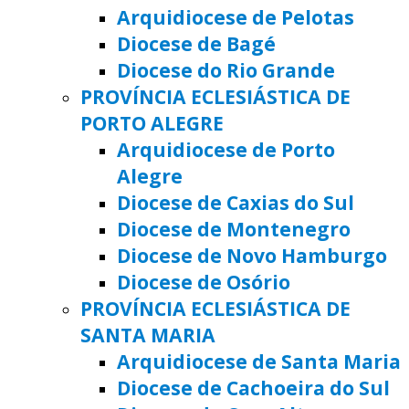
Arquidiocese de Pelotas
Diocese de Bagé
Diocese do Rio Grande
PROVÍNCIA ECLESIÁSTICA DE
PORTO ALEGRE
Arquidiocese de Porto
Alegre
Diocese de Caxias do Sul
Diocese de Montenegro
Diocese de Novo Hamburgo
Diocese de Osório
PROVÍNCIA ECLESIÁSTICA DE
SANTA MARIA
Arquidiocese de Santa Maria
Diocese de Cachoeira do Sul