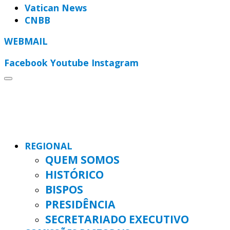
Vatican News
CNBB
WEBMAIL
Facebook
Youtube
Instagram
REGIONAL
QUEM SOMOS
HISTÓRICO
BISPOS
PRESIDÊNCIA
SECRETARIADO EXECUTIVO