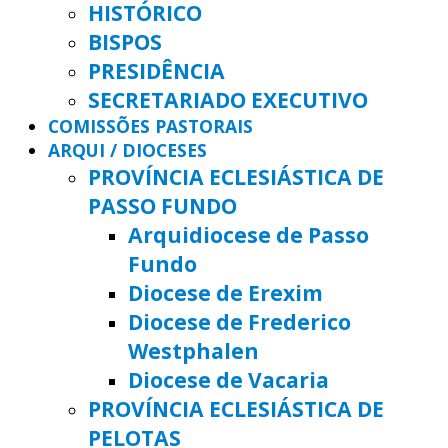
HISTÓRICO
BISPOS
PRESIDÊNCIA
SECRETARIADO EXECUTIVO
COMISSÕES PASTORAIS
ARQUI / DIOCESES
PROVÍNCIA ECLESIÁSTICA DE
PASSO FUNDO
Arquidiocese de Passo
Fundo
Diocese de Erexim
Diocese de Frederico
Westphalen
Diocese de Vacaria
PROVÍNCIA ECLESIÁSTICA DE
PELOTAS